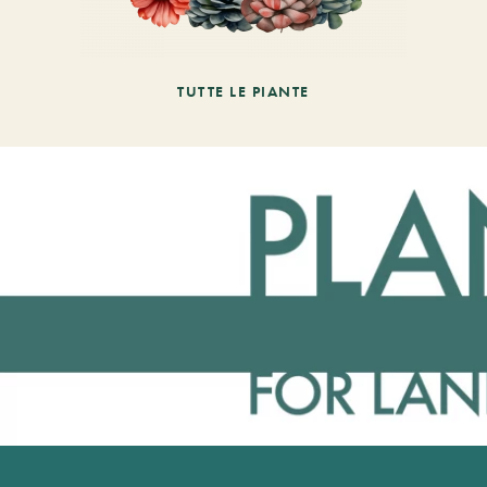
TUTTE LE PIANTE