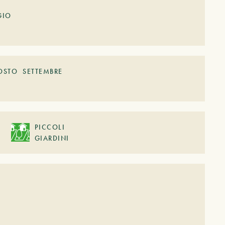
GIO
OSTO
SETTEMBRE
PICCOLI
GIARDINI