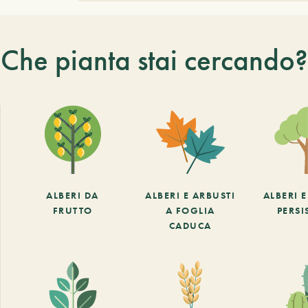
Che pianta stai cercando?
ALBERI DA
ALBERI E ARBUSTI
ALBERI 
FRUTTO
A FOGLIA
PERSI
CADUCA