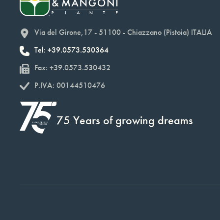
Via del Girone,17 - 51100 - Chiazzano (Pistoia) ITALIA
Tel: +39.0573.530364
Fax: +39.0573.530432
P.IVA: 00144510476
75 Years of growing dreams