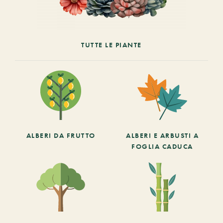
TUTTE LE PIANTE
ALBERI DA FRUTTO
ALBERI E ARBUSTI A
FOGLIA CADUCA