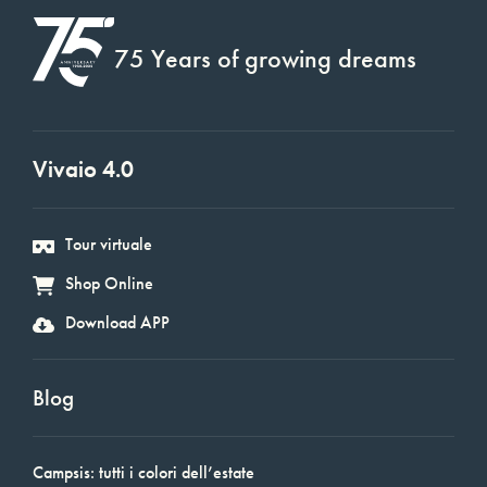
75 Years of growing dreams
Vivaio 4.0
Tour virtuale
Shop Online
Download APP
Blog
Campsis: tutti i colori dell’estate