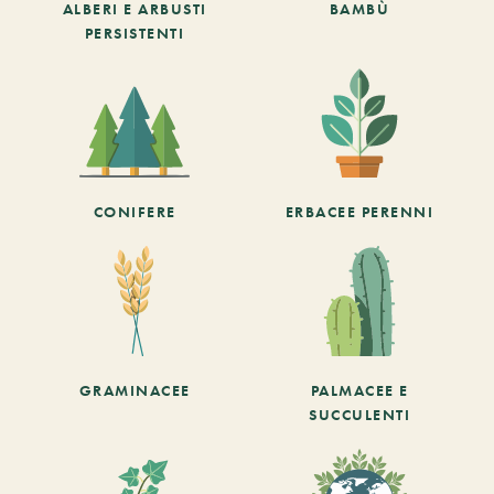
ALBERI E ARBUSTI
BAMBÙ
PERSISTENTI
CONIFERE
ERBACEE PERENNI
GRAMINACEE
PALMACEE E
SUCCULENTI