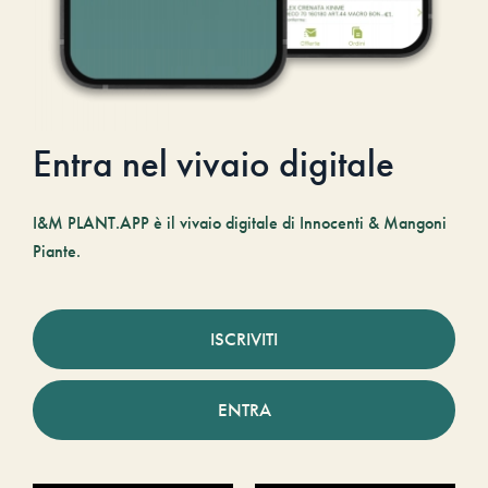
Entra nel vivaio digitale
I&M PLANT.APP è il vivaio digitale di Innocenti & Mangoni
Piante.
ISCRIVITI
ENTRA