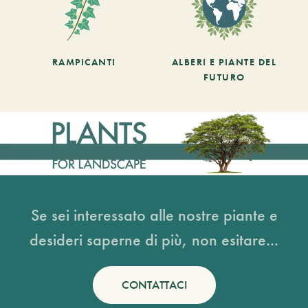
RAMPICANTI
ALBERI E PIANTE DEL
FUTURO
Se sei interessato alle nostre piante e
desideri saperne di più, non esitare...
CONTATTACI