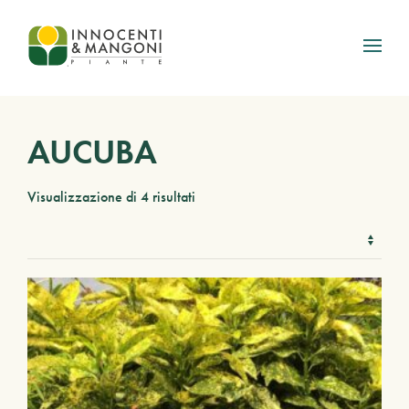
Skip to main content
AUCUBA
Visualizzazione di 4 risultati