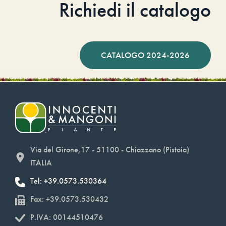
Richiedi il catalogo
CATALOGO 2024-2026
Via del Girone,17 - 51100 - Chiazzano (Pistoia)
ITALIA
Tel: +39.0573.530364
Fax: +39.0573.530432
P.IVA: 00144510476