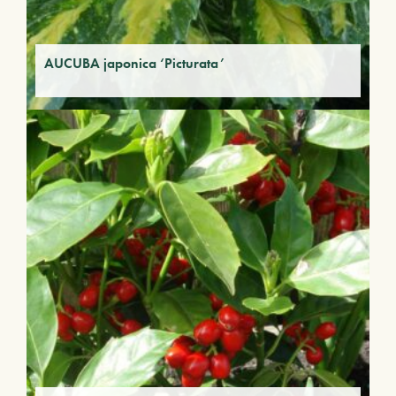
AUCUBA japonica ‘Picturata’