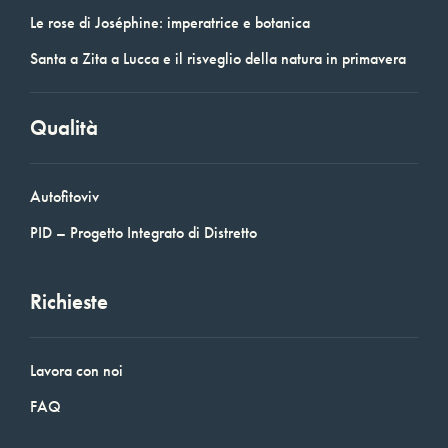
Le rose di Joséphine: imperatrice e botanica
Santa a Zita a Lucca e il risveglio della natura in primavera
Qualità
Autofitoviv
PID – Progetto Integrato di Distretto
Richieste
Lavora con noi
FAQ