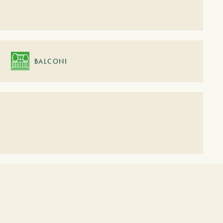
BALCONI