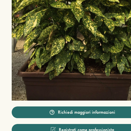
Richiedi maggiori informazioni
Registrati come professionista