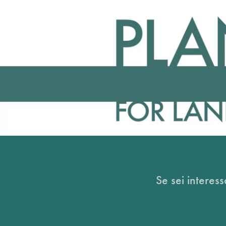
Se sei interess