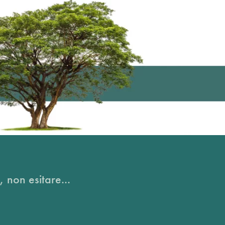
, non esitare...