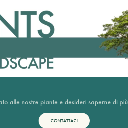
ato alle nostre piante e desideri saperne di più
CONTATTACI