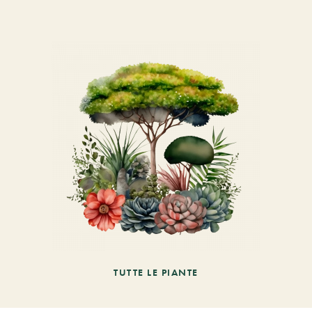
TUTTE LE PIANTE