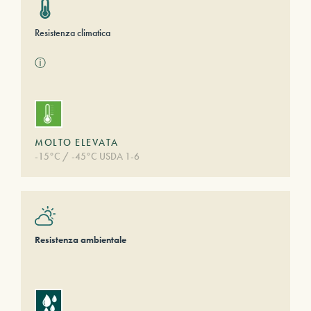
Resistenza climatica
ⓘ
MOLTO ELEVATA
-15°C / -45°C USDA 1-6
Resistenza ambientale