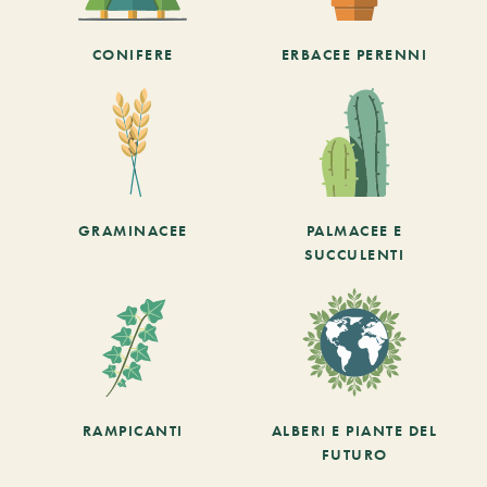
CONIFERE
ERBACEE PERENNI
GRAMINACEE
PALMACEE E
SUCCULENTI
RAMPICANTI
ALBERI E PIANTE DEL
FUTURO