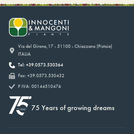
Via del Girone,17 - 51100 - Chiazzano (Pistoia)
ITALIA
Tel: +39.0573.530364
Fax: +39.0573.530432
P.IVA: 00144510476
75 Years of growing dreams