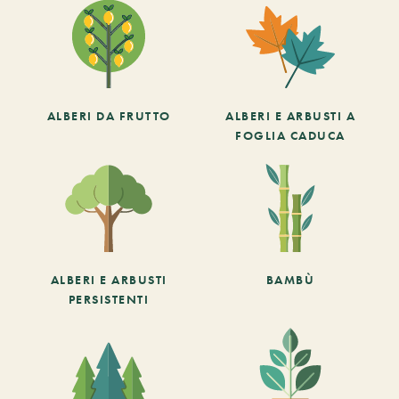
ALBERI DA FRUTTO
ALBERI E ARBUSTI A
FOGLIA CADUCA
ALBERI E ARBUSTI
BAMBÙ
PERSISTENTI