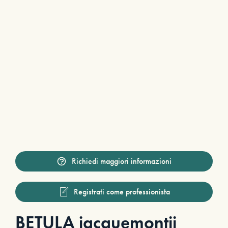
Richiedi maggiori informazioni
Registrati come professionista
BETULA jacquemontii