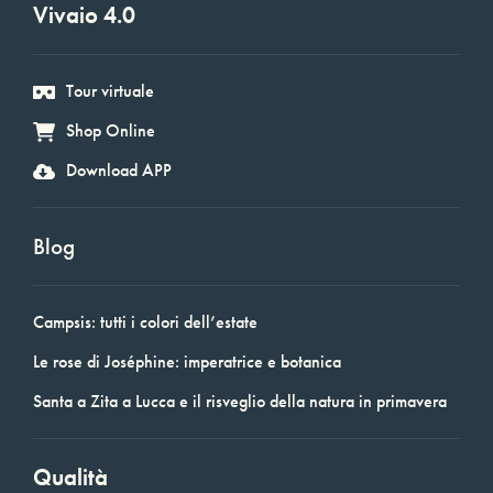
Vivaio 4.0
Tour virtuale
Shop Online
Download APP
Blog
Campsis: tutti i colori dell’estate
Le rose di Joséphine: imperatrice e botanica
Santa a Zita a Lucca e il risveglio della natura in primavera
Qualità