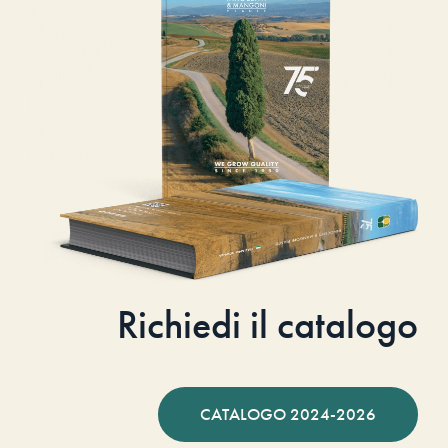
Richiedi il catalogo
CATALOGO 2024-2026