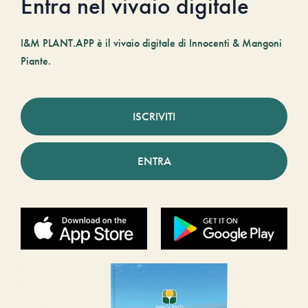
Entra nel vivaio digitale
I&M PLANT.APP è il vivaio digitale di Innocenti & Mangoni
Piante.
ISCRIVITI
ENTRA