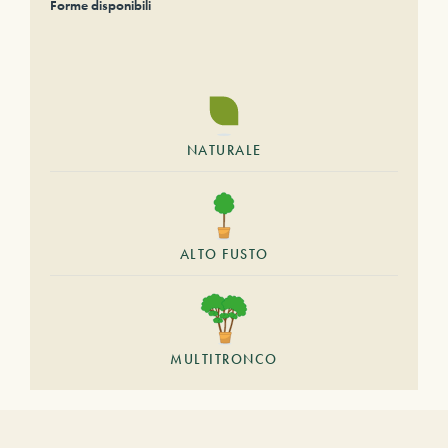
Forme disponibili
NATURALE
ALTO FUSTO
MULTITRONCO