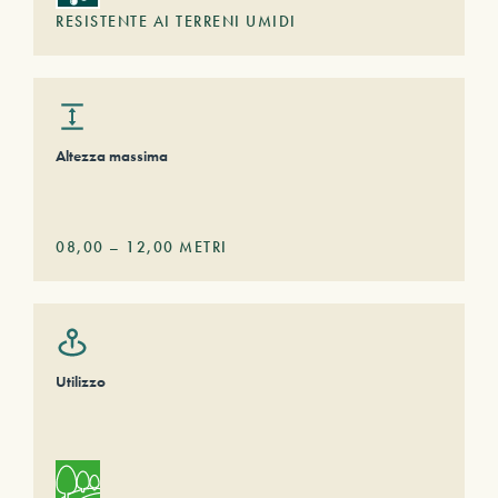
RESISTENTE AI TERRENI UMIDI
Altezza massima
08,00
–
12,00
METRI
Utilizzo