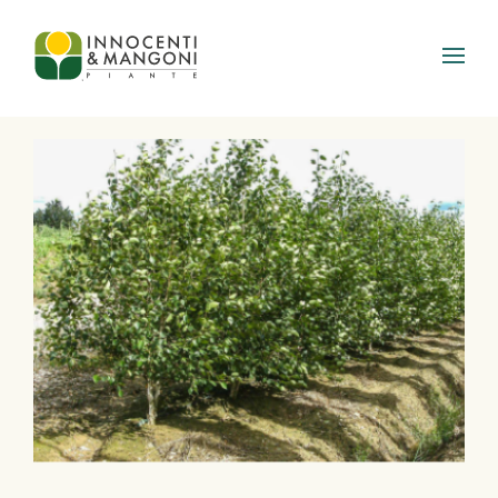
Skip to main content