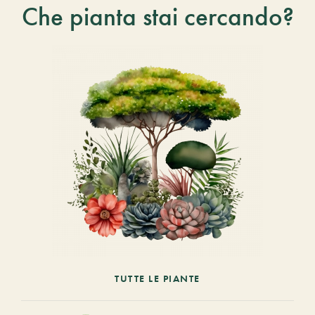
Che pianta stai cercando?
TUTTE LE PIANTE