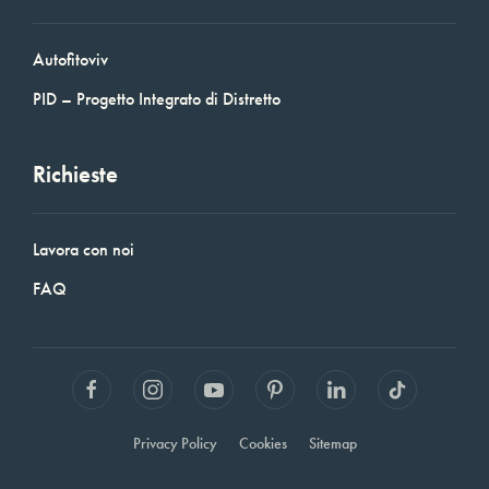
Autofitoviv
PID – Progetto Integrato di Distretto
Richieste
Lavora con noi
FAQ
Privacy Policy
Cookies
Sitemap