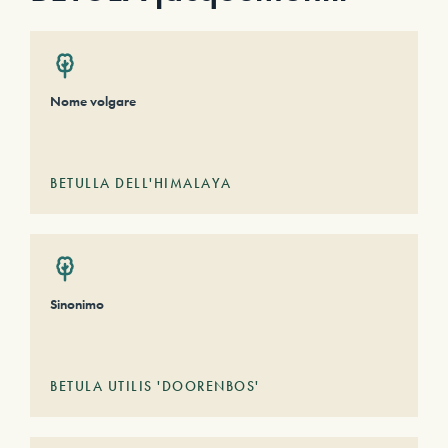
Nome volgare
BETULLA DELL'HIMALAYA
Sinonimo
BETULA UTILIS 'DOORENBOS'