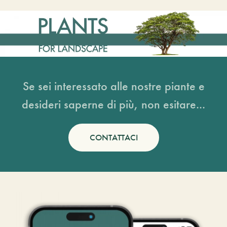
Se sei interessato alle nostre piante e
desideri saperne di più, non esitare...
CONTATTACI