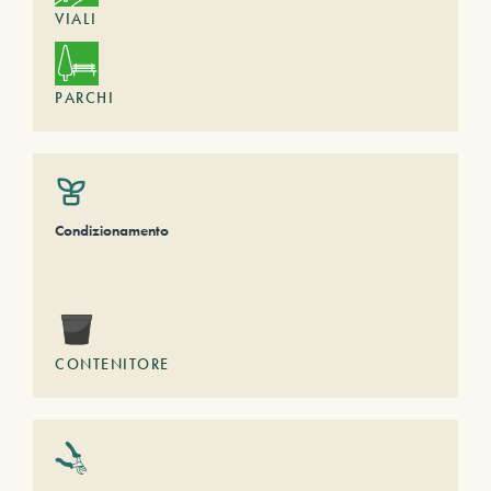
VIALI
PARCHI
Condizionamento
CONTENITORE