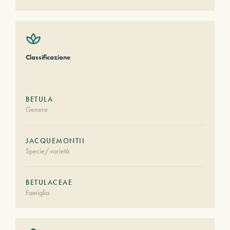
Classificazione
BETULA
Genere
JACQUEMONTII
Specie/varietà
BETULACEAE
Famiglia