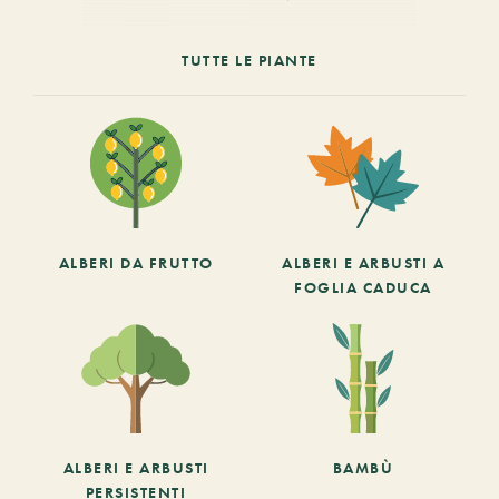
TUTTE LE PIANTE
ALBERI DA FRUTTO
ALBERI E ARBUSTI A
FOGLIA CADUCA
ALBERI E ARBUSTI
BAMBÙ
PERSISTENTI