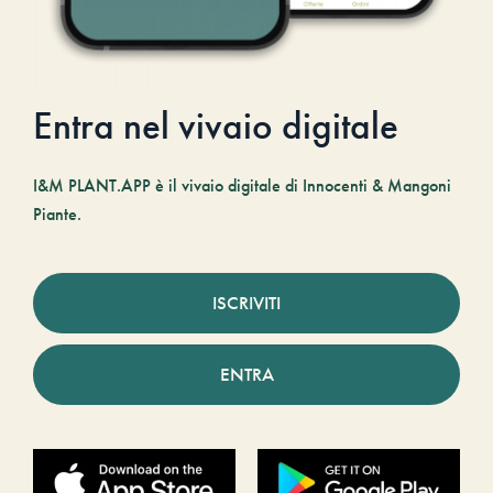
Entra nel vivaio digitale
I&M PLANT.APP è il vivaio digitale di Innocenti & Mangoni
Piante.
ISCRIVITI
ENTRA