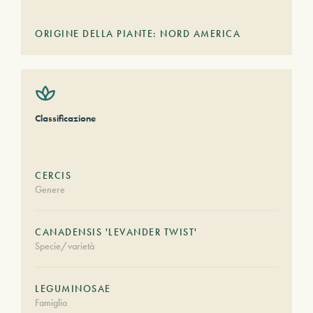
ORIGINE DELLA PIANTE: NORD AMERICA
Classificazione
CERCIS
Genere
CANADENSIS 'LEVANDER TWIST'
Specie/varietà
LEGUMINOSAE
Famiglia