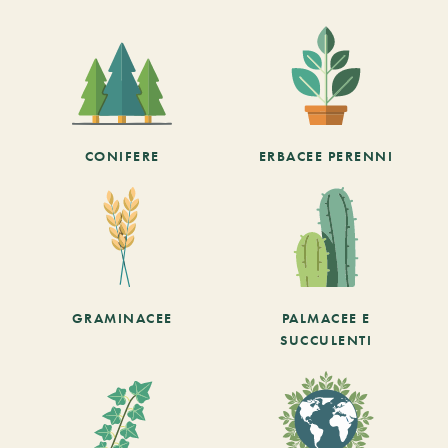
CONIFERE
ERBACEE PERENNI
GRAMINACEE
PALMACEE E
SUCCULENTI