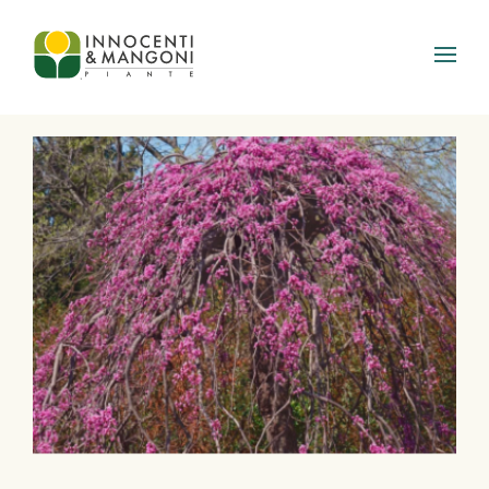
Skip to main content