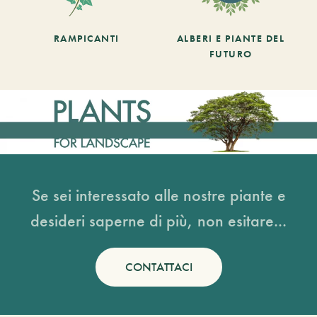
RAMPICANTI
ALBERI E PIANTE DEL
FUTURO
Se sei interessato alle nostre piante e
desideri saperne di più, non esitare...
CONTATTACI