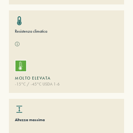
Resistenza climatica
ⓘ
MOLTO ELEVATA
-15°C / -45°C USDA 1-6
Altezza massima