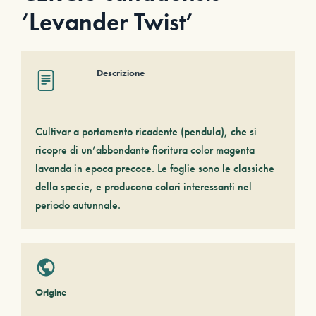
‘Levander Twist’
Descrizione
Cultivar a portamento ricadente (pendula), che si
ricopre di un’abbondante fioritura color magenta
lavanda in epoca precoce. Le foglie sono le classiche
della specie, e producono colori interessanti nel
periodo autunnale.
Origine