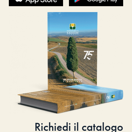
Richiedi il catalogo