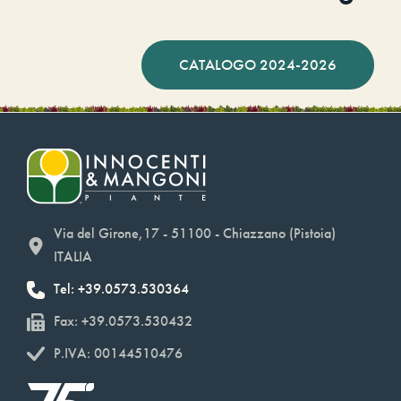
CATALOGO 2024-2026
Via del Girone,17 - 51100 - Chiazzano (Pistoia)
ITALIA
Tel: +39.0573.530364
Fax: +39.0573.530432
P.IVA: 00144510476