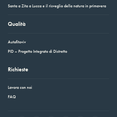
Santa a Zita a Lucca e il risveglio della natura in primavera
Qualità
Autofitoviv
PID – Progetto Integrato di Distretto
Richieste
Lavora con noi
FAQ