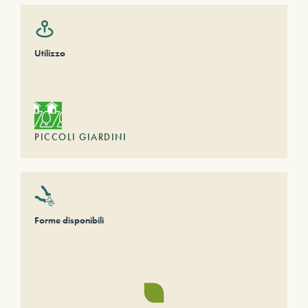
Utilizzo
PICCOLI GIARDINI
Forme disponibili