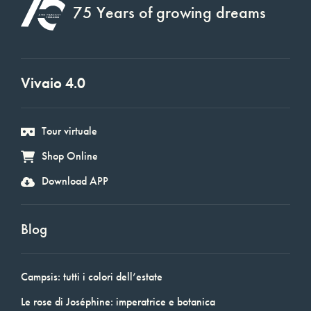
75 Years of growing dreams
Vivaio 4.0
Tour virtuale
Shop Online
Download APP
Blog
Campsis: tutti i colori dell’estate
Le rose di Joséphine: imperatrice e botanica