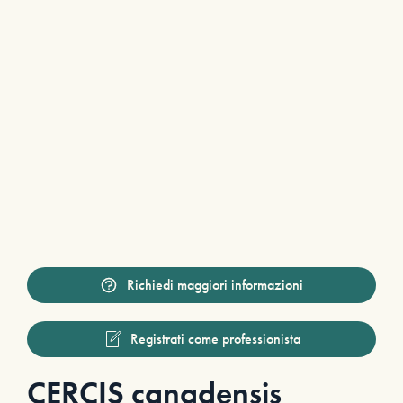
Richiedi maggiori informazioni
Registrati come professionista
CERCIS canadensis