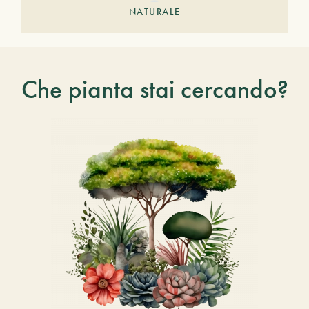
NATURALE
Che pianta stai cercando?