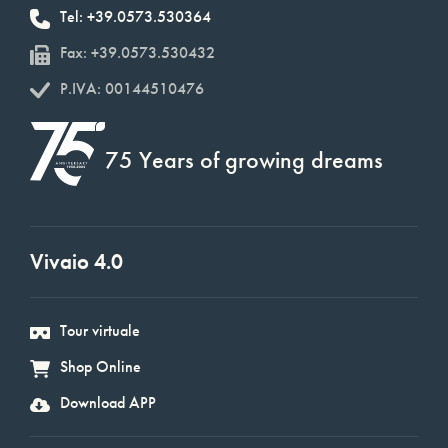
Tel: +39.0573.530364
Fax: +39.0573.530432
P.IVA: 00144510476
75 Years of growing dreams
Vivaio 4.0
Tour virtuale
Shop Online
Download APP