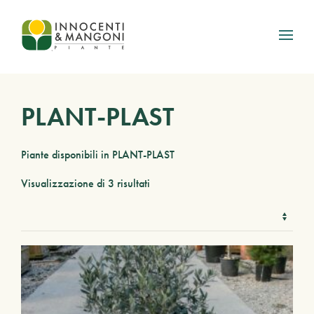
Skip to main content
PLANT-PLAST
Piante disponibili in PLANT-PLAST
Visualizzazione di 3 risultati