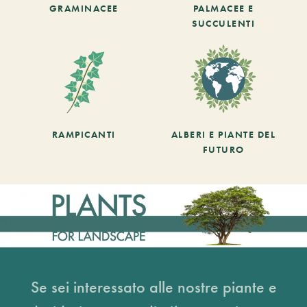
GRAMINACEE
PALMACEE E
SUCCULENTI
RAMPICANTI
ALBERI E PIANTE DEL
FUTURO
Se sei interessato alle nostre piante e