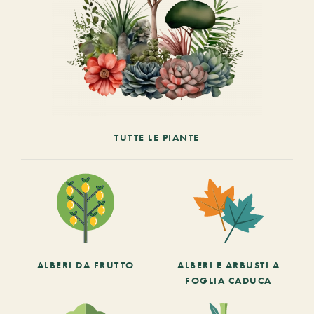
TUTTE LE PIANTE
ALBERI DA FRUTTO
ALBERI E ARBUSTI A
FOGLIA CADUCA