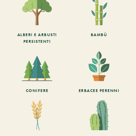
ALBERI E ARBUSTI
BAMBÙ
PERSISTENTI
CONIFERE
ERBACEE PERENNI