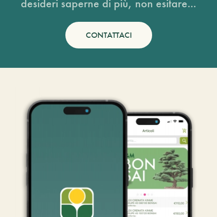
desideri saperne di più, non esitare...
CONTATTACI