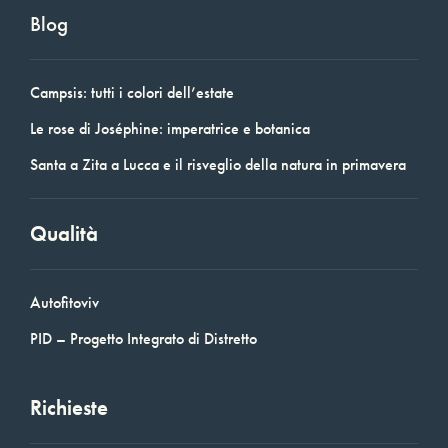
Blog
Campsis: tutti i colori dell’estate
Le rose di Joséphine: imperatrice e botanica
Santa a Zita a Lucca e il risveglio della natura in primavera
Qualità
Autofitoviv
PID – Progetto Integrato di Distretto
Richieste