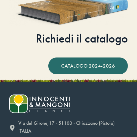
Richiedi il catalogo
CATALOGO 2024-2026
Via del Girone,17 - 51100 - Chiazzano (Pistoia)
ITALIA