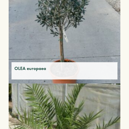
OLEA europaea