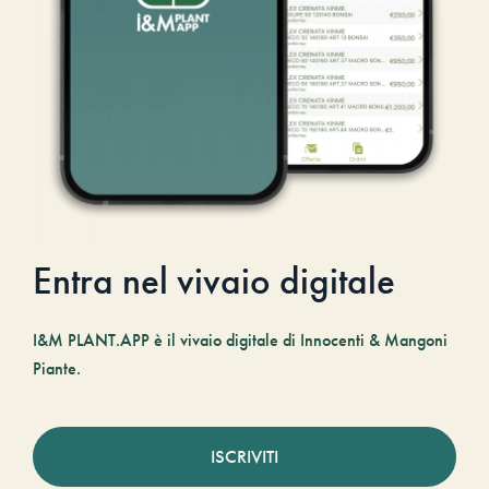
Entra nel vivaio digitale
I&M PLANT.APP è il vivaio digitale di Innocenti & Mangoni
Piante.
ISCRIVITI