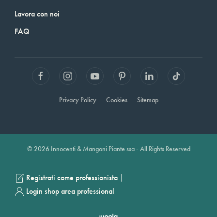
Lavora con noi
FAQ
Privacy Policy
Cookies
Sitemap
© 2026 Innocenti & Mangoni Piante ssa - All Rights Reserved
|
Registrati come professionista
Login shop area professional