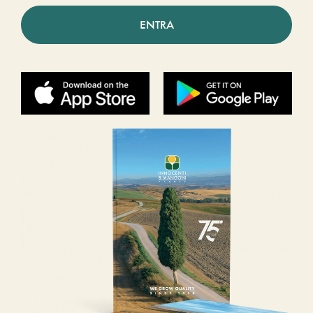
ENTRA