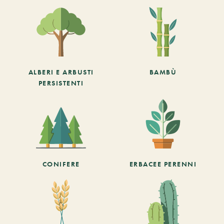
ALBERI E ARBUSTI
BAMBÙ
PERSISTENTI
CONIFERE
ERBACEE PERENNI