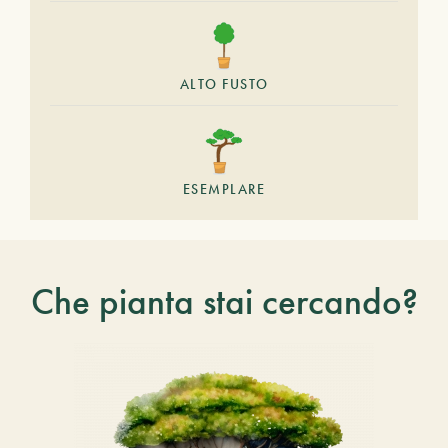
ALTO FUSTO
ESEMPLARE
Che pianta stai cercando?