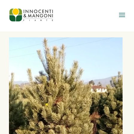
Skip to main content