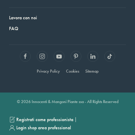
Lavora con noi
FAQ
Privacy Policy
Cookies
Sitemap
© 2026 Innocenti & Mangoni Piante ssa - All Rights Reserved
|
Registrati come professionista
Login shop area professional