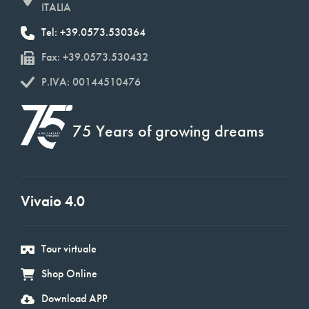
ITALIA
Tel: +39.0573.530364
Fax: +39.0573.530432
P.IVA: 00144510476
75 Years of growing dreams
Vivaio 4.0
Tour virtuale
Shop Online
Download APP