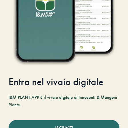
Entra nel vivaio digitale
I&M PLANT.APP è il vivaio digitale di Innocenti & Mangoni
Piante.
ISCRIVITI