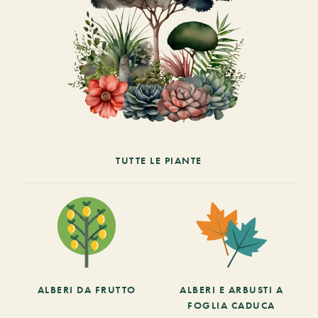
TUTTE LE PIANTE
ALBERI DA FRUTTO
ALBERI E ARBUSTI A
FOGLIA CADUCA