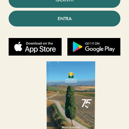
ENTRA