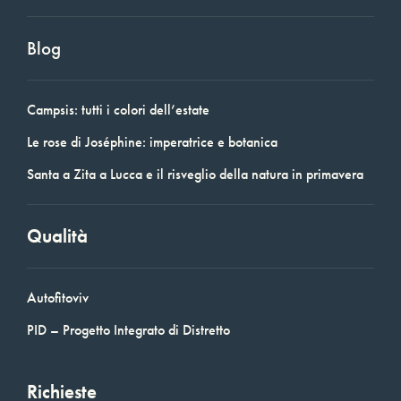
Blog
Campsis: tutti i colori dell’estate
Le rose di Joséphine: imperatrice e botanica
Santa a Zita a Lucca e il risveglio della natura in primavera
Qualità
Autofitoviv
PID – Progetto Integrato di Distretto
Richieste