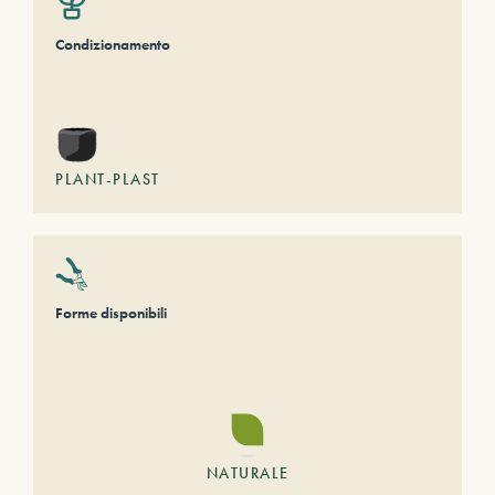
Condizionamento
PLANT-PLAST
Forme disponibili
NATURALE