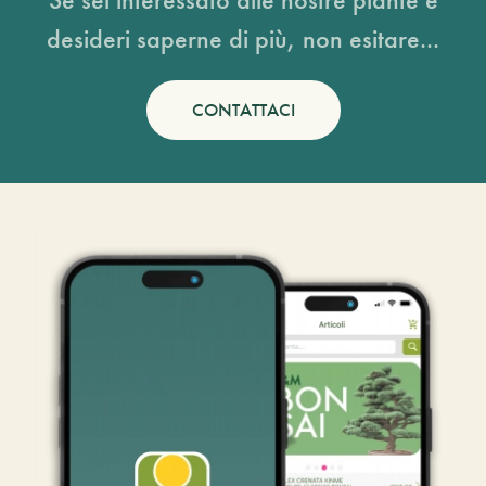
desideri saperne di più, non esitare...
CONTATTACI