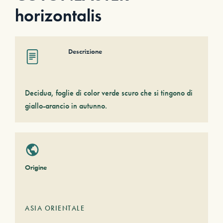
horizontalis
Descrizione
Decidua, foglie di color verde scuro che si tingono di
giallo-arancio in autunno.
Origine
ASIA ORIENTALE