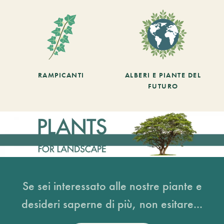
RAMPICANTI
ALBERI E PIANTE DEL
FUTURO
Se sei interessato alle nostre piante e
desideri saperne di più, non esitare...