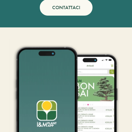
CONTATTACI