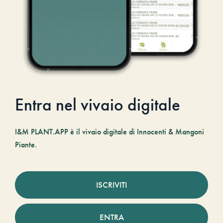
Entra nel vivaio digitale
I&M PLANT.APP è il vivaio digitale di Innocenti & Mangoni
Piante.
ISCRIVITI
ENTRA