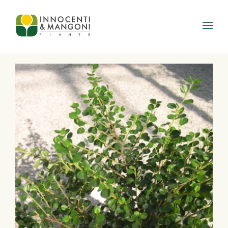
Skip to main content