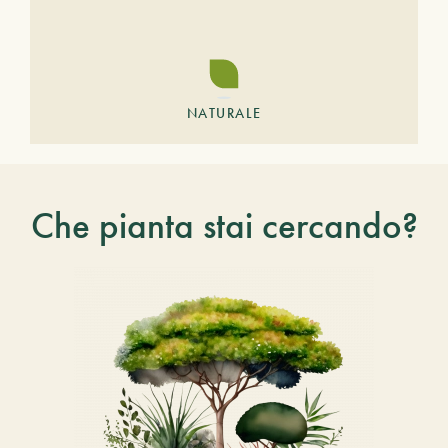
NATURALE
Che pianta stai cercando?