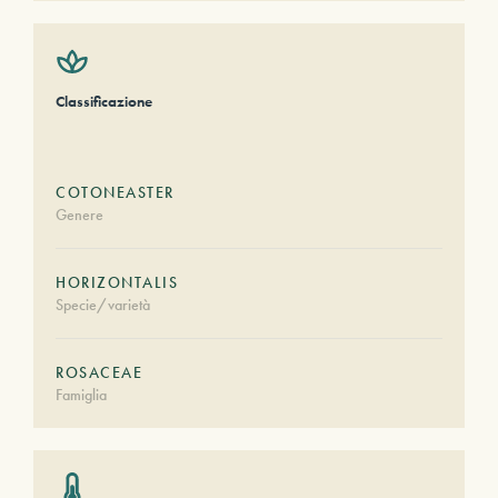
Classificazione
COTONEASTER
Genere
HORIZONTALIS
Specie/varietà
ROSACEAE
Famiglia