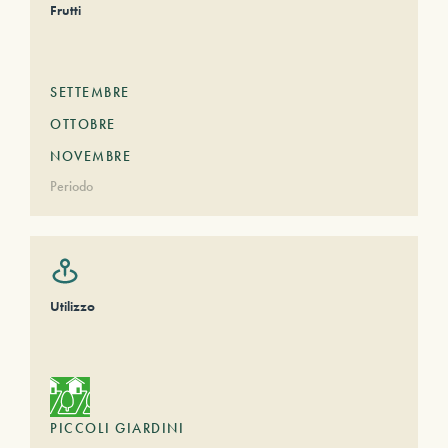
Frutti
SETTEMBRE
OTTOBRE
NOVEMBRE
Periodo
Utilizzo
PICCOLI GIARDINI