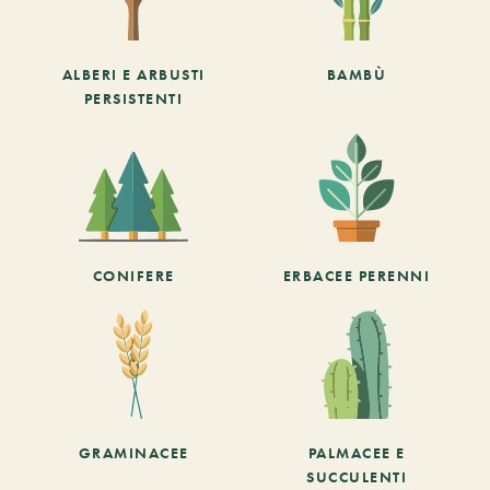
ALBERI E ARBUSTI
BAMBÙ
PERSISTENTI
CONIFERE
ERBACEE PERENNI
GRAMINACEE
PALMACEE E
SUCCULENTI