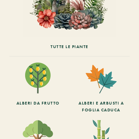
TUTTE LE PIANTE
ALBERI DA FRUTTO
ALBERI E ARBUSTI A
FOGLIA CADUCA