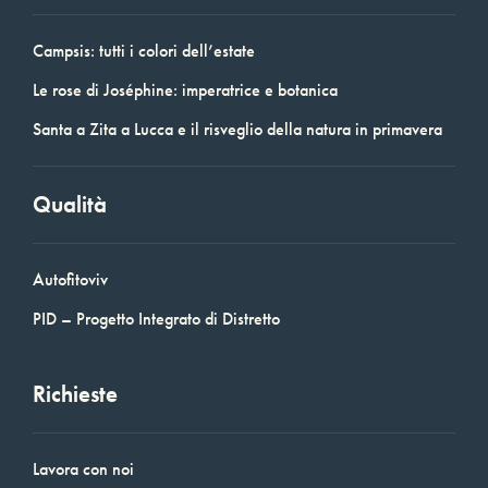
Campsis: tutti i colori dell’estate
Le rose di Joséphine: imperatrice e botanica
Santa a Zita a Lucca e il risveglio della natura in primavera
Qualità
Autofitoviv
PID – Progetto Integrato di Distretto
Richieste
Lavora con noi