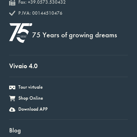
Fax: +39.0573.530432
P.IVA: 00144510476
75 Years of growing dreams
Vivaio 4.0
Tour virtuale
Shop Online
Download APP
Blog