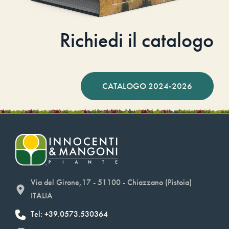
Richiedi il catalogo
CATALOGO 2024-2026
Via del Girone,17 - 51100 - Chiazzano (Pistoia)
ITALIA
Tel: +39.0573.530364