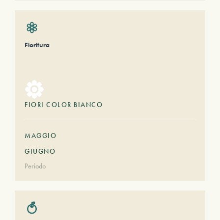
Fioritura
FIORI COLOR BIANCO
MAGGIO
GIUGNO
Periodo