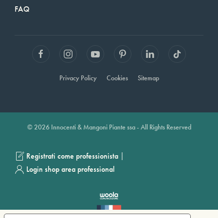
FAQ
Privacy Policy
Cookies
Sitemap
© 2026 Innocenti & Mangoni Piante ssa - All Rights Reserved
|
Registrati come professionista
Login shop area professional