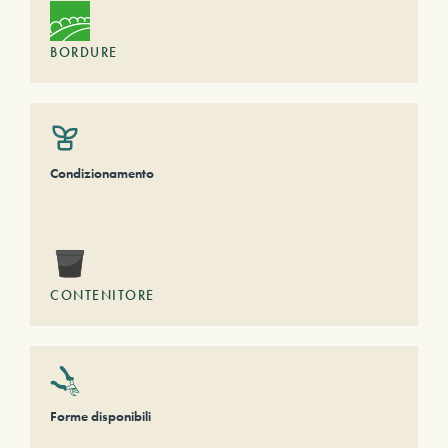
BORDURE
Condizionamento
CONTENITORE
Forme disponibili