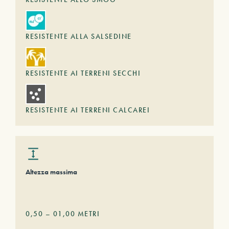
RESISTENTE ALLA SALSEDINE
RESISTENTE AI TERRENI SECCHI
RESISTENTE AI TERRENI CALCAREI
Altezza massima
0,50
–
01,00
METRI