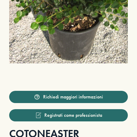
Richiedi maggiori informazioni
Registrati come professionista
COTONEASTER