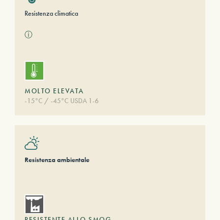
Resistenza climatica
ⓘ
MOLTO ELEVATA
-15°C / -45°C USDA 1-6
Resistenza ambientale
RESISTENTE ALLO SMOG