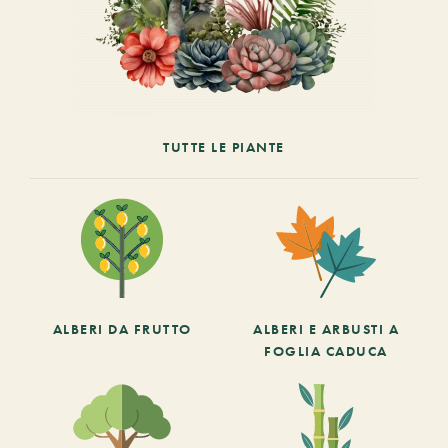
TUTTE LE PIANTE
ALBERI DA FRUTTO
ALBERI E ARBUSTI A
FOGLIA CADUCA