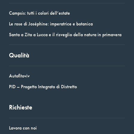
Campsis: tutti i colori dell’estate
Le rose di Joséphine: imperatrice e botanica
Santa a Zita a Lucca e il risveglio della natura in primavera
Qualità
Autofitoviv
PID – Progetto Integrato di Distretto
Richieste
Lavora con noi