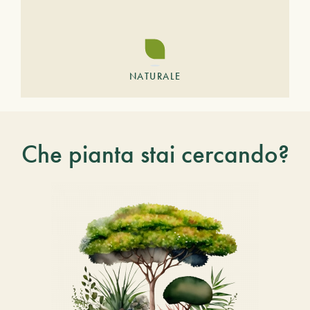
NATURALE
Che pianta stai cercando?