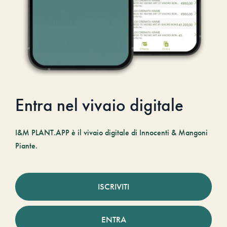
Entra nel vivaio digitale
I&M PLANT.APP è il vivaio digitale di Innocenti & Mangoni
Piante.
ISCRIVITI
ENTRA