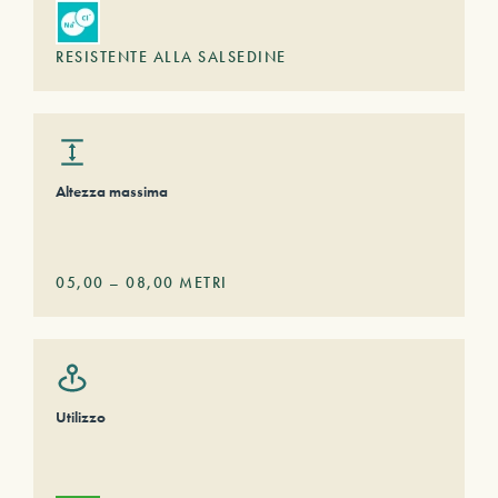
RESISTENTE ALLA SALSEDINE
Altezza massima
05,00
–
08,00
METRI
Utilizzo