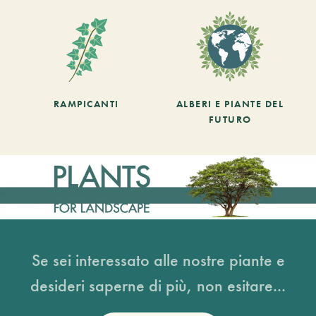
RAMPICANTI
ALBERI E PIANTE DEL
FUTURO
Se sei interessato alle nostre piante e
desideri saperne di più, non esitare...