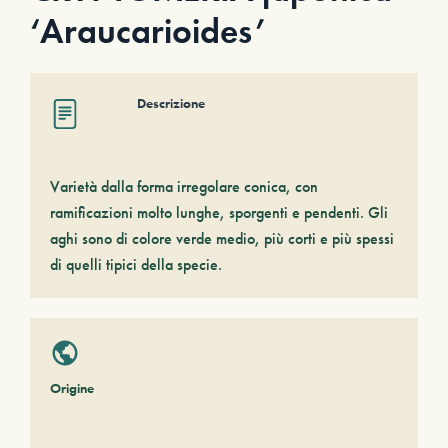
‘Araucarioides’
Descrizione
Varietà dalla forma irregolare conica, con
ramificazioni molto lunghe, sporgenti e pendenti. Gli
aghi sono di colore verde medio, più corti e più spessi
di quelli tipici della specie.
Origine