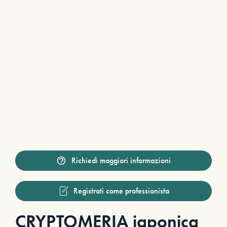
Richiedi maggiori informazioni
Registrati come professionista
CRYPTOMERIA japonica