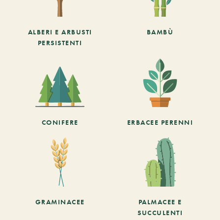
ALBERI E ARBUSTI
BAMBÙ
PERSISTENTI
CONIFERE
ERBACEE PERENNI
GRAMINACEE
PALMACEE E
SUCCULENTI