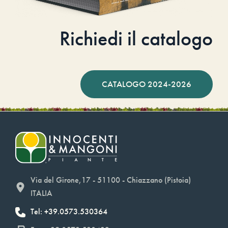
Richiedi il catalogo
CATALOGO 2024-2026
Via del Girone,17 - 51100 - Chiazzano (Pistoia)
ITALIA
Tel: +39.0573.530364