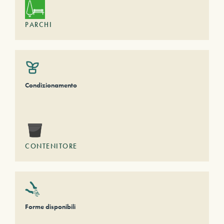
PARCHI
Condizionamento
CONTENITORE
Forme disponibili