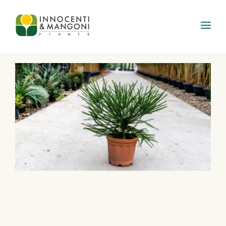
Skip to main content