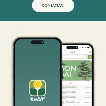
CONTATTACI