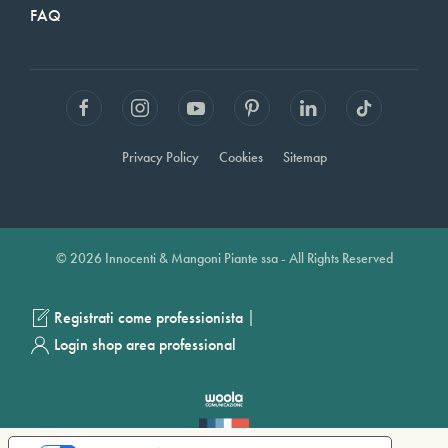
FAQ
Privacy Policy
Cookies
Sitemap
© 2026 Innocenti & Mangoni Piante ssa - All Rights Reserved
|
Registrati come professionista
Login shop area professional