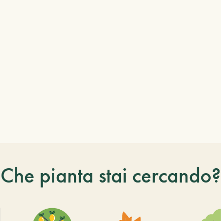
Che pianta stai cercando?