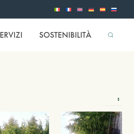
ERVIZI
SOSTENIBILITÀ