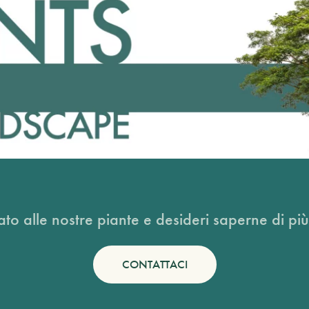
ato alle nostre piante e desideri saperne di più
CONTATTACI