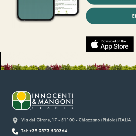
E
Via del Girone,17 - 51100 - Chiazzano (Pistoia) ITALIA
Tel: +39.0573.530364