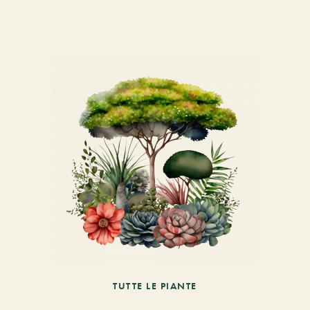
TUTTE LE PIANTE