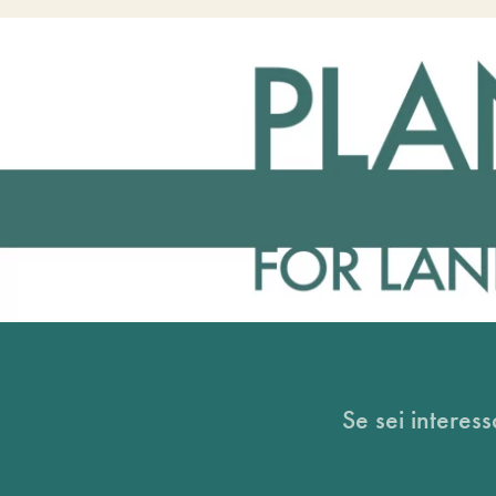
Se sei interess