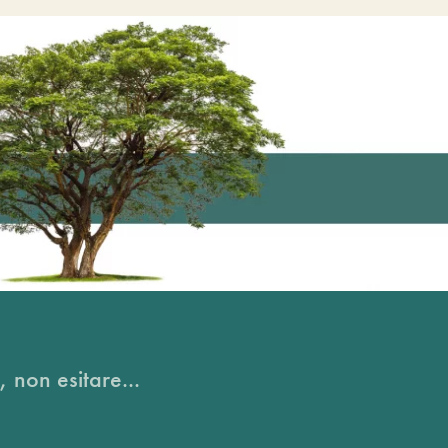
, non esitare...