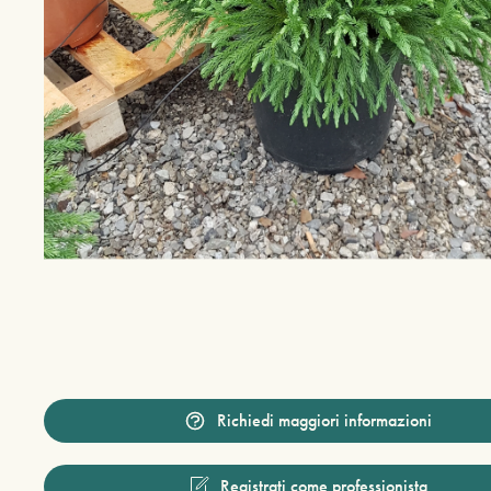
Richiedi maggiori informazioni
Registrati come professionista