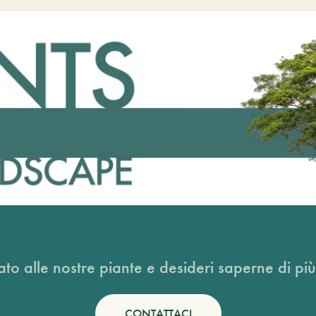
ato alle nostre piante e desideri saperne di più
CONTATTACI