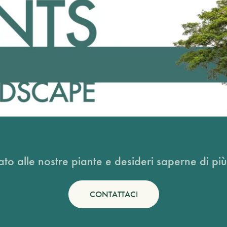
ato alle nostre piante e desideri saperne di più
CONTATTACI