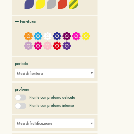
Fioritura
periodo
Mesi di fioritura
profumo
Piante con profumo delicato
Piante con profumo intenso
Mesi di fruttificazione