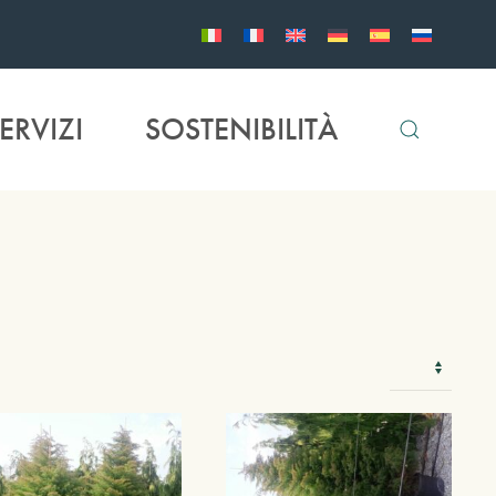
ERVIZI
SOSTENIBILITÀ