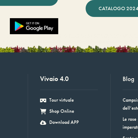
CATALOGO 2024
Vivaio 4.0
Blog
Tour virtuale
Campsis:
dell’est
Shop Online
Le rose
Download APP
imperat