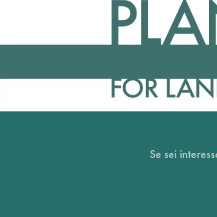
Se sei interess