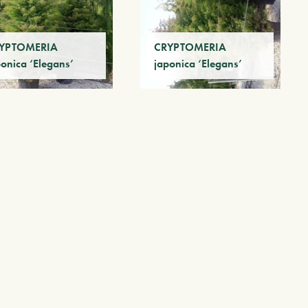
YPTOMERIA
CRYPTOMERIA
ponica ‘Elegans’
japonica ‘Elegans’