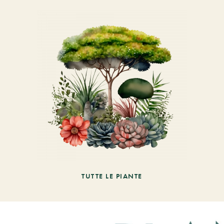
TUTTE LE PIANTE