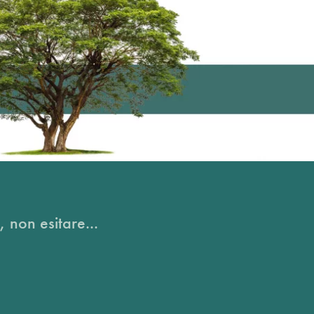
, non esitare...