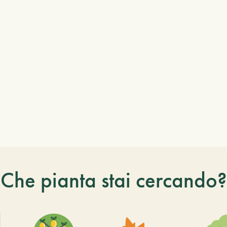
Che pianta stai cercando?