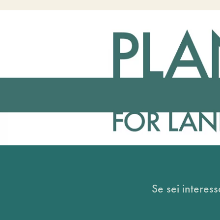
Se sei interess