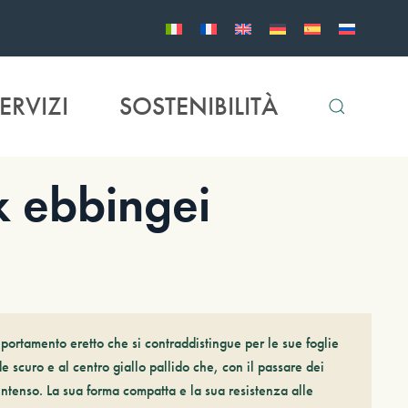
ERVIZI
SOSTENIBILITÀ
 ebbingei
ortamento eretto che si contraddistingue per le sue foglie
e scuro e al centro giallo pallido che, con il passare dei
ntenso. La sua forma compatta e la sua resistenza alle