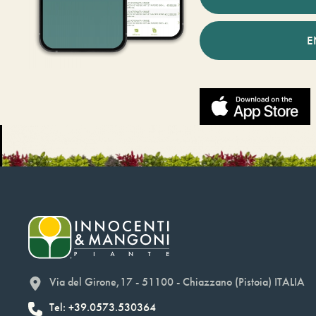
E
Via del Girone,17 - 51100 - Chiazzano (Pistoia) ITALIA
Tel: +39.0573.530364