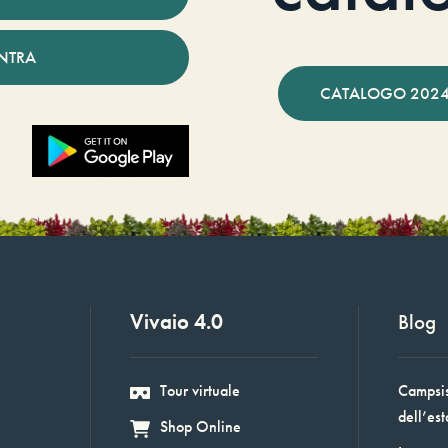
NTRA
CATALOGO 2024
Vivaio 4.0
Blog
Tour virtuale
Campsis:
dell’est
Shop Online