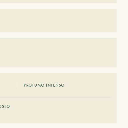
PROFUMO INTENSO
OSTO