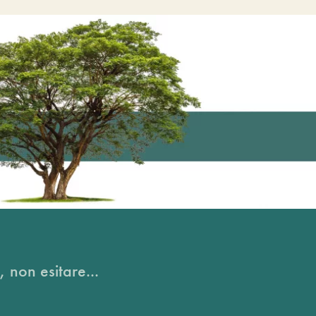
, non esitare...