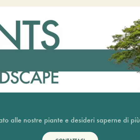
ato alle nostre piante e desideri saperne di più