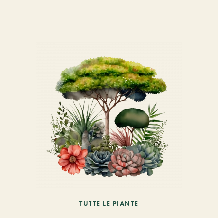
TUTTE LE PIANTE