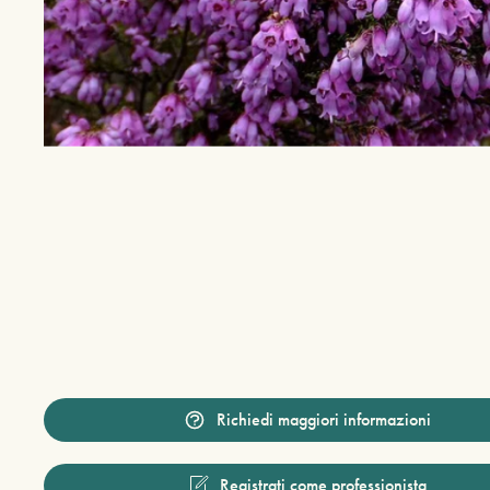
Richiedi maggiori informazioni
Registrati come professionista