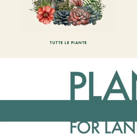
TUTTE LE PIANTE