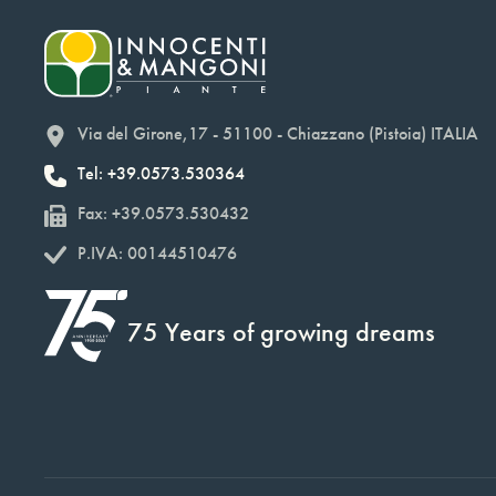
Via del Girone,17 - 51100 - Chiazzano (Pistoia) ITALIA
Tel: +39.0573.530364
Fax: +39.0573.530432
P.IVA: 00144510476
75 Years of growing dreams