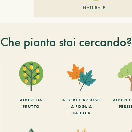
NATURALE
Che pianta stai cercando?
ALBERI DA
ALBERI E ARBUSTI
ALBERI 
FRUTTO
A FOGLIA
PERSI
CADUCA