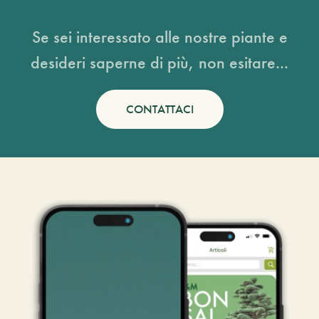
Se sei interessato alle nostre piante e
desideri saperne di più, non esitare...
CONTATTACI