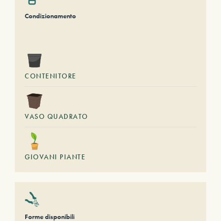
Condizionamento
CONTENITORE
VASO QUADRATO
GIOVANI PIANTE
Forme disponibili