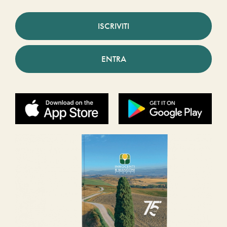
ISCRIVITI
ENTRA