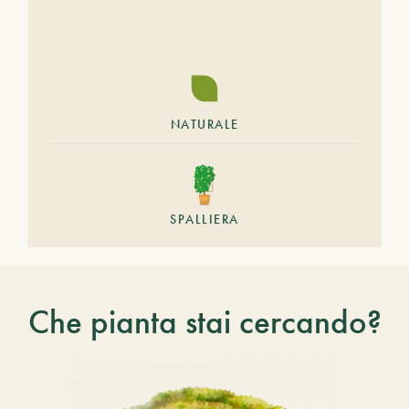
NATURALE
SPALLIERA
Che pianta stai cercando?