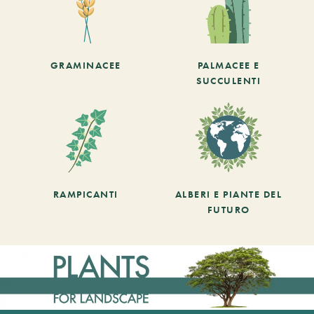
GRAMINACEE
PALMACEE E
SUCCULENTI
RAMPICANTI
ALBERI E PIANTE DEL
FUTURO