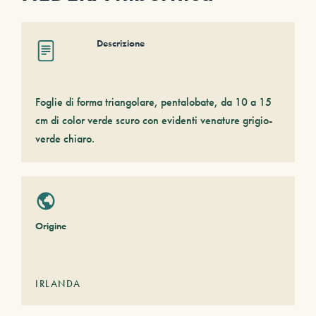
Descrizione
Foglie di forma triangolare, pentalobate, da 10 a 15
cm di color verde scuro con evidenti venature grigio-
verde chiaro.
Origine
IRLANDA