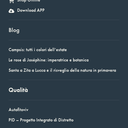
Download APP
Blog
Campsis: tutti i colori dell’estate
Le rose di Joséphine: imperatrice e botanica
Santa a Zita a Lucca e il risveglio della natura in primavera
Qualità
Autofitoviv
PID – Progetto Integrato di Distretto