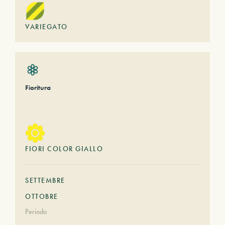
VARIEGATO
Fioritura
FIORI COLOR GIALLO
SETTEMBRE
OTTOBRE
Periodo