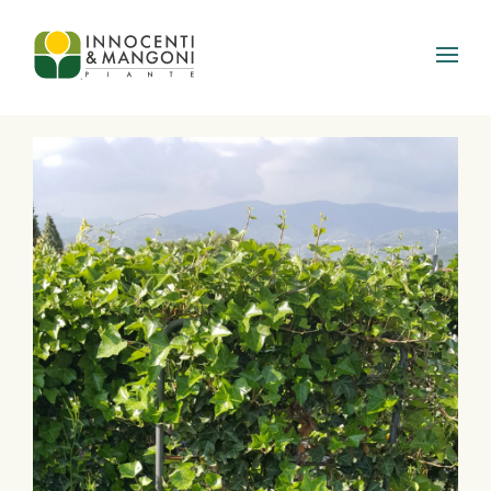
Skip to main content