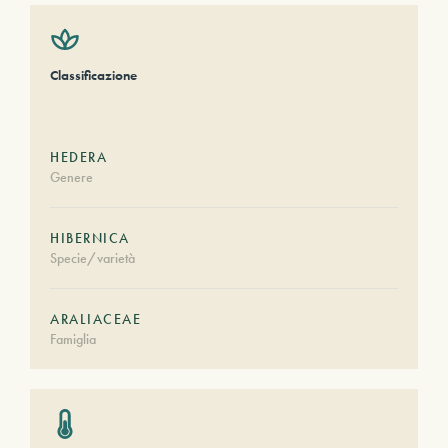
Classificazione
HEDERA
Genere
HIBERNICA
Specie/varietà
ARALIACEAE
Famiglia