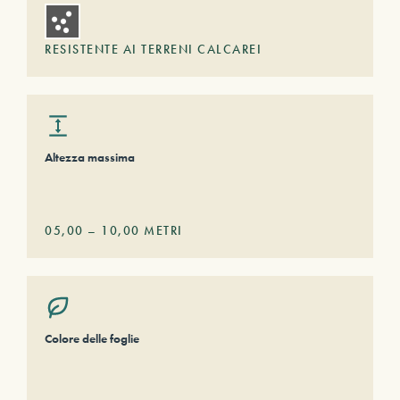
RESISTENTE AI TERRENI CALCAREI
Altezza massima
05,00
–
10,00
METRI
Colore delle foglie