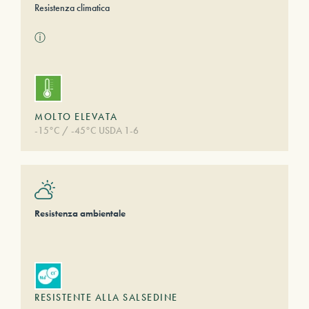
Resistenza climatica
ⓘ
MOLTO ELEVATA
-15°C / -45°C USDA 1-6
Resistenza ambientale
RESISTENTE ALLA SALSEDINE