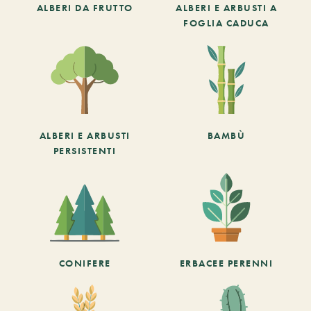
ALBERI DA FRUTTO
ALBERI E ARBUSTI A
FOGLIA CADUCA
ALBERI E ARBUSTI
BAMBÙ
PERSISTENTI
CONIFERE
ERBACEE PERENNI