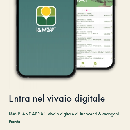
Entra nel vivaio digitale
I&M PLANT.APP è il vivaio digitale di Innocenti & Mangoni
Piante.