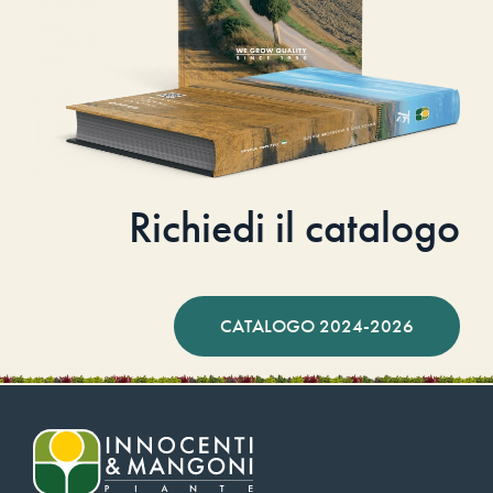
Richiedi il catalogo
CATALOGO 2024-2026