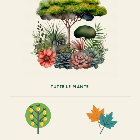
TUTTE LE PIANTE