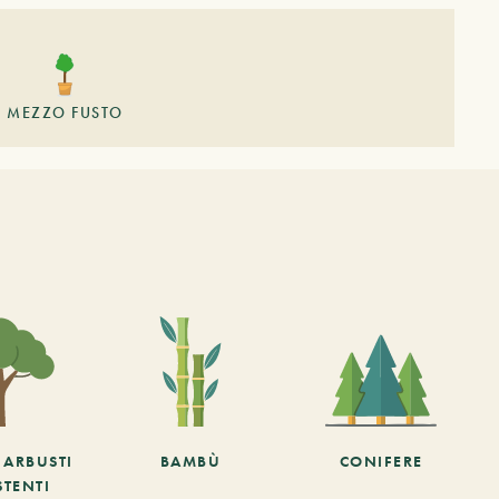
MEZZO FUSTO
E ARBUSTI
BAMBÙ
CONIFERE
STENTI