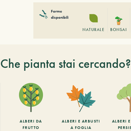
Forme
disponibili
NATURALE
BONSAI
Che pianta stai cercando?
ALBERI DA
ALBERI E ARBUSTI
ALBERI 
FRUTTO
A FOGLIA
PERSI