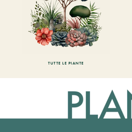
TUTTE LE PIANTE