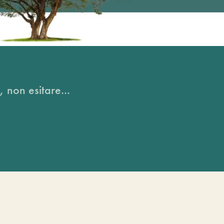
, non esitare...