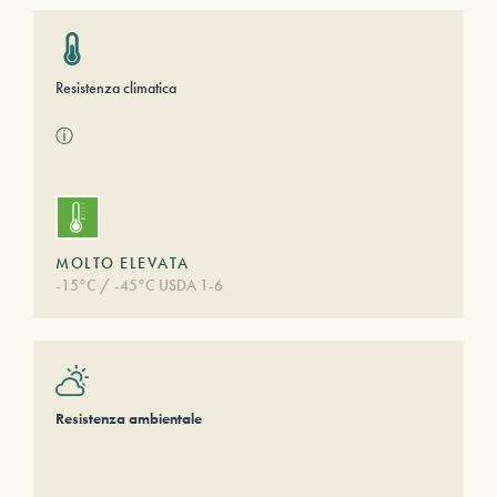
Resistenza climatica
ⓘ
MOLTO ELEVATA
-15°C / -45°C USDA 1-6
Resistenza ambientale