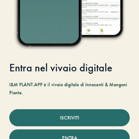
Entra nel vivaio digitale
I&M PLANT.APP è il vivaio digitale di Innocenti & Mangoni
Piante.
ISCRIVITI
ENTRA