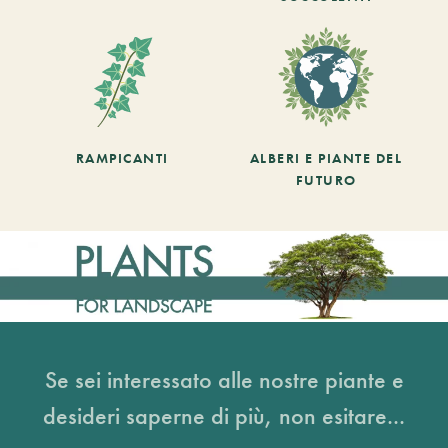
RAMPICANTI
ALBERI E PIANTE DEL
FUTURO
Se sei interessato alle nostre piante e
desideri saperne di più, non esitare...