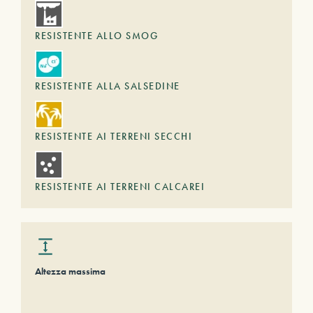
RESISTENTE ALLO SMOG
RESISTENTE ALLA SALSEDINE
RESISTENTE AI TERRENI SECCHI
RESISTENTE AI TERRENI CALCAREI
Altezza massima