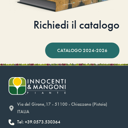
Richiedi il catalogo
CATALOGO 2024-2026
Via del Girone,17 - 51100 - Chiazzano (Pistoia)
ITALIA
Tel: +39.0573.530364