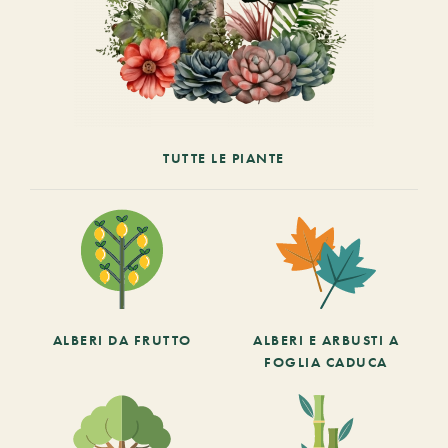
TUTTE LE PIANTE
ALBERI DA FRUTTO
ALBERI E ARBUSTI A
FOGLIA CADUCA