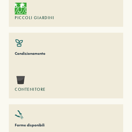
PICCOLI GIARDINI
Condizionamento
CONTENITORE
Forme disponibili