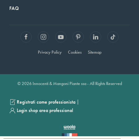
FAQ
Privacy Policy
Cookies
Sitemap
© 2026 Innocenti & Mangoni Piante ssa - All Rights Reserved
|
Registrati come professionista
Login shop area professional