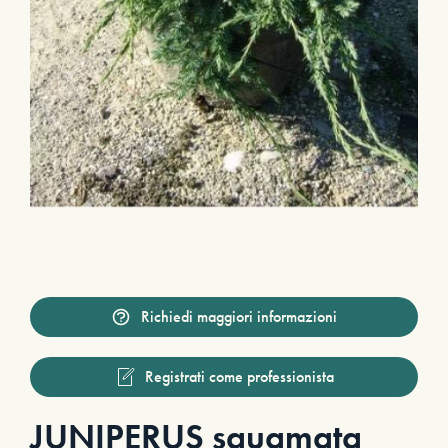
Richiedi maggiori informazioni
Registrati come professionista
JUNIPERUS squamata