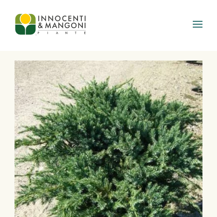
Skip to main content