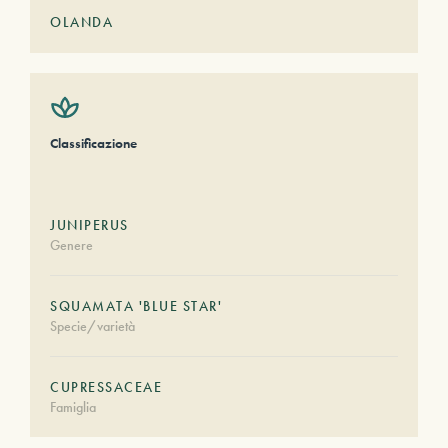
OLANDA
Classificazione
JUNIPERUS
Genere
SQUAMATA 'BLUE STAR'
Specie/varietà
CUPRESSACEAE
Famiglia