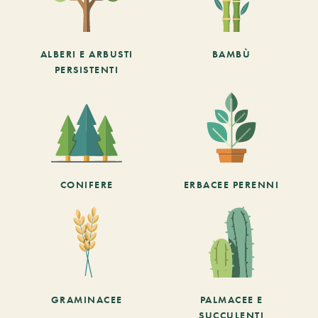
ALBERI E ARBUSTI
BAMBÙ
PERSISTENTI
CONIFERE
ERBACEE PERENNI
GRAMINACEE
PALMACEE E
SUCCULENTI