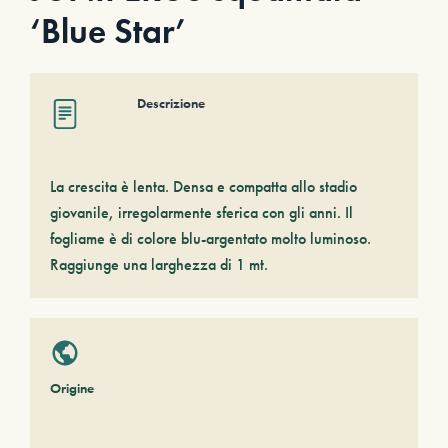
‘Blue Star’
Descrizione
La crescita è lenta. Densa e compatta allo stadio
giovanile, irregolarmente sferica con gli anni. Il
fogliame è di colore blu-argentato molto luminoso.
Raggiunge una larghezza di 1 mt.
Origine