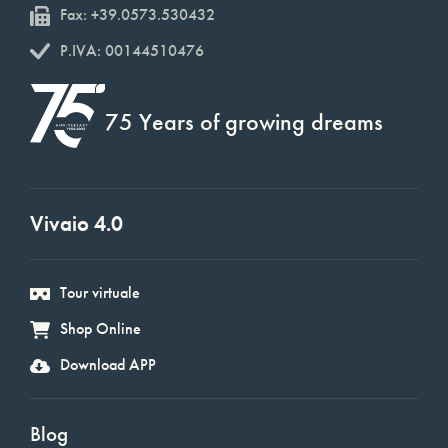
Fax: +39.0573.530432
P.IVA: 00144510476
75 Years of growing dreams
Vivaio 4.0
Tour virtuale
Shop Online
Download APP
Blog