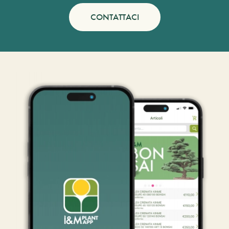
CONTATTACI