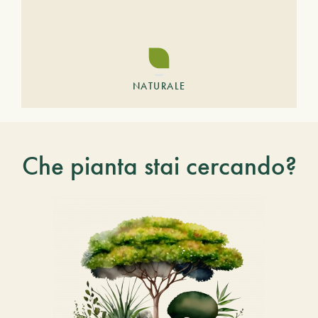
NATURALE
Che pianta stai cercando?