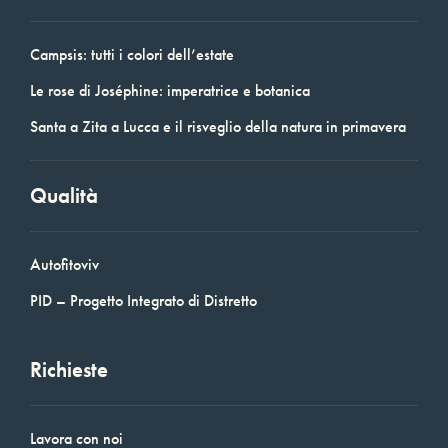
Campsis: tutti i colori dell’estate
Le rose di Joséphine: imperatrice e botanica
Santa a Zita a Lucca e il risveglio della natura in primavera
Qualità
Autofitoviv
PID – Progetto Integrato di Distretto
Richieste
Lavora con noi