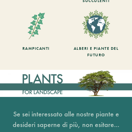
SUCCULENTI
RAMPICANTI
ALBERI E PIANTE DEL
FUTURO
Se sei interessato alle nostre piante e
desideri saperne di più, non esitare...