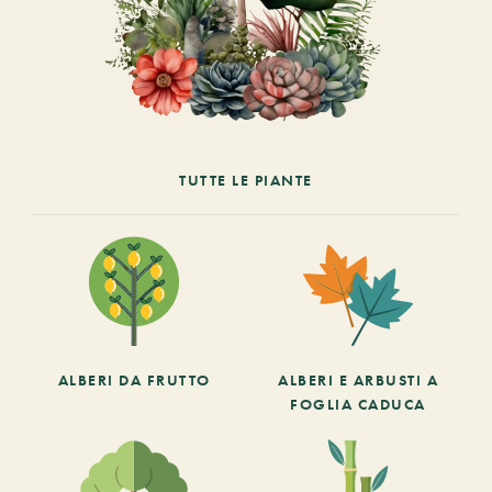
TUTTE LE PIANTE
ALBERI DA FRUTTO
ALBERI E ARBUSTI A
FOGLIA CADUCA