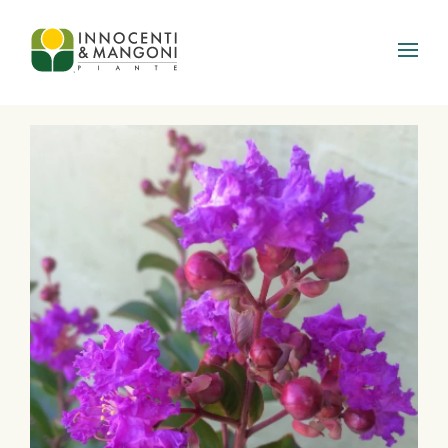
Skip to main content