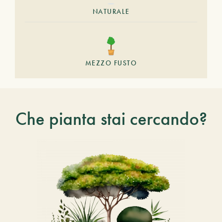
NATURALE
MEZZO FUSTO
Che pianta stai cercando?