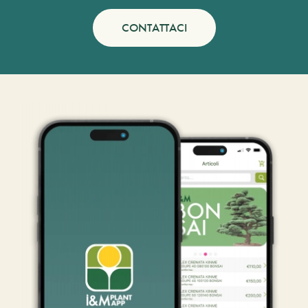
CONTATTACI