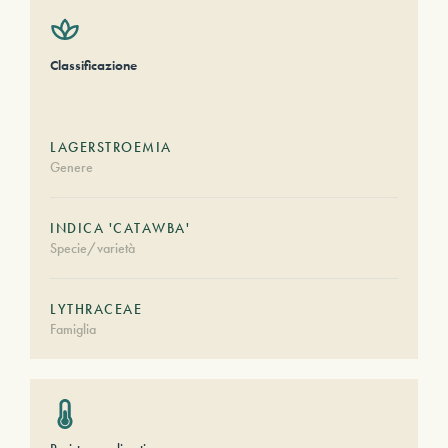
Classificazione
LAGERSTROEMIA
Genere
INDICA 'CATAWBA'
Specie/varietà
LYTHRACEAE
Famiglia