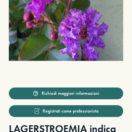
Richiedi maggiori informazioni
Registrati come professionista
LAGERSTROEMIA indica