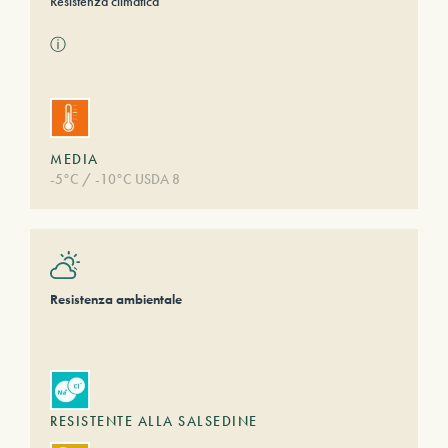
Resistenza climatica
ⓘ
MEDIA
-5°C / -10°C USDA 8
Resistenza ambientale
RESISTENTE ALLA SALSEDINE