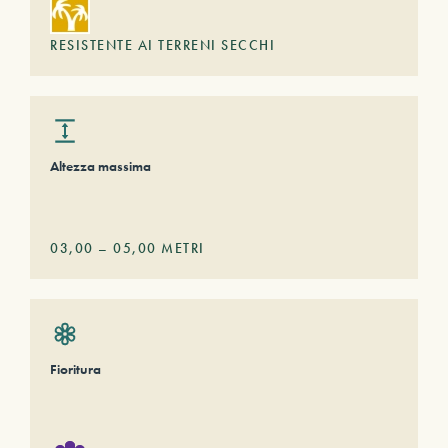
RESISTENTE AI TERRENI SECCHI
Altezza massima
03,00
–
05,00
METRI
Fioritura