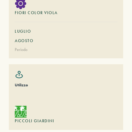
FIORI COLOR VIOLA
LUGLIO
AGOSTO
Periodo
Utilizzo
PICCOLI GIARDINI