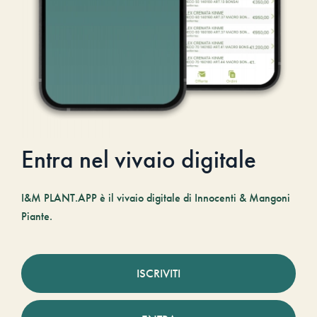
Entra nel vivaio digitale
I&M PLANT.APP è il vivaio digitale di Innocenti & Mangoni
Piante.
ISCRIVITI