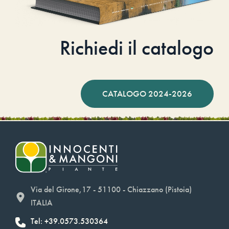
Richiedi il catalogo
CATALOGO 2024-2026
Via del Girone,17 - 51100 - Chiazzano (Pistoia)
ITALIA
Tel: +39.0573.530364