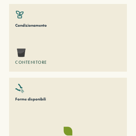
Condizionamento
CONTENITORE
Forme disponibili