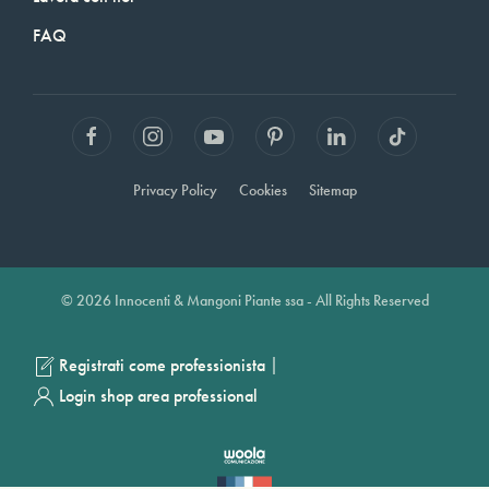
FAQ
Privacy Policy
Cookies
Sitemap
© 2026 Innocenti & Mangoni Piante ssa - All Rights Reserved
|
Registrati come professionista
Login shop area professional