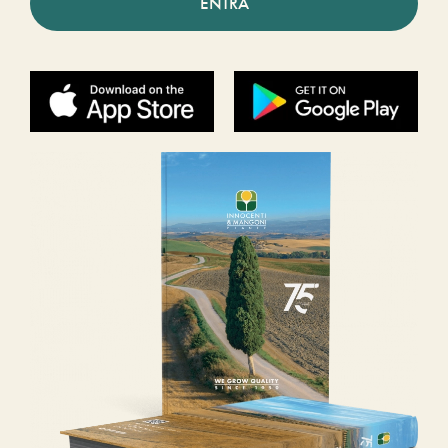
ENTRA