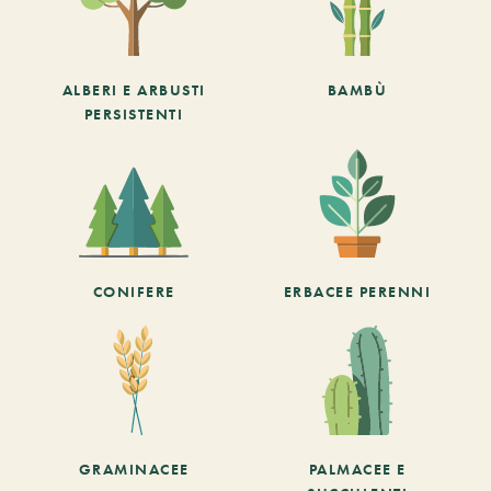
ALBERI E ARBUSTI
BAMBÙ
PERSISTENTI
CONIFERE
ERBACEE PERENNI
GRAMINACEE
PALMACEE E