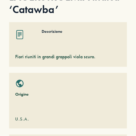
‘Catawba’
Descrizione
Fiori riuniti in grandi grappoli viola scuro.
Origine
U.S.A.