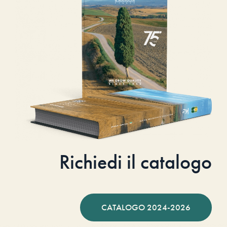
Richiedi il catalogo
CATALOGO 2024-2026