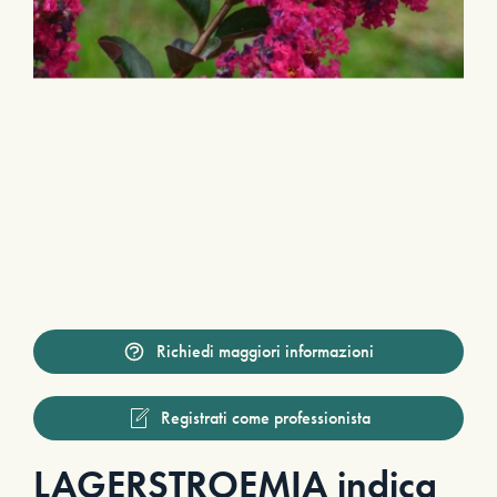
Richiedi maggiori informazioni
Registrati come professionista
LAGERSTROEMIA indica