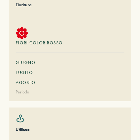
Fioritura
FIORI COLOR ROSSO
GIUGNO
LUGLIO
AGOSTO
Periodo
Utilizzo