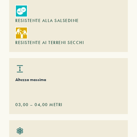
RESISTENTE ALLA SALSEDINE
RESISTENTE AI TERRENI SECCHI
Altezza massima
03,00
–
04,00
METRI