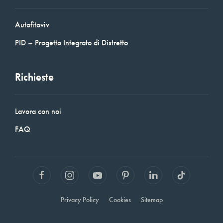
Autofitoviv
PID – Progetto Integrato di Distretto
Richieste
Lavora con noi
FAQ
Privacy Policy
Cookies
Sitemap