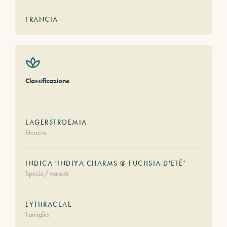
FRANCIA
Classificazione
LAGERSTROEMIA
Genere
INDICA 'INDIYA CHARMS ® FUCHSIA D'ETÉ'
Specie/varietà
LYTHRACEAE
Famiglia