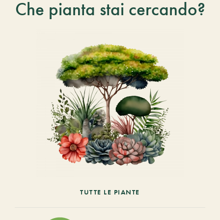
Che pianta stai cercando?
TUTTE LE PIANTE