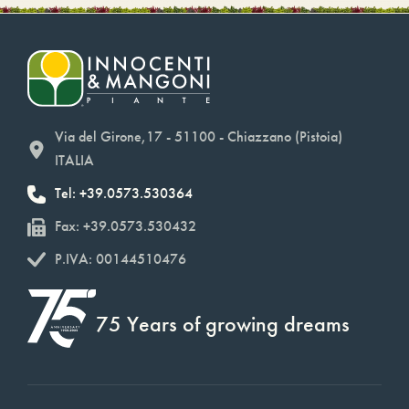
Via del Girone,17 - 51100 - Chiazzano (Pistoia)
ITALIA
Tel: +39.0573.530364
Fax: +39.0573.530432
P.IVA: 00144510476
75 Years of growing dreams