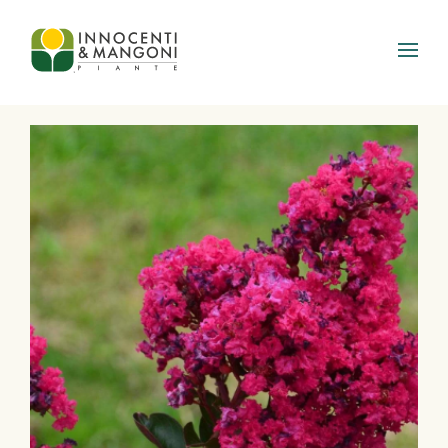
Skip to main content