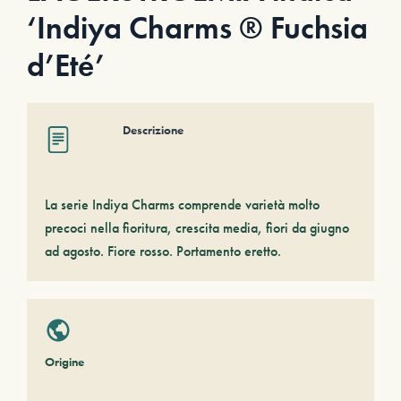
‘Indiya Charms ® Fuchsia
d’Eté’
Descrizione
La serie Indiya Charms comprende varietà molto
precoci nella fioritura, crescita media, fiori da giugno
ad agosto. Fiore rosso. Portamento eretto.
Origine