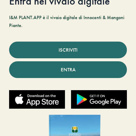
Entra nel vivaio digitale
I&M PLANT.APP è il vivaio digitale di Innocenti & Mangoni
Piante.
ISCRIVITI
ENTRA