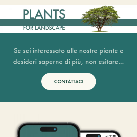
Se sei interessato alle nostre piante e
desideri saperne di più, non esitare...
CONTATTACI