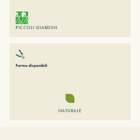
PICCOLI GIARDINI
Forme disponibili
NATURALE