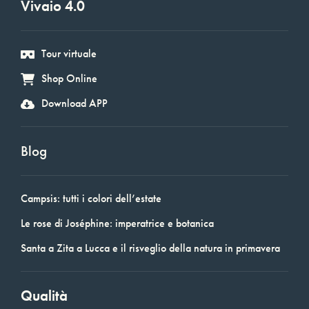
Vivaio 4.0
Tour virtuale
Shop Online
Download APP
Blog
Campsis: tutti i colori dell’estate
Le rose di Joséphine: imperatrice e botanica
Santa a Zita a Lucca e il risveglio della natura in primavera
Qualità