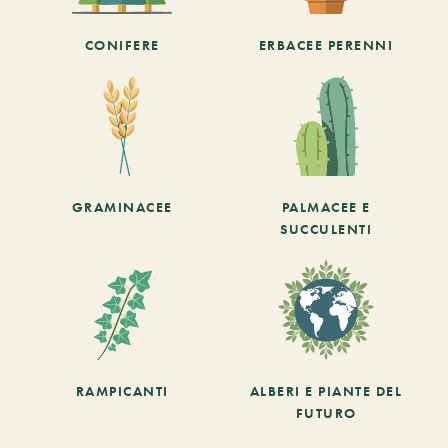
CONIFERE
ERBACEE PERENNI
GRAMINACEE
PALMACEE E
SUCCULENTI
RAMPICANTI
ALBERI E PIANTE DEL
FUTURO