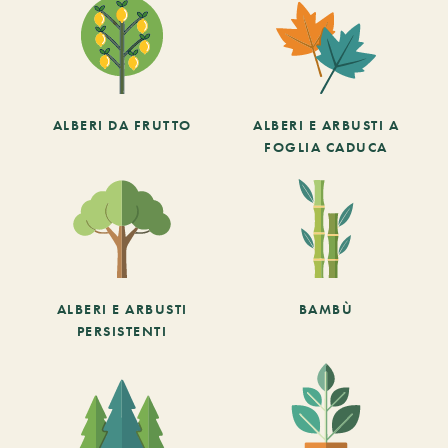
ALBERI DA FRUTTO
ALBERI E ARBUSTI A
FOGLIA CADUCA
ALBERI E ARBUSTI
BAMBÙ
PERSISTENTI