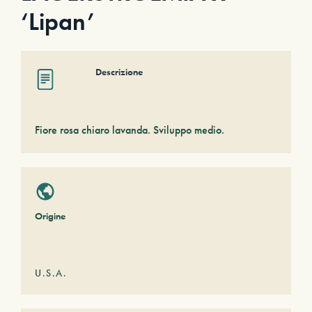
‘Lipan’
Descrizione
Fiore rosa chiaro lavanda. Sviluppo medio.
Origine
U.S.A.