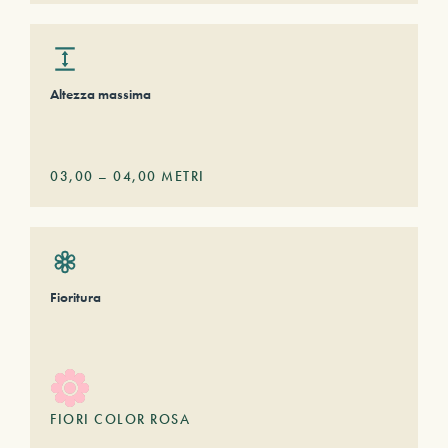
Altezza massima
03,00
–
04,00
METRI
Fioritura
FIORI COLOR ROSA