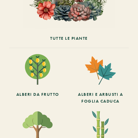
TUTTE LE PIANTE
ALBERI DA FRUTTO
ALBERI E ARBUSTI A
FOGLIA CADUCA