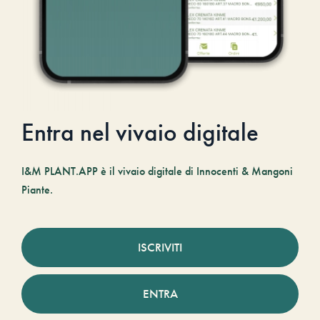
Entra nel vivaio digitale
I&M PLANT.APP è il vivaio digitale di Innocenti & Mangoni
Piante.
ISCRIVITI
ENTRA