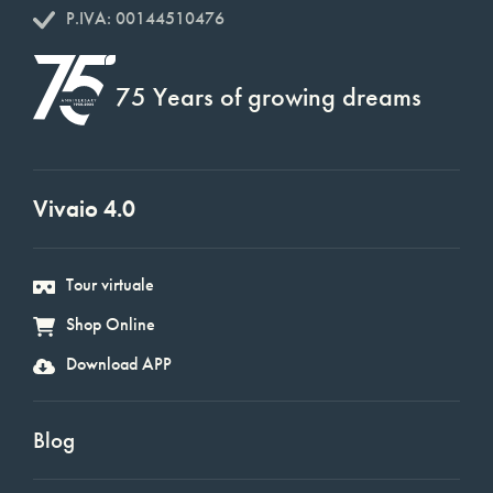
P.IVA: 00144510476
75 Years of growing dreams
Vivaio 4.0
Tour virtuale
Shop Online
Download APP
Blog