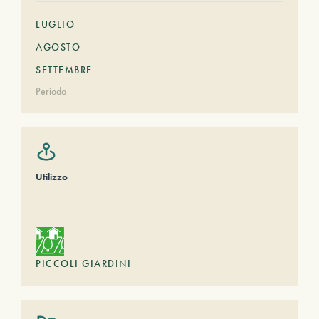
LUGLIO
AGOSTO
SETTEMBRE
Periodo
Utilizzo
PICCOLI GIARDINI