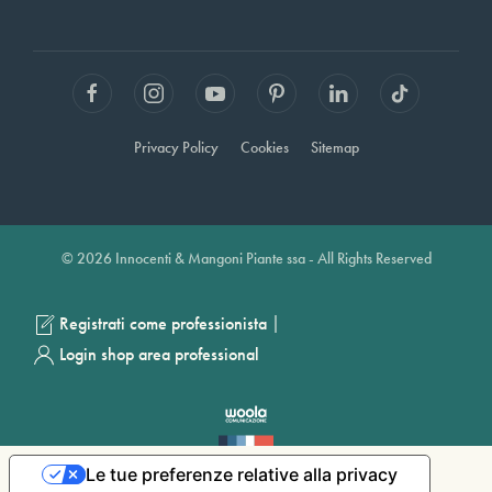
Privacy Policy
Cookies
Sitemap
© 2026 Innocenti & Mangoni Piante ssa - All Rights Reserved
|
Registrati come professionista
Login shop area professional
Le tue preferenze relative alla privacy