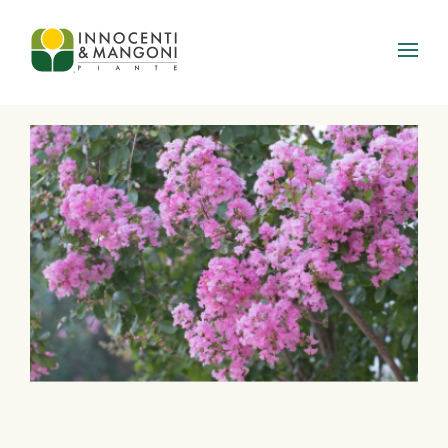
Skip to main content