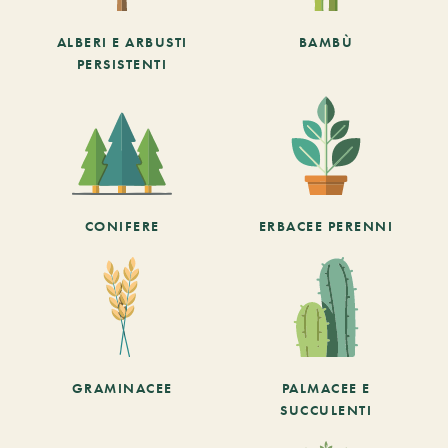
ALBERI E ARBUSTI
BAMBÙ
PERSISTENTI
CONIFERE
ERBACEE PERENNI
GRAMINACEE
PALMACEE E
SUCCULENTI