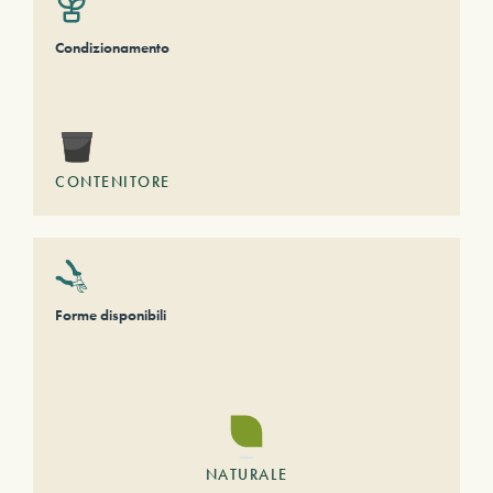
Condizionamento
CONTENITORE
Forme disponibili
NATURALE