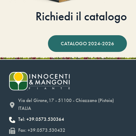
Richiedi il catalogo
CATALOGO 2024-2026
Via del Girone,17 - 51100 - Chiazzano (Pistoia)
ITALIA
Tel: +39.0573.530364
Fax: +39.0573.530432