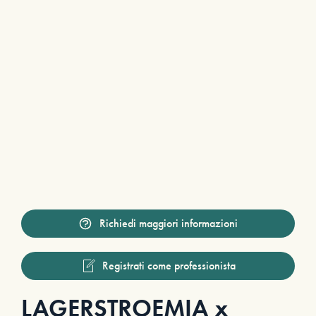
Richiedi maggiori informazioni
Registrati come professionista
LAGERSTROEMIA x