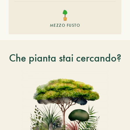
MEZZO FUSTO
Che pianta stai cercando?