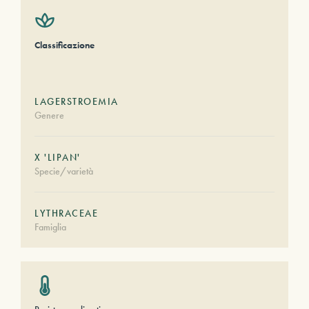
Classificazione
LAGERSTROEMIA
Genere
X 'LIPAN'
Specie/varietà
LYTHRACEAE
Famiglia