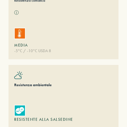
Resistenza climatica
ⓘ
MEDIA
-5°C / -10°C USDA 8
Resistenza ambientale
RESISTENTE ALLA SALSEDINE