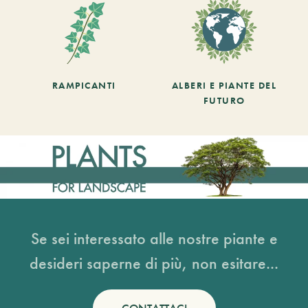
RAMPICANTI
ALBERI E PIANTE DEL
FUTURO
Se sei interessato alle nostre piante e
desideri saperne di più, non esitare...
CONTATTACI