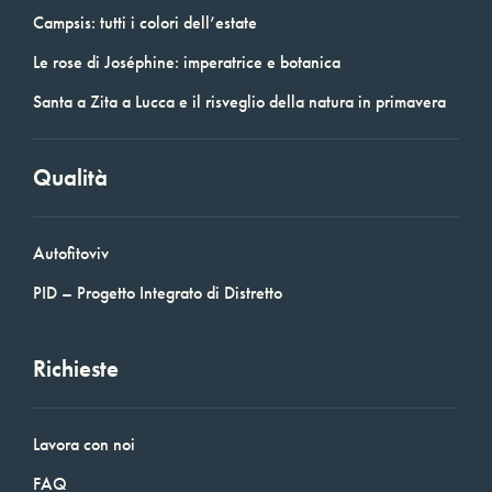
Campsis: tutti i colori dell’estate
Le rose di Joséphine: imperatrice e botanica
Santa a Zita a Lucca e il risveglio della natura in primavera
Qualità
Autofitoviv
PID – Progetto Integrato di Distretto
Richieste
Lavora con noi
FAQ