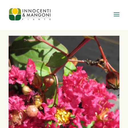
Skip to main content