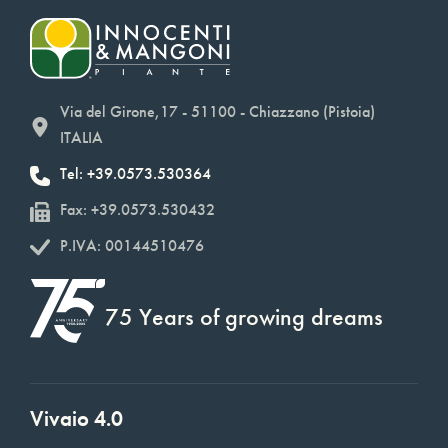
Via del Girone,17 - 51100 - Chiazzano (Pistoia)
ITALIA
Tel: +39.0573.530364
Fax: +39.0573.530432
P.IVA: 00144510476
75 Years of growing dreams
Vivaio 4.0