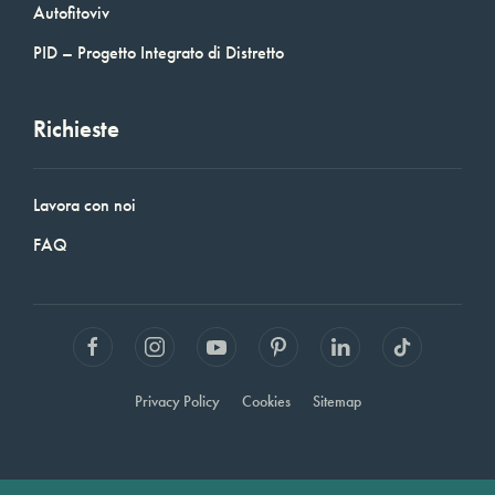
Autofitoviv
PID – Progetto Integrato di Distretto
Richieste
Lavora con noi
FAQ
Privacy Policy
Cookies
Sitemap