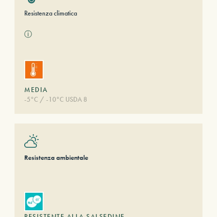
Resistenza climatica
ⓘ
MEDIA
-5°C / -10°C USDA 8
Resistenza ambientale
RESISTENTE ALLA SALSEDINE