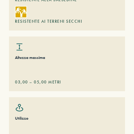
RESISTENTE AI TERRENI SECCHI
Altezza massima
03,00
–
05,00
METRI
Utilizzo