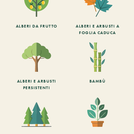
ALBERI DA FRUTTO
ALBERI E ARBUSTI A
FOGLIA CADUCA
ALBERI E ARBUSTI
BAMBÙ
PERSISTENTI