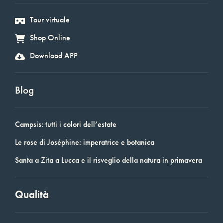
Tour virtuale
Shop Online
Download APP
Blog
Campsis: tutti i colori dell’estate
Le rose di Joséphine: imperatrice e botanica
Santa a Zita a Lucca e il risveglio della natura in primavera
Qualità