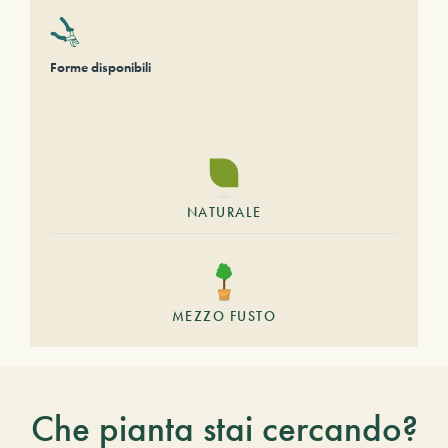
Forme disponibili
NATURALE
MEZZO FUSTO
Che pianta stai cercando?