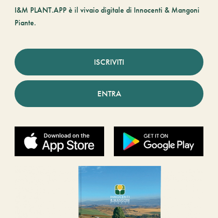
I&M PLANT.APP è il vivaio digitale di Innocenti & Mangoni
Piante.
ISCRIVITI
ENTRA