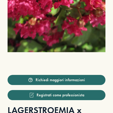
Richiedi maggiori informazioni
Registrati come professionista
LAGERSTROEMIA x