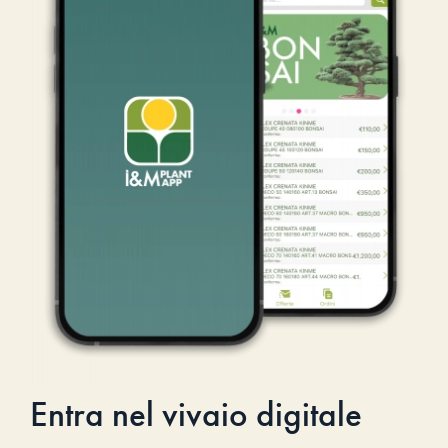
Entra nel vivaio digitale