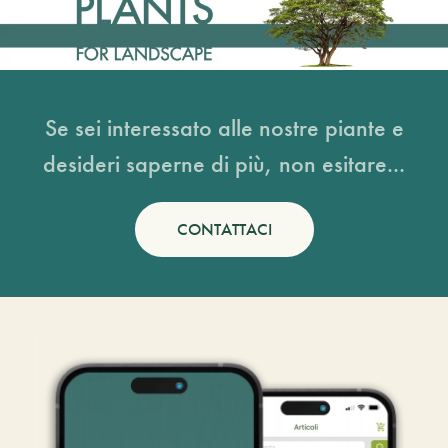
Se sei interessato alle nostre piante e
desideri saperne di più, non esitare...
CONTATTACI