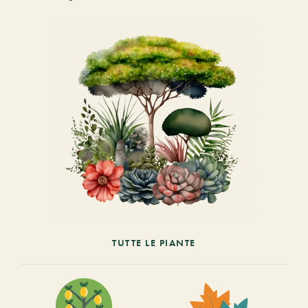
TUTTE LE PIANTE