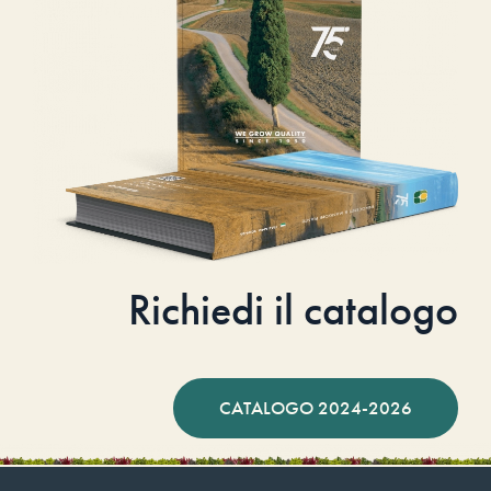
Richiedi il catalogo
CATALOGO 2024-2026