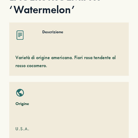
‘Watermelon’
Descrizione
Varietà di origine americana. Fiori rosa tendente al
rosso cocomero.
Origine
U.S.A.