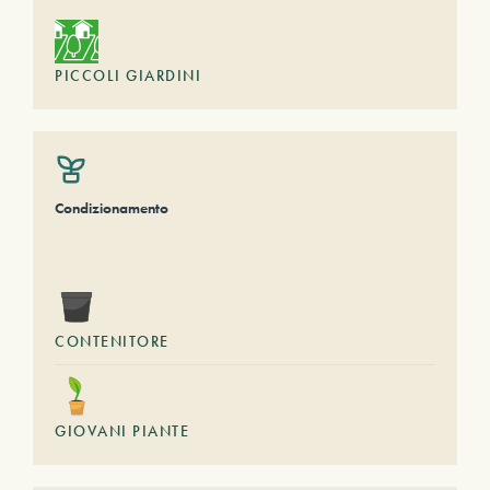
PICCOLI GIARDINI
Condizionamento
CONTENITORE
GIOVANI PIANTE