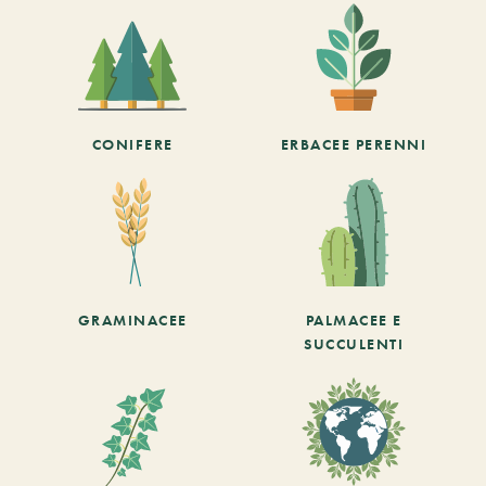
CONIFERE
ERBACEE PERENNI
GRAMINACEE
PALMACEE E
SUCCULENTI