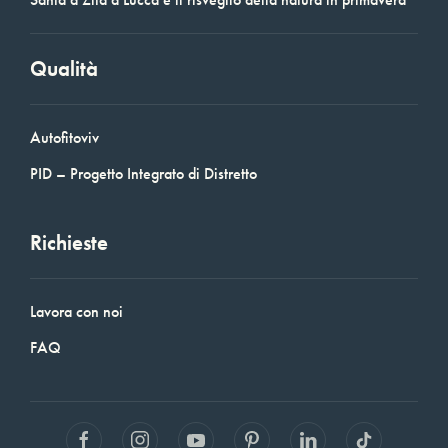
Qualità
Autofitoviv
PID – Progetto Integrato di Distretto
Richieste
Lavora con noi
FAQ