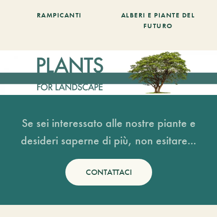
RAMPICANTI
ALBERI E PIANTE DEL
FUTURO
Se sei interessato alle nostre piante e
desideri saperne di più, non esitare...
CONTATTACI