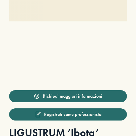
Richiedi maggiori informazioni
Registrati come professionista
LIGUSTRUM ‘Ibota’