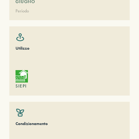
GIUGNO
Periodo
Utilizzo
SIEPI
Condizionamento