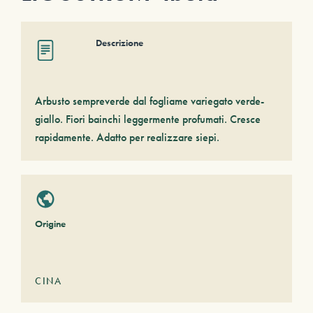
Descrizione
Arbusto sempreverde dal fogliame variegato verde-
giallo. Fiori bainchi leggermente profumati. Cresce
rapidamente. Adatto per realizzare siepi.
Origine
CINA