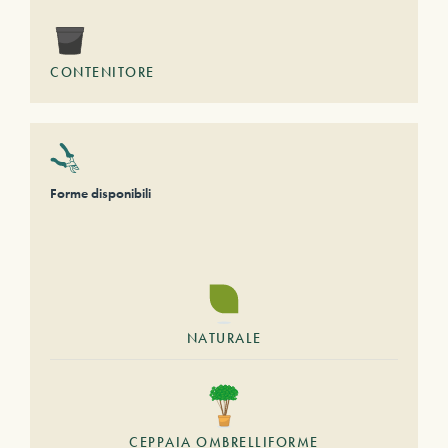
CONTENITORE
Forme disponibili
NATURALE
CEPPAIA OMBRELLIFORME