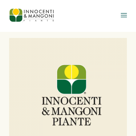
Skip to main content