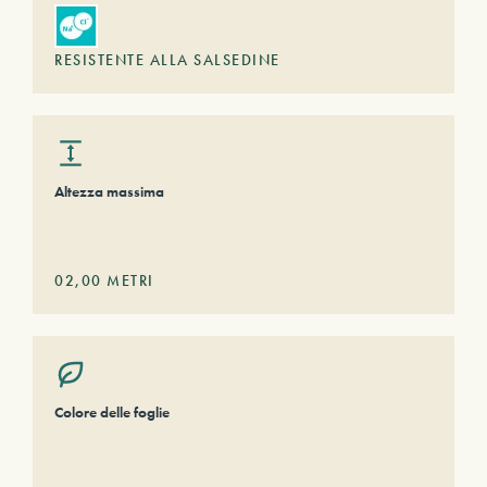
RESISTENTE ALLA SALSEDINE
Altezza massima
02,00
METRI
Colore delle foglie