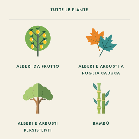
TUTTE LE PIANTE
ALBERI DA FRUTTO
ALBERI E ARBUSTI A
FOGLIA CADUCA
ALBERI E ARBUSTI
BAMBÙ
PERSISTENTI