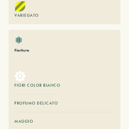
VARIEGATO
Fioritura
FIORI COLOR BIANCO
PROFUMO DELICATO
MAGGIO