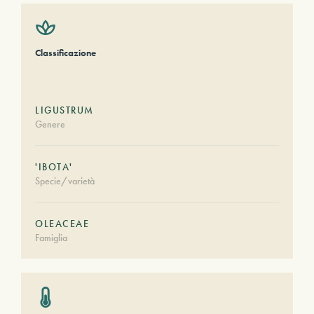
Classificazione
LIGUSTRUM
Genere
'IBOTA'
Specie/varietà
OLEACEAE
Famiglia