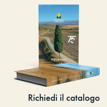
Richiedi il catalogo