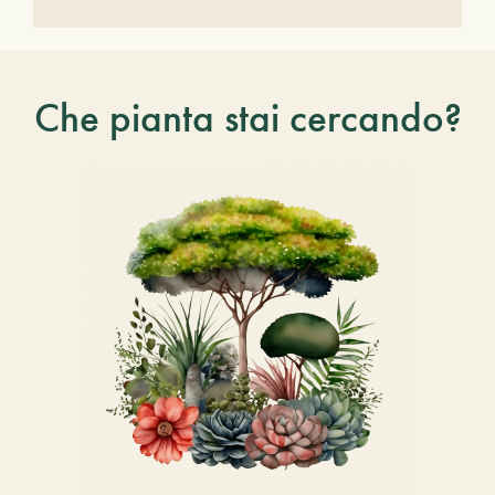
Che pianta stai cercando?