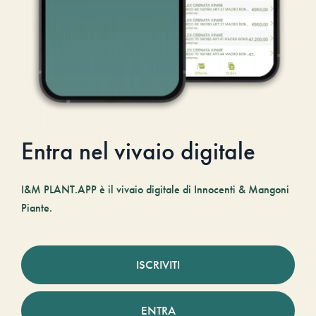
Entra nel vivaio digitale
I&M PLANT.APP è il vivaio digitale di Innocenti & Mangoni
Piante.
ISCRIVITI
ENTRA