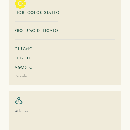
FIORI COLOR GIALLO
PROFUMO DELICATO
GIUGNO
LUGLIO
AGOSTO
Periodo
Utilizzo