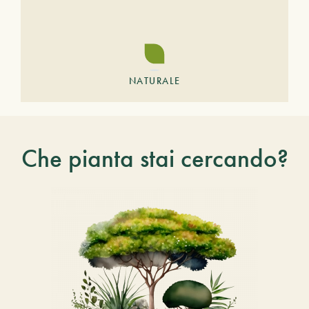
NATURALE
Che pianta stai cercando?