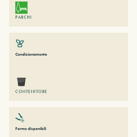
PARCHI
Condizionamento
CONTENITORE
Forme disponibili