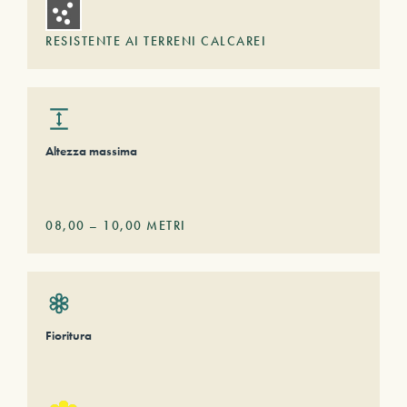
RESISTENTE AI TERRENI CALCAREI
Altezza massima
08,00
–
10,00
METRI
Fioritura