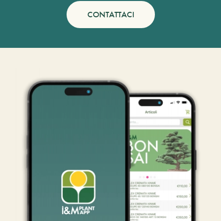
CONTATTACI