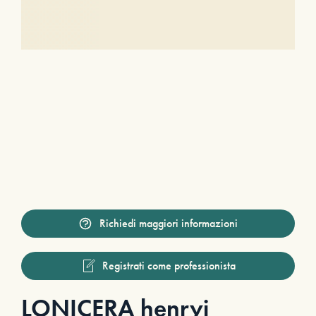
Richiedi maggiori informazioni
Registrati come professionista
LONICERA henryi