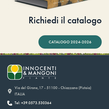
Richiedi il catalogo
CATALOGO 2024-2026
Via del Girone,17 - 51100 - Chiazzano (Pistoia)
ITALIA
Tel: +39.0573.530364