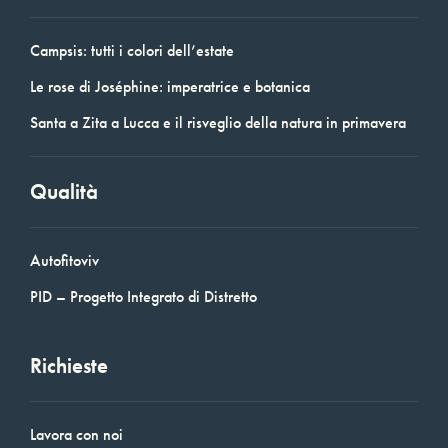
Campsis: tutti i colori dell’estate
Le rose di Joséphine: imperatrice e botanica
Santa a Zita a Lucca e il risveglio della natura in primavera
Qualità
Autofitoviv
PID – Progetto Integrato di Distretto
Richieste
Lavora con noi