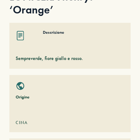
‘Orange’
Descrizione
Sempreverde, fiore giallo e rosso.
Origine
CINA