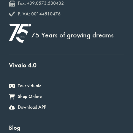
Fax: +39.0573.530432
P.IVA: 00144510476
75 Years of growing dreams
Vivaio 4.0
Tour virtuale
Shop Online
Download APP
Blog