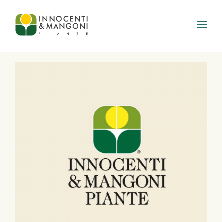
Skip to main content