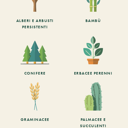
ALBERI E ARBUSTI
BAMBÙ
PERSISTENTI
CONIFERE
ERBACEE PERENNI
GRAMINACEE
PALMACEE E
SUCCULENTI