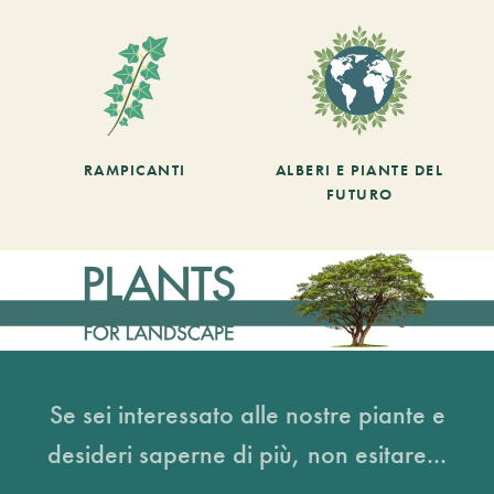
RAMPICANTI
ALBERI E PIANTE DEL
FUTURO
Se sei interessato alle nostre piante e
desideri saperne di più, non esitare...