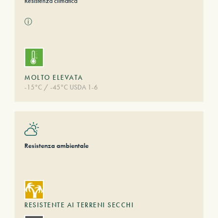
Resistenza climatica
ⓘ
MOLTO ELEVATA
-15°C / -45°C USDA 1-6
Resistenza ambientale
RESISTENTE AI TERRENI SECCHI