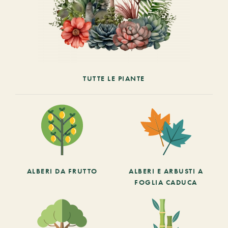
TUTTE LE PIANTE
ALBERI DA FRUTTO
ALBERI E ARBUSTI A
FOGLIA CADUCA