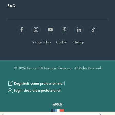
FAQ
Privacy Policy
Cookies
Sitemap
© 2026 Innocenti & Mangoni Piante ssa - All Rights Reserved
|
Registrati come professionista
Login shop area professional