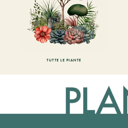
TUTTE LE PIANTE