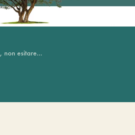
, non esitare...