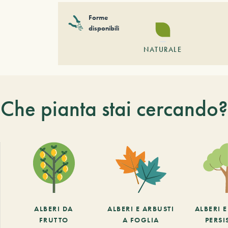
Forme
disponibili
NATURALE
Che pianta stai cercando?
ALBERI DA
ALBERI E ARBUSTI
ALBERI 
FRUTTO
A FOGLIA
PERSI