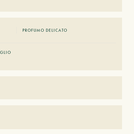
PROFUMO DELICATO
UGLIO