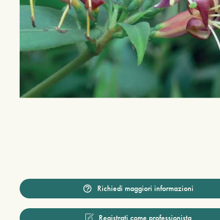
Richiedi maggiori informazioni
Registrati come professionista