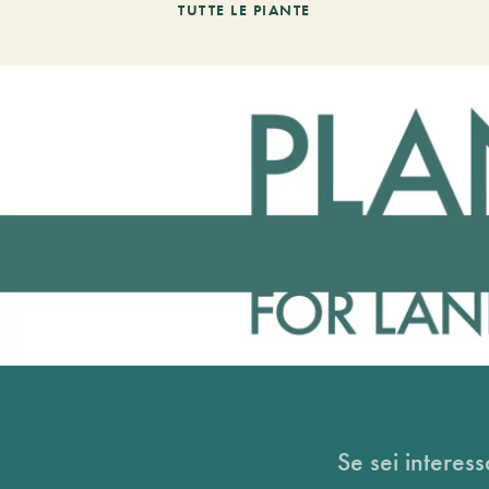
TUTTE LE PIANTE
Se sei interess