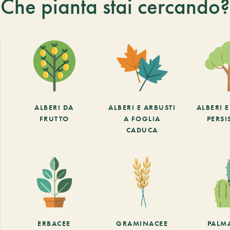
Che pianta stai cercando?
ALBERI DA
ALBERI E ARBUSTI
ALBERI 
FRUTTO
A FOGLIA
PERSI
CADUCA
ERBACEE
GRAMINACEE
PALM