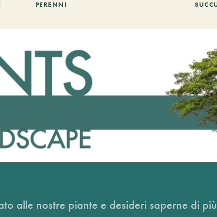
PERENNI
SUCC
ato alle nostre piante e desideri saperne di più