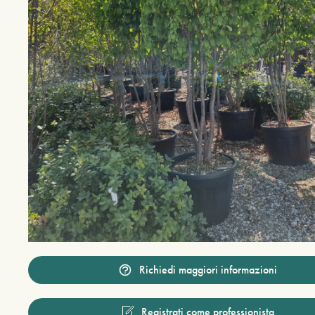
Richiedi maggiori informazioni
Registrati come professionista