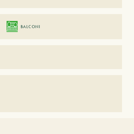
BALCONI