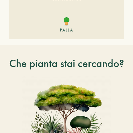
PALLA
Che pianta stai cercando?