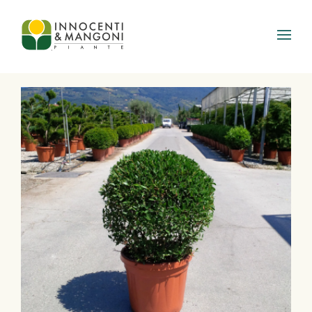
Skip to main content