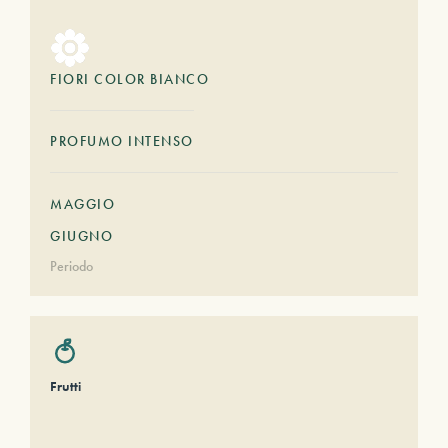
FIORI COLOR BIANCO
PROFUMO INTENSO
MAGGIO
GIUGNO
Periodo
Frutti