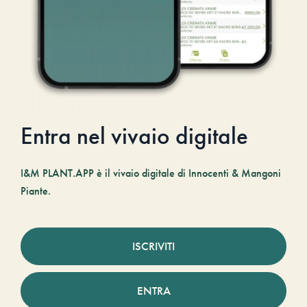
Entra nel vivaio digitale
I&M PLANT.APP è il vivaio digitale di Innocenti & Mangoni
Piante.
ISCRIVITI
ENTRA