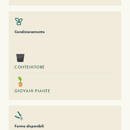
Condizionamento
CONTENITORE
GIOVANI PIANTE
Forme disponibili