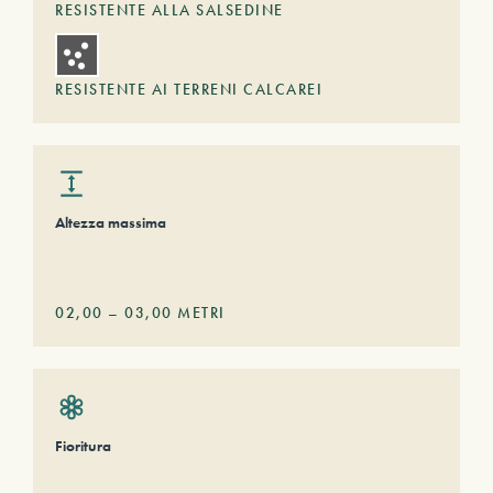
RESISTENTE ALLA SALSEDINE
RESISTENTE AI TERRENI CALCAREI
Altezza massima
02,00
–
03,00
METRI
Fioritura