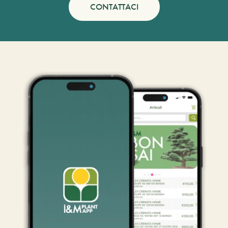
CONTATTACI