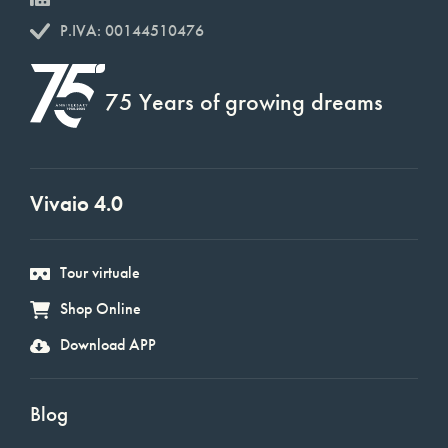
P.IVA: 00144510476
75 Years of growing dreams
Vivaio 4.0
Tour virtuale
Shop Online
Download APP
Blog