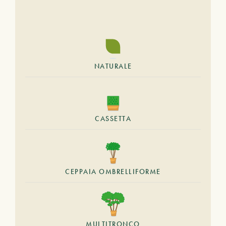
NATURALE
CASSETTA
CEPPAIA OMBRELLIFORME
MULTITRONCO