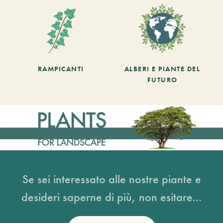
RAMPICANTI
ALBERI E PIANTE DEL
FUTURO
Se sei interessato alle nostre piante e
desideri saperne di più, non esitare...