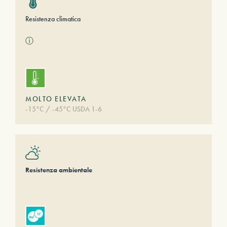
Resistenza climatica
ⓘ
MOLTO ELEVATA
-15°C / -45°C USDA 1-6
Resistenza ambientale