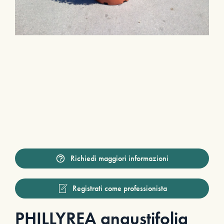
Richiedi maggiori informazioni
Registrati come professionista
PHILLYREA angustifolia