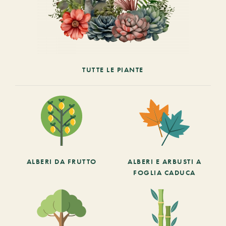
TUTTE LE PIANTE
ALBERI DA FRUTTO
ALBERI E ARBUSTI A
FOGLIA CADUCA