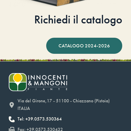
Richiedi il catalogo
CATALOGO 2024-2026
Via del Girone,17 - 51100 - Chiazzano (Pistoia)
ITALIA
Tel: +39.0573.530364
Fax: +39.0573.530432