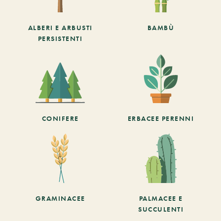
ALBERI E ARBUSTI
BAMBÙ
PERSISTENTI
CONIFERE
ERBACEE PERENNI
GRAMINACEE
PALMACEE E
SUCCULENTI