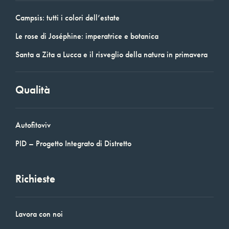
Campsis: tutti i colori dell’estate
Le rose di Joséphine: imperatrice e botanica
Santa a Zita a Lucca e il risveglio della natura in primavera
Qualità
Autofitoviv
PID – Progetto Integrato di Distretto
Richieste
Lavora con noi