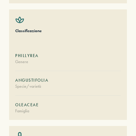
Classificazione
PHILLYREA
Genere
ANGUSTIFOLIA
Specie/varietà
OLEACEAE
Famiglia