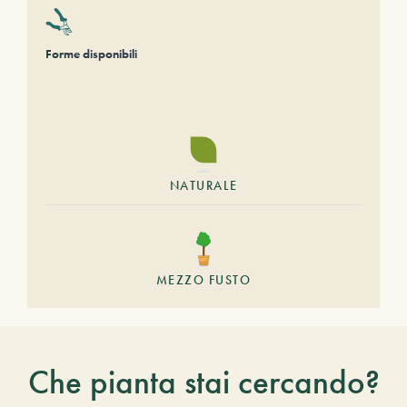
Forme disponibili
NATURALE
MEZZO FUSTO
Che pianta stai cercando?