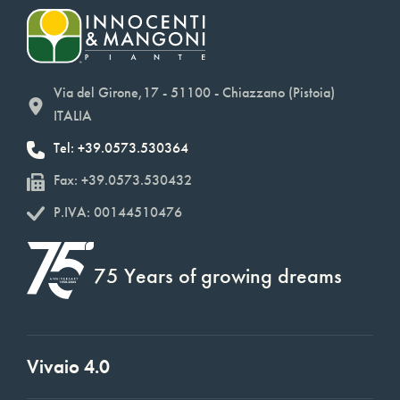
Via del Girone,17 - 51100 - Chiazzano (Pistoia)
ITALIA
Tel: +39.0573.530364
Fax: +39.0573.530432
P.IVA: 00144510476
75 Years of growing dreams
Vivaio 4.0