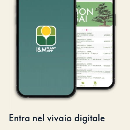
Entra nel vivaio digitale