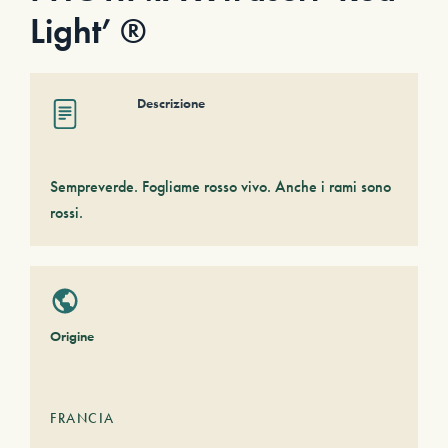
Light’ ®
Descrizione
Sempreverde. Fogliame rosso vivo. Anche i rami sono
rossi.
Origine
FRANCIA