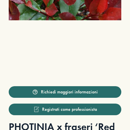
Richiedi maggiori informazioni
Registrati come professionista
PHOTINIA x fraseri ‘Red