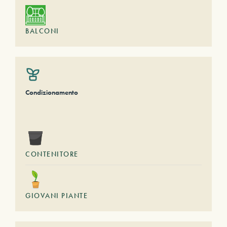
BALCONI
Condizionamento
CONTENITORE
GIOVANI PIANTE