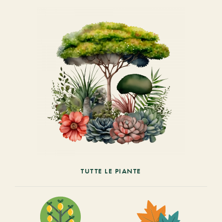
TUTTE LE PIANTE