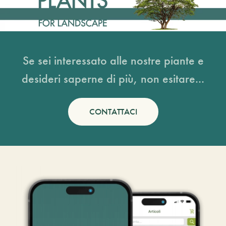
Se sei interessato alle nostre piante e
desideri saperne di più, non esitare...
CONTATTACI