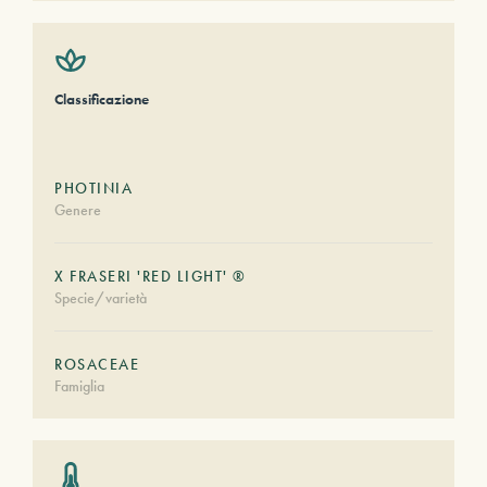
Classificazione
PHOTINIA
Genere
X FRASERI 'RED LIGHT' ®
Specie/varietà
ROSACEAE
Famiglia