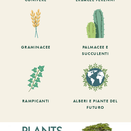
GRAMINACEE
PALMACEE E
SUCCULENTI
RAMPICANTI
ALBERI E PIANTE DEL
FUTURO