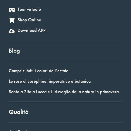
Tour virtuale
Shop Online
Download APP
Blog
Campsis: tutti i colori dell’estate
Le rose di Joséphine: imperatrice e botanica
Santa a Zita a Lucca e il risveglio della natura in primavera
Qualità