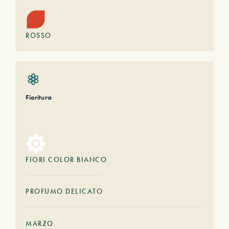
ROSSO
Fioritura
FIORI COLOR BIANCO
PROFUMO DELICATO
MARZO