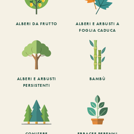
ALBERI DA FRUTTO
ALBERI E ARBUSTI A
FOGLIA CADUCA
ALBERI E ARBUSTI
BAMBÙ
PERSISTENTI
CONIFERE
ERBACEE PERENNI