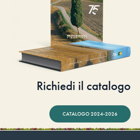
Richiedi il catalogo
CATALOGO 2024-2026