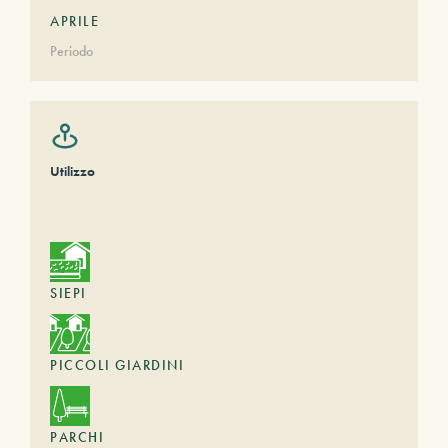
APRILE
Periodo
Utilizzo
SIEPI
PICCOLI GIARDINI
PARCHI