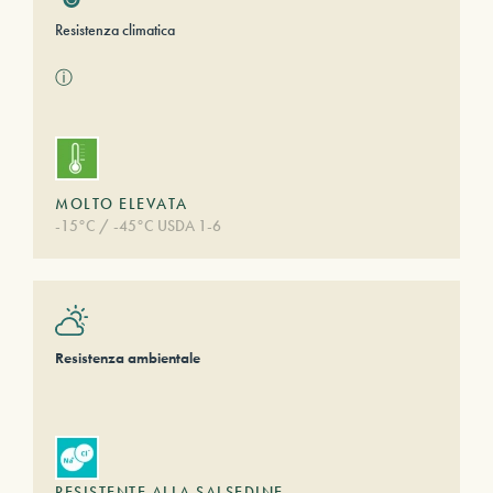
Resistenza climatica
ⓘ
MOLTO ELEVATA
-15°C / -45°C USDA 1-6
Resistenza ambientale
RESISTENTE ALLA SALSEDINE