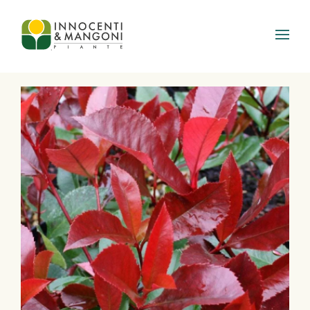
Skip to main content