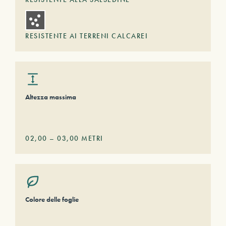
RESISTENTE AI TERRENI CALCAREI
Altezza massima
02,00
–
03,00
METRI
Colore delle foglie