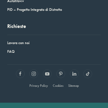
Autofitoviv
PID – Progetto Integrato di Distretto
Richieste
Lavora con noi
FAQ
Privacy Policy
Cookies
Sitemap