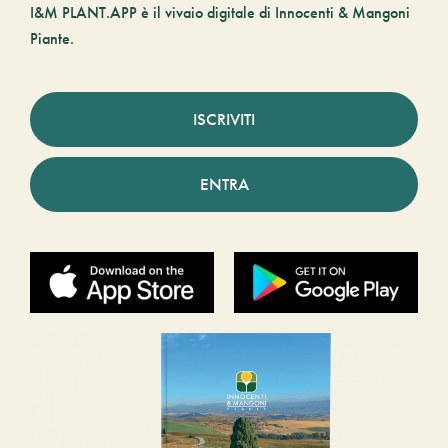
I&M PLANT.APP è il vivaio digitale di Innocenti & Mangoni
Piante.
ISCRIVITI
ENTRA