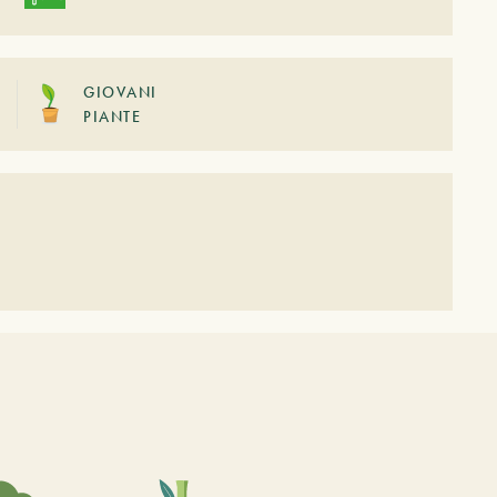
GIOVANI
PIANTE