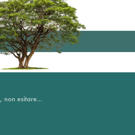
, non esitare...