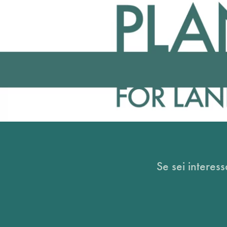
Se sei interess