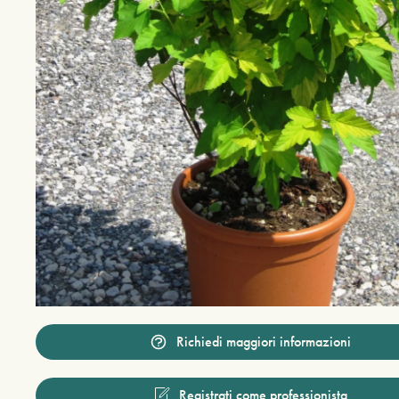
Richiedi maggiori informazioni
Registrati come professionista