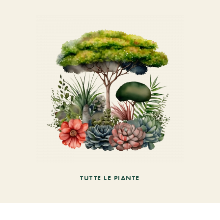
TUTTE LE PIANTE