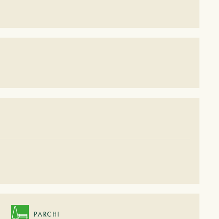
PARCHI