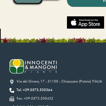
E
Via del Girone,17 - 51100 - Chiazzano (Pistoia) ITALIA
Tel: +39.0573.530364
Fax: +39.0573.530432