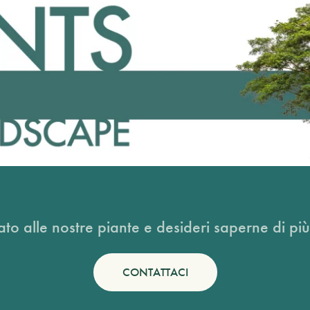
ato alle nostre piante e desideri saperne di più
CONTATTACI