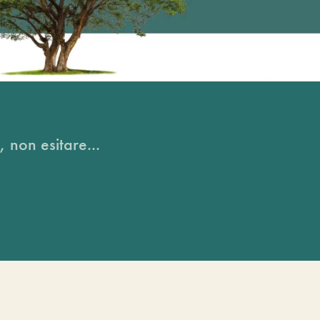
, non esitare...