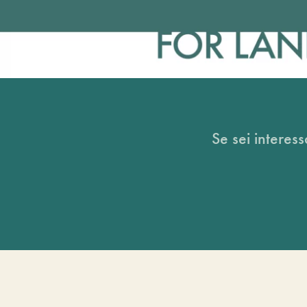
Se sei interess