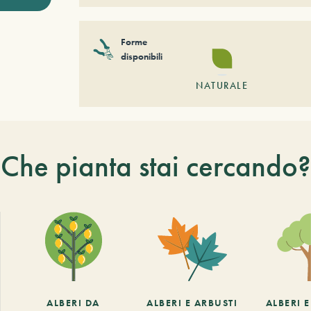
Forme
disponibili
NATURALE
Che pianta stai cercando?
ALBERI DA
ALBERI E ARBUSTI
ALBERI 