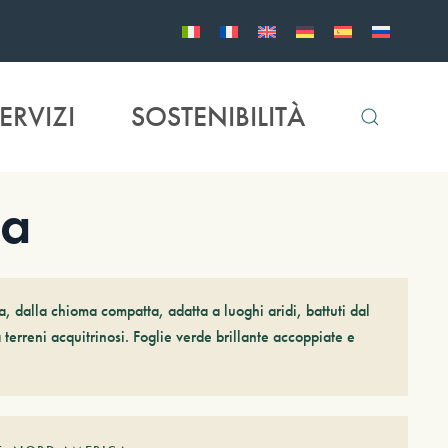
ERVIZI
SOSTENIBILITÀ
ta
, dalla chioma compatta, adatta a luoghi aridi, battuti dal
 terreni acquitrinosi. Foglie verde brillante accoppiate e