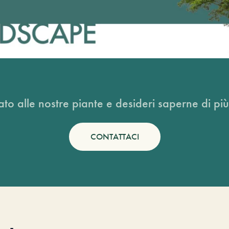
ato alle nostre piante e desideri saperne di più
CONTATTACI