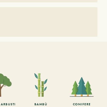
E ARBUSTI
BAMBÙ
CONIFERE