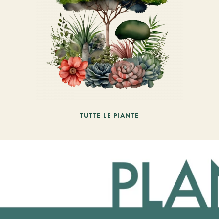
TUTTE LE PIANTE