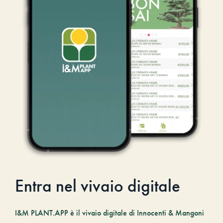
Entra nel vivaio digitale
I&M PLANT.APP è il vivaio digitale di Innocenti & Mangoni