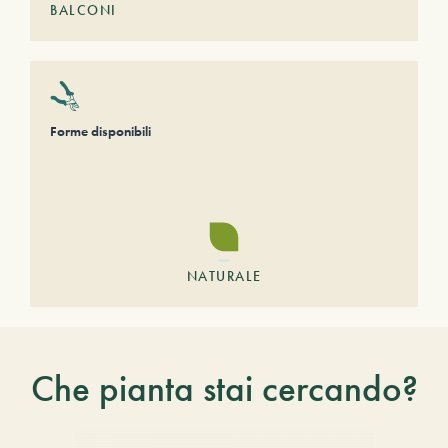
BALCONI
Forme disponibili
NATURALE
Che pianta stai cercando?