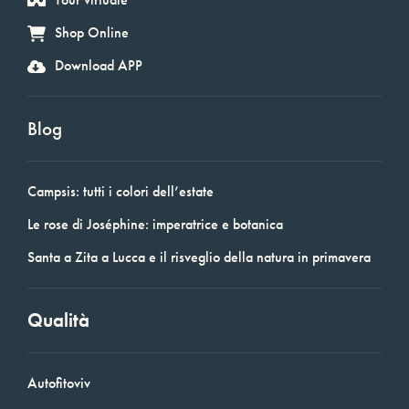
Shop Online
Download APP
Blog
Campsis: tutti i colori dell’estate
Le rose di Joséphine: imperatrice e botanica
Santa a Zita a Lucca e il risveglio della natura in primavera
Qualità
Autofitoviv