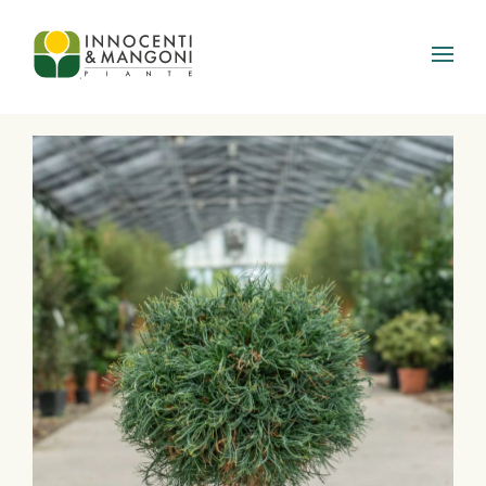
Skip to main content