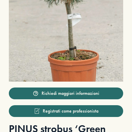
Richiedi maggiori informazioni
Registrati come professionista
PINUS strobus ‘Green