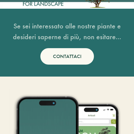
Se sei interessato alle nostre piante e
desideri saperne di più, non esitare...
CONTATTACI