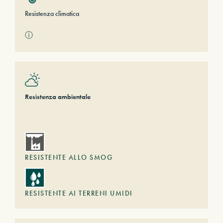
Resistenza climatica
ⓘ
Resistenza ambientale
RESISTENTE ALLO SMOG
RESISTENTE AI TERRENI UMIDI