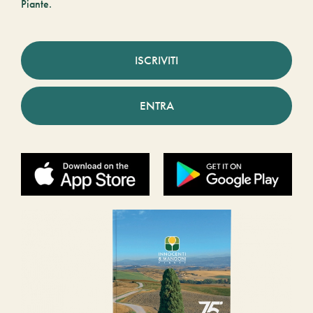
Piante.
ISCRIVITI
ENTRA