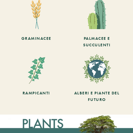
GRAMINACEE
PALMACEE E
SUCCULENTI
RAMPICANTI
ALBERI E PIANTE DEL
FUTURO