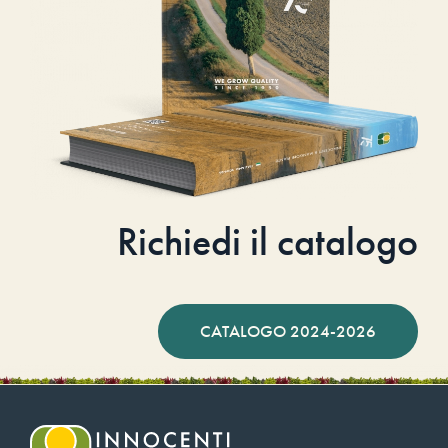
Richiedi il catalogo
CATALOGO 2024-2026