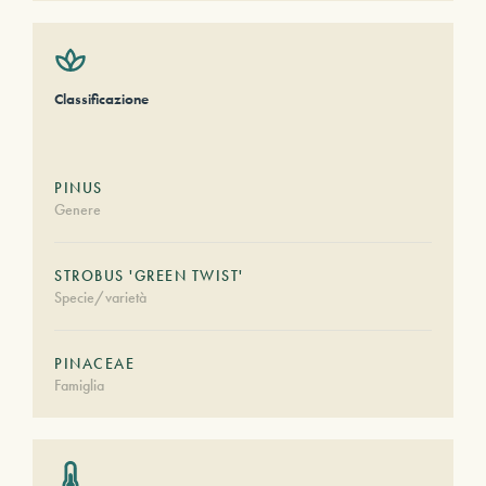
Classificazione
PINUS
Genere
STROBUS 'GREEN TWIST'
Specie/varietà
PINACEAE
Famiglia