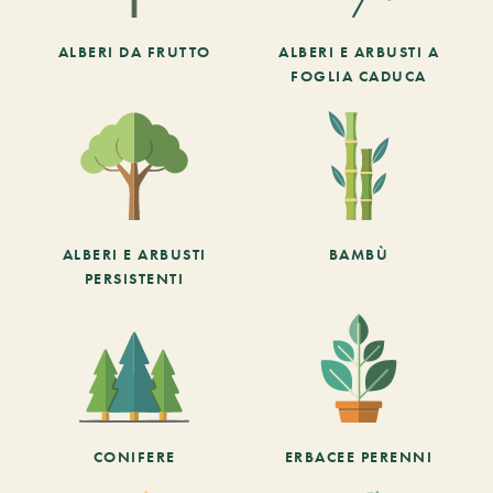
ALBERI DA FRUTTO
ALBERI E ARBUSTI A
FOGLIA CADUCA
ALBERI E ARBUSTI
BAMBÙ
PERSISTENTI
CONIFERE
ERBACEE PERENNI