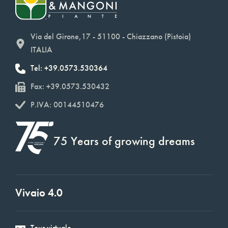
Via del Girone,17 - 51100 - Chiazzano (Pistoia)
ITALIA
Tel: +39.0573.530364
Fax: +39.0573.530432
P.IVA: 00144510476
75 Years of growing dreams
Vivaio 4.0
Tour virtuale