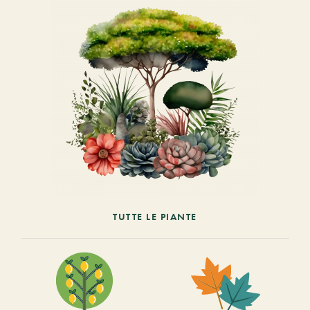
TUTTE LE PIANTE