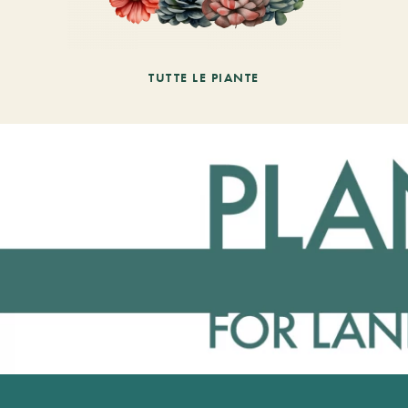
TUTTE LE PIANTE