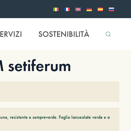
ERVIZI
SOSTENIBILITÀ
setiferum
mune, resistente e sempreverde. Foglie lanceolate verde e a