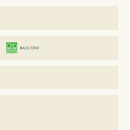
BALCONI