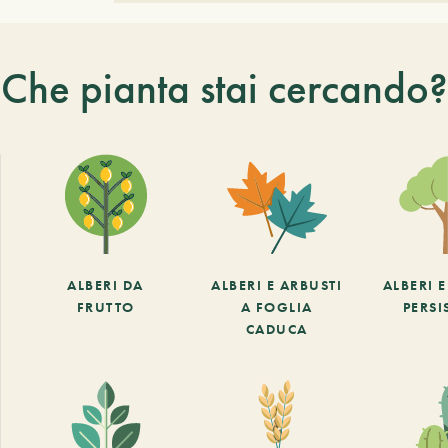
Che pianta stai cercando?
ALBERI DA
ALBERI E ARBUSTI
ALBERI 
FRUTTO
A FOGLIA
PERSI
CADUCA