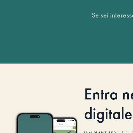
Se sei interess
Entra n
digitale