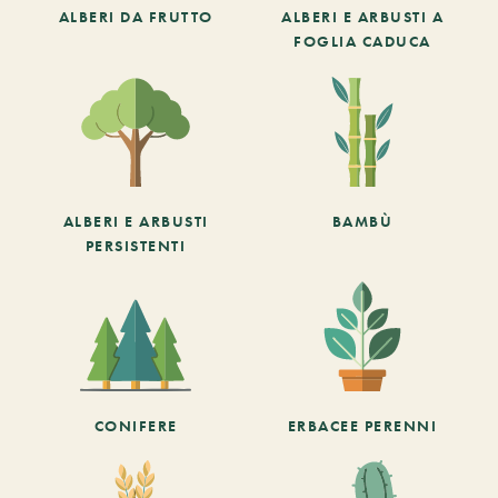
ALBERI DA FRUTTO
ALBERI E ARBUSTI A
FOGLIA CADUCA
ALBERI E ARBUSTI
BAMBÙ
PERSISTENTI
CONIFERE
ERBACEE PERENNI