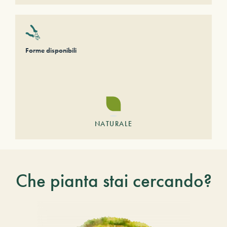
Forme disponibili
NATURALE
Che pianta stai cercando?