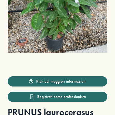
Richiedi maggiori informazioni
Registrati come professionista
PRUNUS laurocerasus