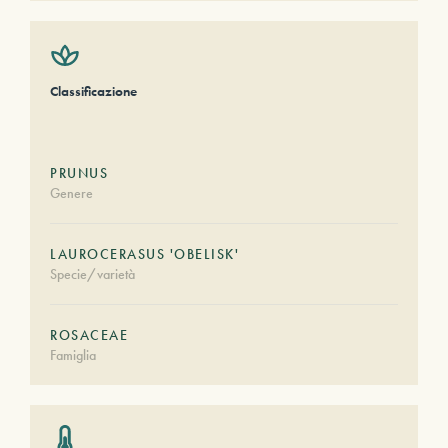
Classificazione
PRUNUS
Genere
LAUROCERASUS 'OBELISK'
Specie/varietà
ROSACEAE
Famiglia