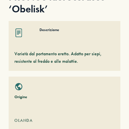
‘Obelisk’
Descrizione
Varietà dal portamento eretto. Adatto per siepi,
resistente al freddo e alle malattie.
Origine
OLANDA