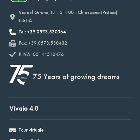
Via del Girone,17 - 51100 - Chiazzano (Pistoia)
ITALIA
Tel: +39.0573.530364
Fax: +39.0573.530432
P.IVA: 00144510476
75 Years of growing dreams
Vivaio 4.0
Tour virtuale