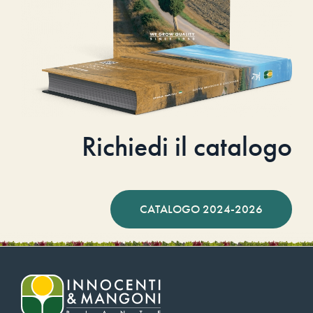
Richiedi il catalogo
CATALOGO 2024-2026