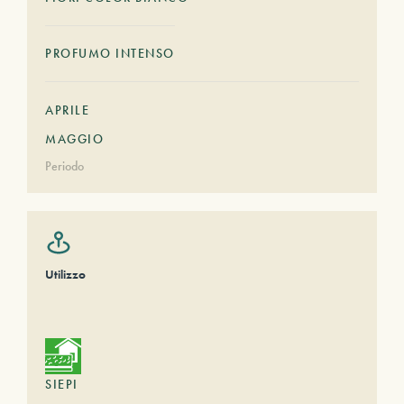
PROFUMO INTENSO
APRILE
MAGGIO
Periodo
Utilizzo
SIEPI