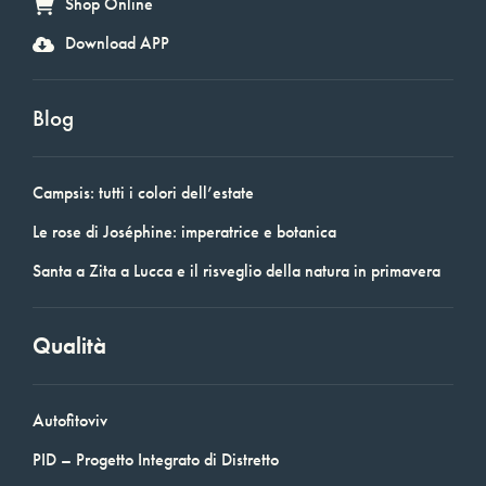
Shop Online
Download APP
Blog
Campsis: tutti i colori dell’estate
Le rose di Joséphine: imperatrice e botanica
Santa a Zita a Lucca e il risveglio della natura in primavera
Qualità
Autofitoviv
PID – Progetto Integrato di Distretto