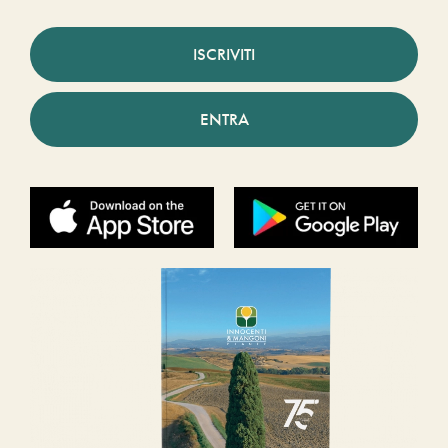
ISCRIVITI
ENTRA