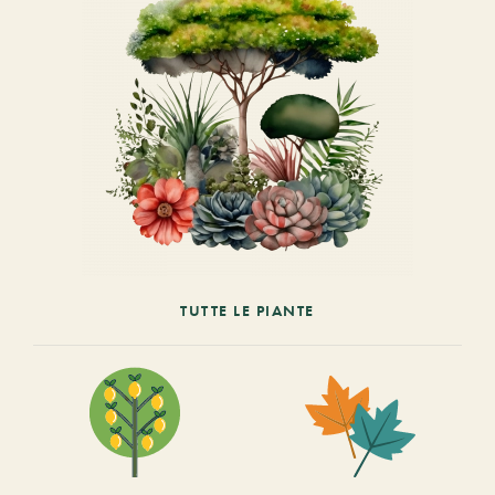
TUTTE LE PIANTE