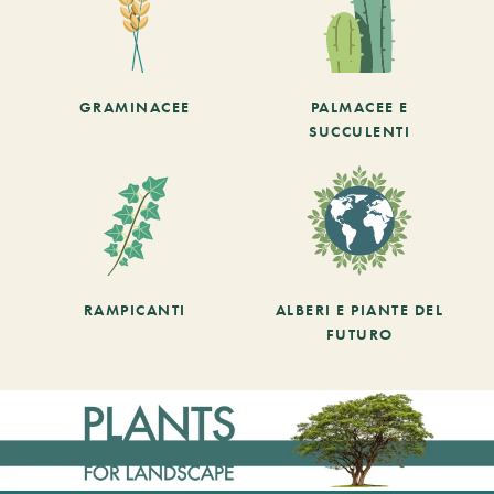
GRAMINACEE
PALMACEE E
SUCCULENTI
RAMPICANTI
ALBERI E PIANTE DEL
FUTURO