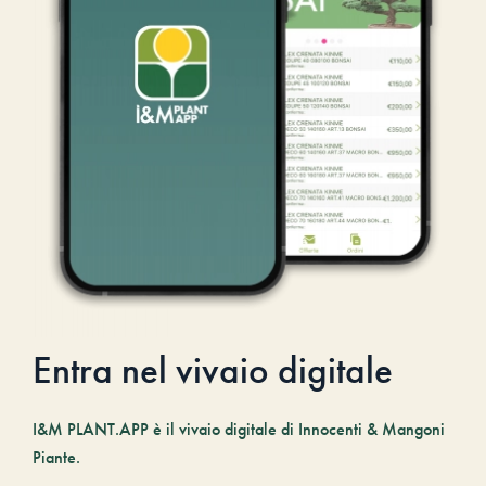
Entra nel vivaio digitale
I&M PLANT.APP è il vivaio digitale di Innocenti & Mangoni
Piante.