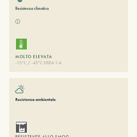
Resistenza climatica
ⓘ
MOLTO ELEVATA
-15°C / -45°C USDA 1-6
Resistenza ambientale
RESISTENTE ALLO SMOG