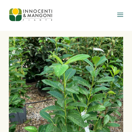
Skip to main content