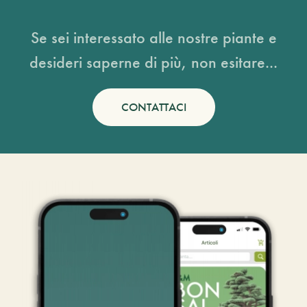
Se sei interessato alle nostre piante e
desideri saperne di più, non esitare...
CONTATTACI