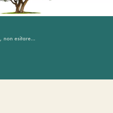
, non esitare...