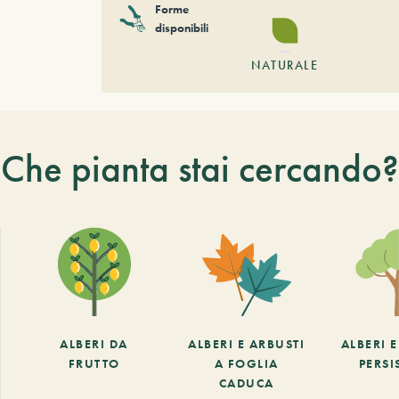
Forme
disponibili
NATURALE
Che pianta stai cercando?
ALBERI DA
ALBERI E ARBUSTI
ALBERI 
FRUTTO
A FOGLIA
PERSI
CADUCA