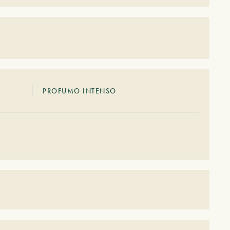
PROFUMO INTENSO