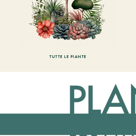
TUTTE LE PIANTE