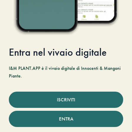
Entra nel vivaio digitale
I&M PLANT.APP è il vivaio digitale di Innocenti & Mangoni
Piante.
ISCRIVITI
ENTRA