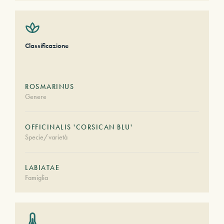
Classificazione
ROSMARINUS
Genere
OFFICINALIS 'CORSICAN BLU'
Specie/varietà
LABIATAE
Famiglia