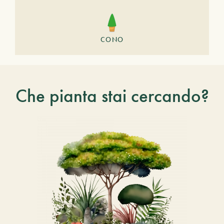
CONO
Che pianta stai cercando?