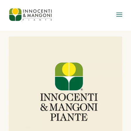
Skip to main content