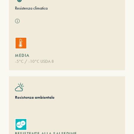
Resistenza climatica
ⓘ
MEDIA
-5°C / -10°C USDA 8
Resistenza ambientale
RESISTENTE ALLA SALSEDINE