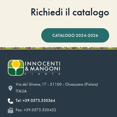
Richiedi il catalogo
CATALOGO 2024-2026
Via del Girone,17 - 51100 - Chiazzano (Pistoia)
ITALIA
Tel: +39.0573.530364
Fax: +39.0573.530432