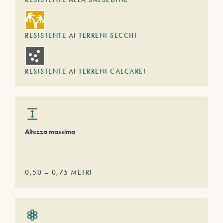
RESISTENTE AI TERRENI SECCHI
RESISTENTE AI TERRENI CALCAREI
Altezza massima
0,50
–
0,75
METRI