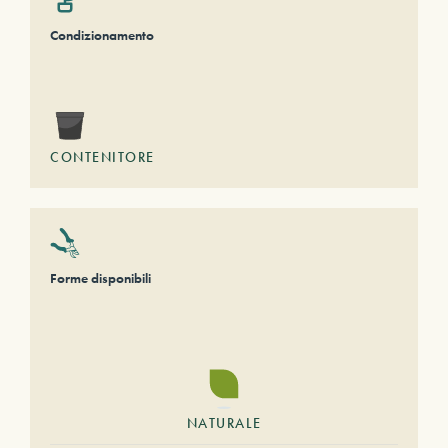
Condizionamento
CONTENITORE
Forme disponibili
NATURALE