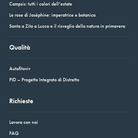
Campsis: tutti i colori dell’estate
Le rose di Joséphine: imperatrice e botanica
Santa a Zita a Lucca e il risveglio della natura in primavera
Qualità
Autofitoviv
PID – Progetto Integrato di Distretto
Richieste
Lavora con noi
FAQ