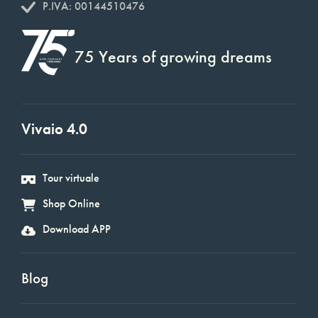
P.IVA: 00144510476
75 Years of growing dreams
Vivaio 4.0
Tour virtuale
Shop Online
Download APP
Blog