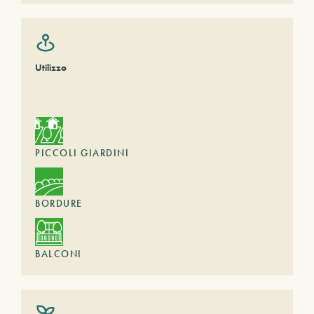
Utilizzo
PICCOLI GIARDINI
BORDURE
BALCONI