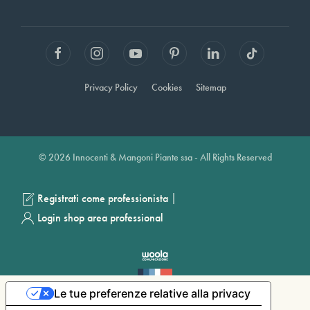
Privacy Policy
Cookies
Sitemap
© 2026 Innocenti & Mangoni Piante ssa - All Rights Reserved
|
Registrati come professionista
Login shop area professional
Le tue preferenze relative alla privacy