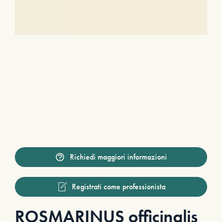
Richiedi maggiori informazioni
Registrati come professionista
ROSMARINUS officinalis