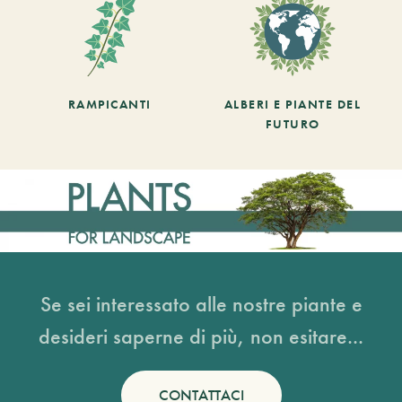
RAMPICANTI
ALBERI E PIANTE DEL
FUTURO
Se sei interessato alle nostre piante e
desideri saperne di più, non esitare...
CONTATTACI