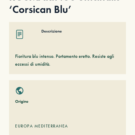
‘Corsican Blu’
Descrizione
Fioritura blu intenso. Portamento eretto. Resiste agli
eccessi di umidità.
Origine
EUROPA MEDITERRANEA