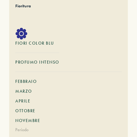
Fioritura
FIORI COLOR BLU
PROFUMO INTENSO
FEBBRAIO
MARZO
APRILE
OTTOBRE
NOVEMBRE
Periodo