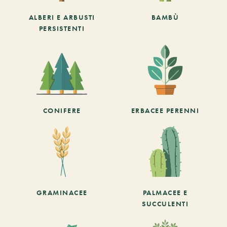
ALBERI E ARBUSTI
BAMBÙ
PERSISTENTI
CONIFERE
ERBACEE PERENNI
GRAMINACEE
PALMACEE E
SUCCULENTI