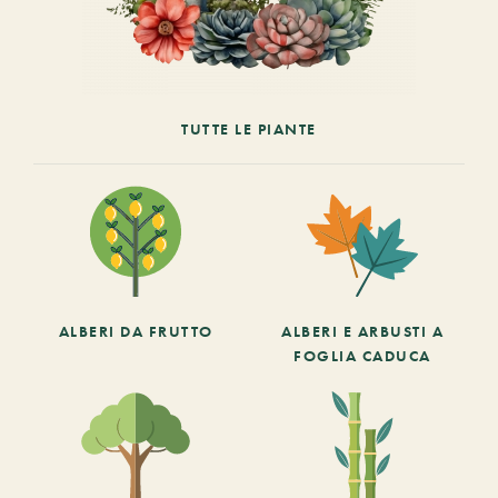
TUTTE LE PIANTE
ALBERI DA FRUTTO
ALBERI E ARBUSTI A
FOGLIA CADUCA