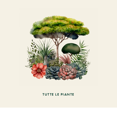
TUTTE LE PIANTE