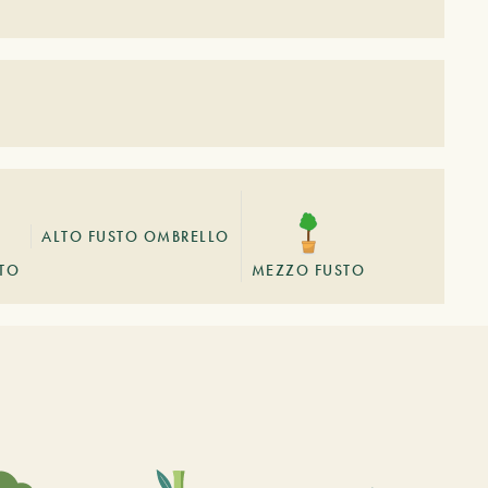
ALTO FUSTO OMBRELLO
STO
MEZZO FUSTO