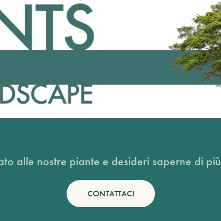
ato alle nostre piante e desideri saperne di più
CONTATTACI