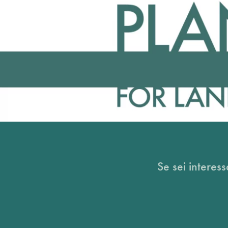
Se sei interess