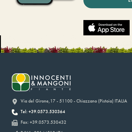
Via del Girone,17 - 51100 - Chiazzano (Pistoia) ITALIA
Tel: +39.0573.530364
Fax: +39.0573.530432