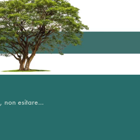
, non esitare...