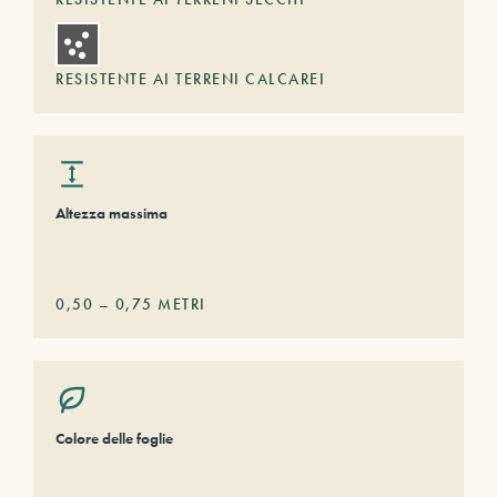
RESISTENTE AI TERRENI CALCAREI
Altezza massima
0,50
–
0,75
METRI
Colore delle foglie