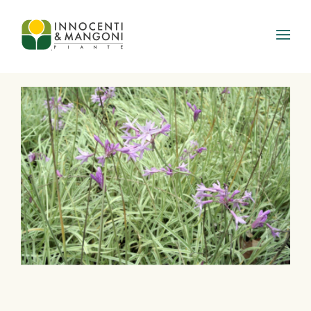
Skip to main content