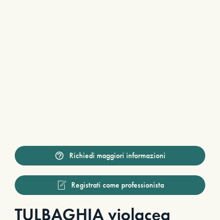
Richiedi maggiori informazioni
Registrati come professionista
TULBAGHIA violacea