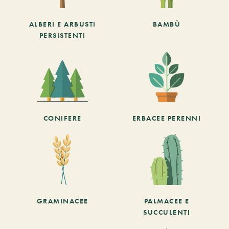
ALBERI E ARBUSTI
BAMBÙ
PERSISTENTI
CONIFERE
ERBACEE PERENNI
GRAMINACEE
PALMACEE E
SUCCULENTI