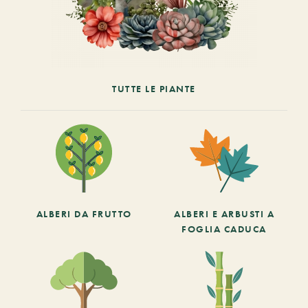
TUTTE LE PIANTE
ALBERI DA FRUTTO
ALBERI E ARBUSTI A
FOGLIA CADUCA