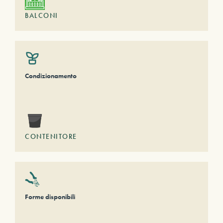
BALCONI
Condizionamento
CONTENITORE
Forme disponibili