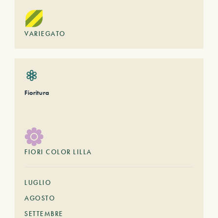
VARIEGATO
Fioritura
FIORI COLOR LILLA
LUGLIO
AGOSTO
SETTEMBRE