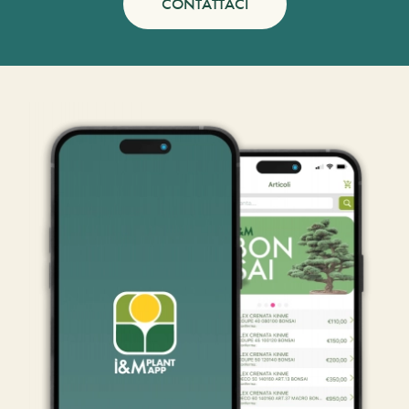
CONTATTACI