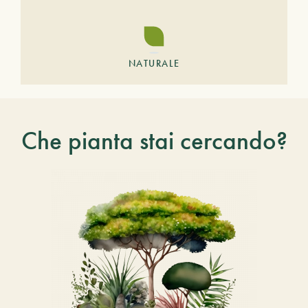
NATURALE
Che pianta stai cercando?