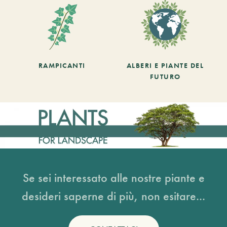
RAMPICANTI
ALBERI E PIANTE DEL
FUTURO
Se sei interessato alle nostre piante e
desideri saperne di più, non esitare...