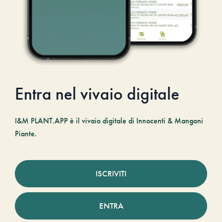
Entra nel vivaio digitale
I&M PLANT.APP è il vivaio digitale di Innocenti & Mangoni
Piante.
ISCRIVITI
ENTRA