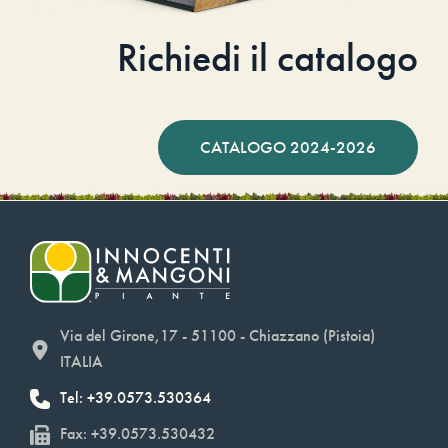
Richiedi il catalogo
CATALOGO 2024-2026
Via del Girone,17 - 51100 - Chiazzano (Pistoia)
ITALIA
Tel: +39.0573.530364
Fax: +39.0573.530432