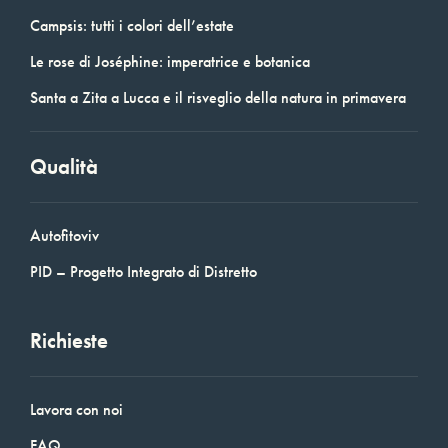
Campsis: tutti i colori dell’estate
Le rose di Joséphine: imperatrice e botanica
Santa a Zita a Lucca e il risveglio della natura in primavera
Qualità
Autofitoviv
PID – Progetto Integrato di Distretto
Richieste
Lavora con noi
FAQ