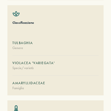
Classificazione
TULBAGHIA
Genere
VIOLACEA 'VARIEGATA'
Specie/varietà
AMARYLLIDACEAE
Famiglia