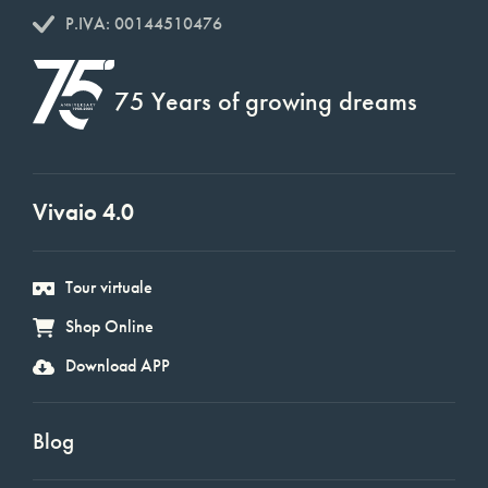
P.IVA: 00144510476
75 Years of growing dreams
Vivaio 4.0
Tour virtuale
Shop Online
Download APP
Blog