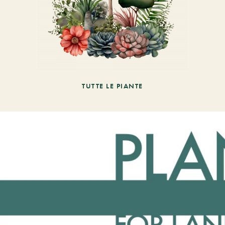
TUTTE LE PIANTE