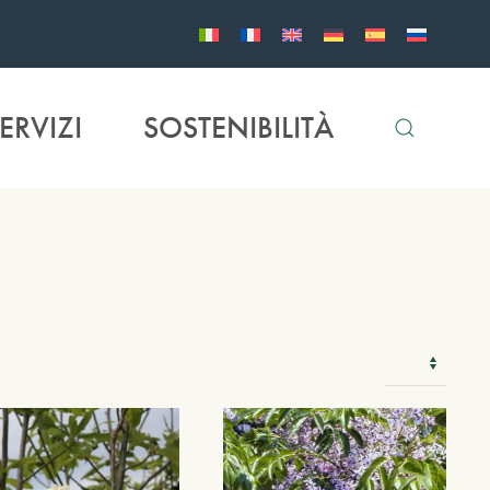
ERVIZI
SOSTENIBILITÀ