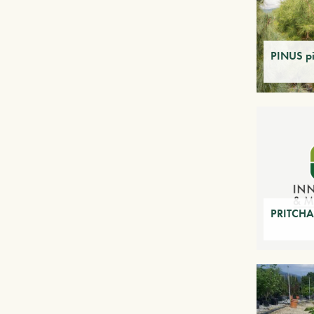
PINUS pi
PRITCHAR