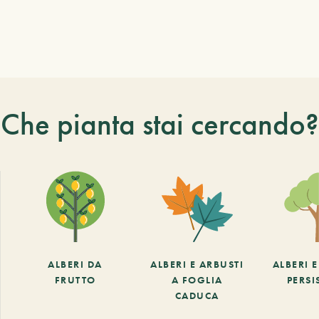
Che pianta stai cercando?
ALBERI DA
ALBERI E ARBUSTI
ALBERI 
FRUTTO
A FOGLIA
PERSI
CADUCA