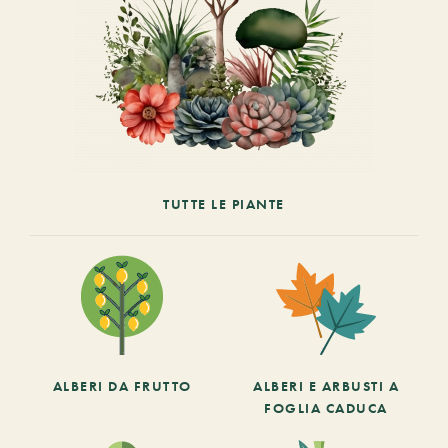
TUTTE LE PIANTE
ALBERI DA FRUTTO
ALBERI E ARBUSTI A
FOGLIA CADUCA