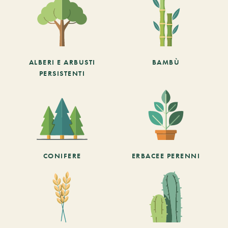
ALBERI E ARBUSTI
BAMBÙ
PERSISTENTI
CONIFERE
ERBACEE PERENNI