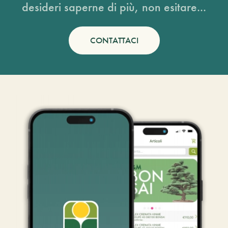
desideri saperne di più, non esitare...
CONTATTACI