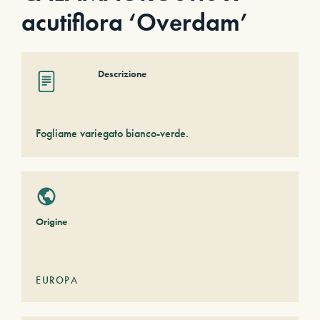
acutiflora ‘Overdam’
Descrizione
Fogliame variegato bianco-verde.
Origine
EUROPA