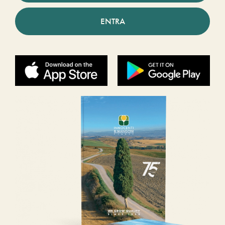
ENTRA