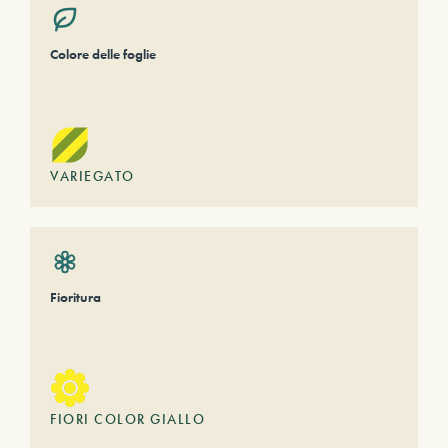
Colore delle foglie
VARIEGATO
Fioritura
FIORI COLOR GIALLO