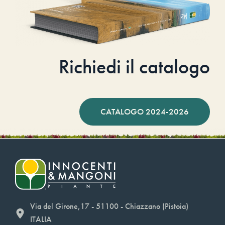
Richiedi il catalogo
CATALOGO 2024-2026
Via del Girone,17 - 51100 - Chiazzano (Pistoia)
ITALIA