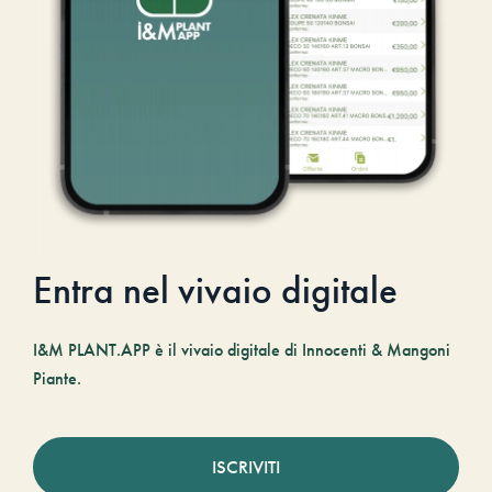
Entra nel vivaio digitale
I&M PLANT.APP è il vivaio digitale di Innocenti & Mangoni
Piante.
ISCRIVITI