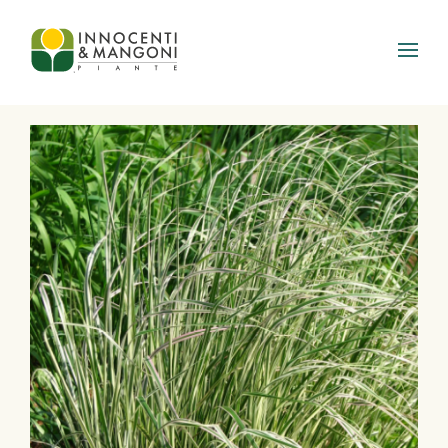
Skip to main content