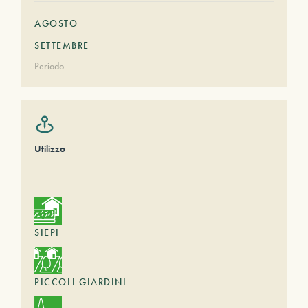
AGOSTO
SETTEMBRE
Periodo
Utilizzo
SIEPI
PICCOLI GIARDINI