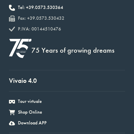
Tel: +39.0573.530364
Fax: +39.0573.530432
P.IVA: 00144510476
75 Years of growing dreams
Vivaio 4.0
Tour virtuale
Shop Online
Download APP