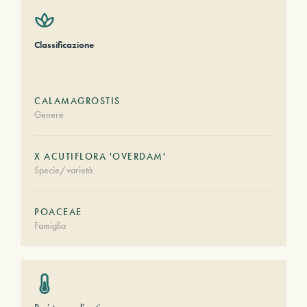
Classificazione
CALAMAGROSTIS
Genere
X ACUTIFLORA 'OVERDAM'
Specie/varietà
POACEAE
Famiglia