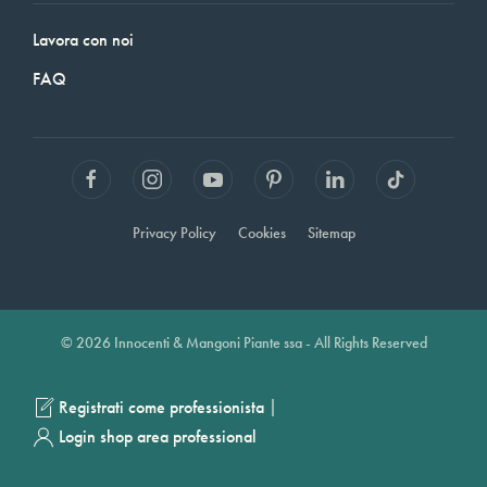
Lavora con noi
FAQ
Privacy Policy
Cookies
Sitemap
© 2026 Innocenti & Mangoni Piante ssa - All Rights Reserved
|
Registrati come professionista
Login shop area professional