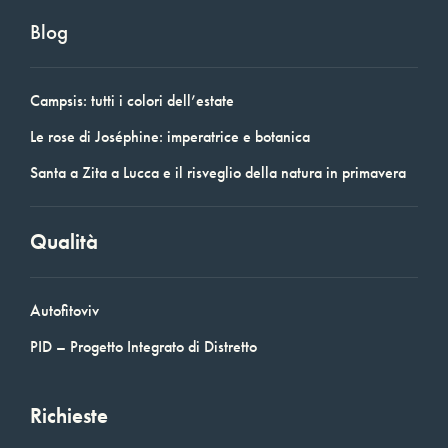
Blog
Campsis: tutti i colori dell’estate
Le rose di Joséphine: imperatrice e botanica
Santa a Zita a Lucca e il risveglio della natura in primavera
Qualità
Autofitoviv
PID – Progetto Integrato di Distretto
Richieste