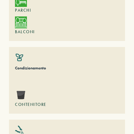
PARCHI
BALCONI
Condizionamento
CONTENITORE