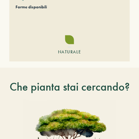
Forme disponibili
NATURALE
Che pianta stai cercando?