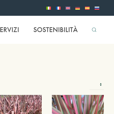
ERVIZI
SOSTENIBILITÀ