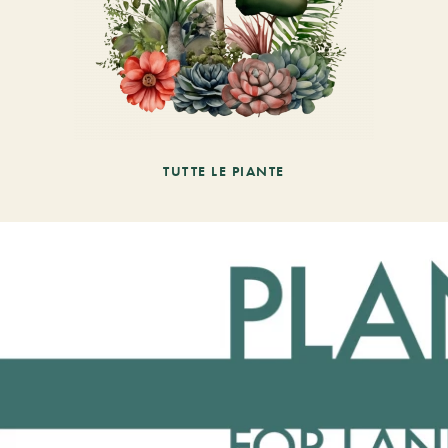
TUTTE LE PIANTE