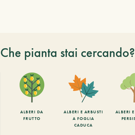
Che pianta stai cercando?
ALBERI DA
ALBERI E ARBUSTI
ALBERI 
FRUTTO
A FOGLIA
PERSI
CADUCA