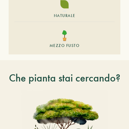
NATURALE
MEZZO FUSTO
Che pianta stai cercando?