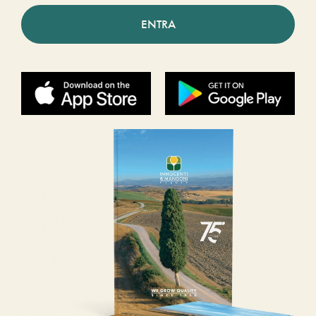
ENTRA