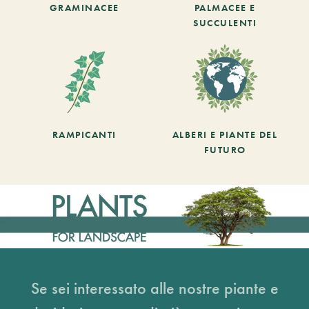
GRAMINACEE
PALMACEE E
SUCCULENTI
RAMPICANTI
ALBERI E PIANTE DEL
FUTURO
Se sei interessato alle nostre piante e