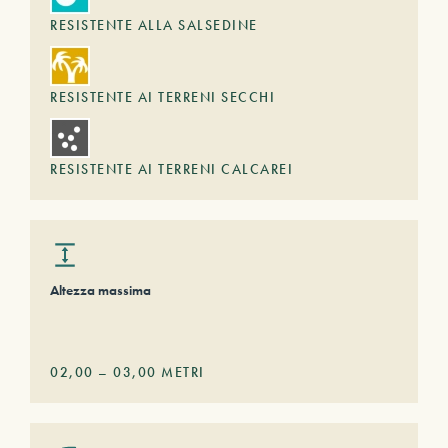
RESISTENTE ALLA SALSEDINE
RESISTENTE AI TERRENI SECCHI
RESISTENTE AI TERRENI CALCAREI
Altezza massima
02,00
–
03,00
METRI