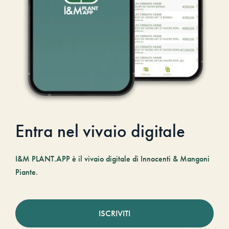
Entra nel vivaio digitale
I&M PLANT.APP è il vivaio digitale di Innocenti & Mangoni
Piante.
ISCRIVITI