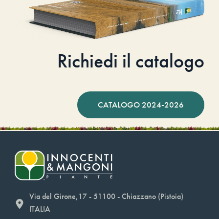
Richiedi il catalogo
CATALOGO 2024-2026
Via del Girone,17 - 51100 - Chiazzano (Pistoia)
ITALIA