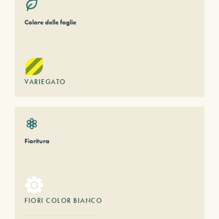
Colore delle foglie
VARIEGATO
Fioritura
FIORI COLOR BIANCO