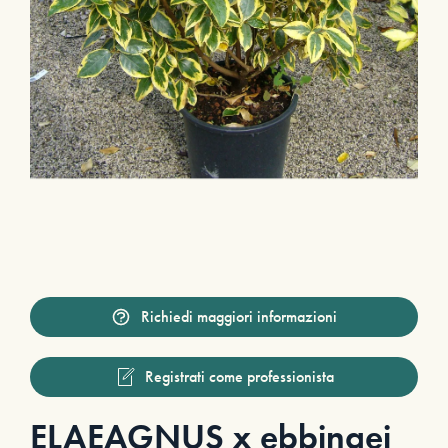
Richiedi maggiori informazioni
Registrati come professionista
ELAEAGNUS x ebbingei