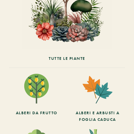
TUTTE LE PIANTE
ALBERI DA FRUTTO
ALBERI E ARBUSTI A
FOGLIA CADUCA