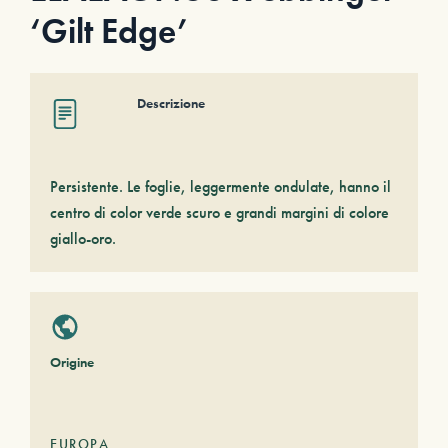
‘Gilt Edge’
Descrizione
Persistente. Le foglie, leggermente ondulate, hanno il
centro di color verde scuro e grandi margini di colore
giallo-oro.
Origine
EUROPA