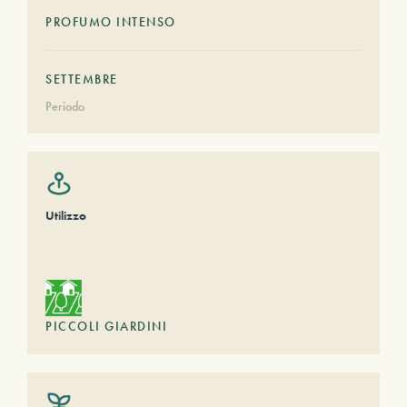
PROFUMO INTENSO
SETTEMBRE
Periodo
Utilizzo
PICCOLI GIARDINI