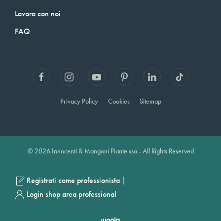
Lavora con noi
FAQ
Privacy Policy
Cookies
Sitemap
© 2026 Innocenti & Mangoni Piante ssa - All Rights Reserved
|
Registrati come professionista
Login shop area professional