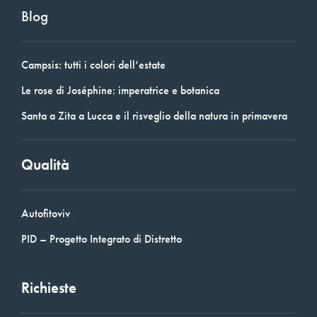
Blog
Campsis: tutti i colori dell’estate
Le rose di Joséphine: imperatrice e botanica
Santa a Zita a Lucca e il risveglio della natura in primavera
Qualità
Autofitoviv
PID – Progetto Integrato di Distretto
Richieste