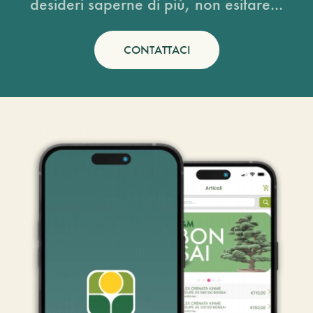
desideri saperne di più, non esitare...
CONTATTACI