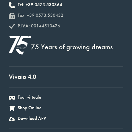
Tel: +39.0573.530364
Fax: +39.0573.530432
P.IVA: 00144510476
75 Years of growing dreams
Vivaio 4.0
Tour virtuale
Shop Online
Download APP