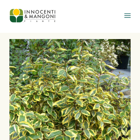
Skip to main content