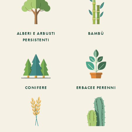
ALBERI E ARBUSTI
BAMBÙ
PERSISTENTI
CONIFERE
ERBACEE PERENNI