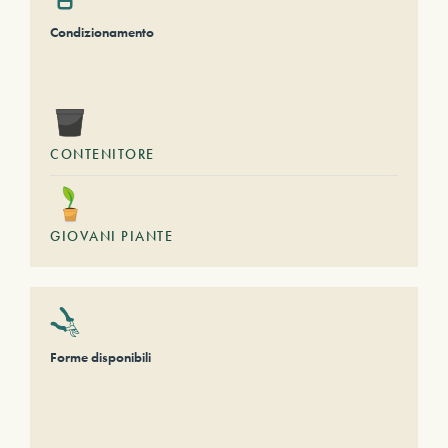
Condizionamento
CONTENITORE
GIOVANI PIANTE
Forme disponibili