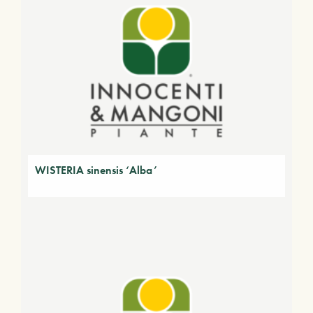
WISTERIA sinensis ‘Alba’