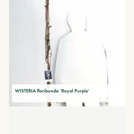
WISTERIA floribunda ‘Royal Purple’