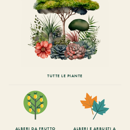
TUTTE LE PIANTE
ALBERI DA FRUTTO
ALBERI E ARBUSTI A