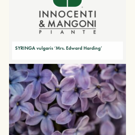
SYRINGA vulgaris ‘Mrs. Edward Harding’