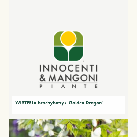
WISTERIA brachybotrys ‘Golden Dragon’