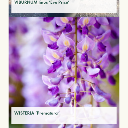
VIBURNUM tinus ‘Eve Price’
WISTERIA ‘Prematura’