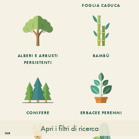
FOGLIA CADUCA
ALBERI E ARBUSTI
BAMBÙ
PERSISTENTI
CONIFERE
ERBACEE PERENNI
Apri i filtri di ricerca