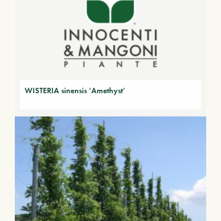
WISTERIA sinensis ‘Amethyst’