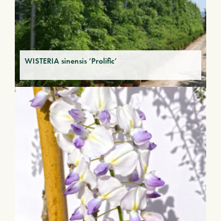
WISTERIA sinensis ‘Prolific’