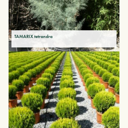
TAMARIX tetrandra