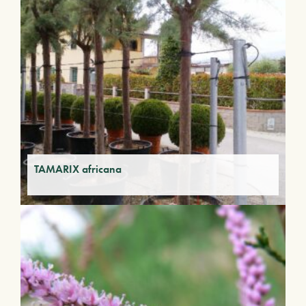
TAMARIX africana