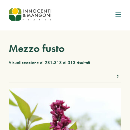
Skip to main content
Mezzo fusto
Visualizzazione di 281-313 di 313 risultati