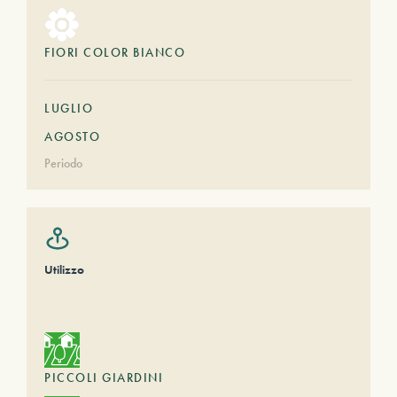
FIORI COLOR BIANCO
LUGLIO
AGOSTO
Periodo
Utilizzo
PICCOLI GIARDINI