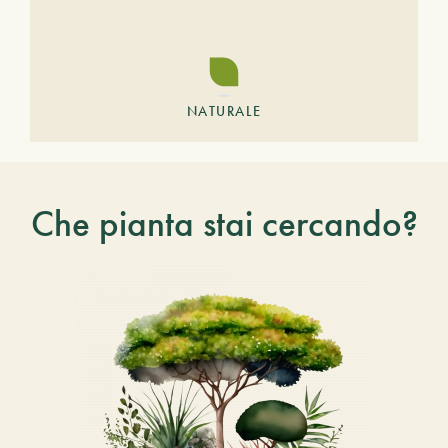
NATURALE
Che pianta stai cercando?