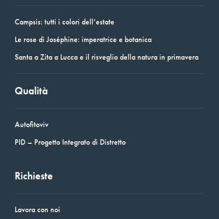
Campsis: tutti i colori dell’estate
Le rose di Joséphine: imperatrice e botanica
Santa a Zita a Lucca e il risveglio della natura in primavera
Qualità
Autofitoviv
PID – Progetto Integrato di Distretto
Richieste
Lavora con noi