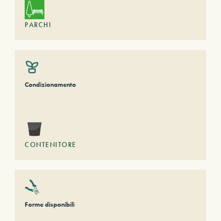
PARCHI
Condizionamento
CONTENITORE
Forme disponibili