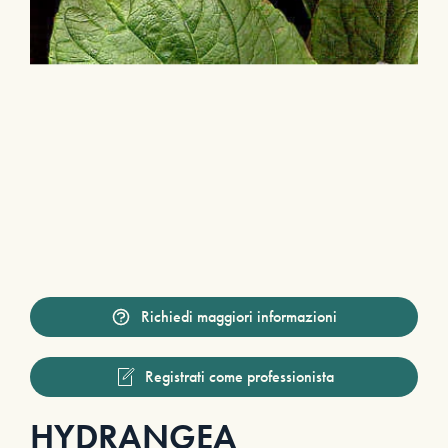
Richiedi maggiori informazioni
Registrati come professionista
HYDRANGEA