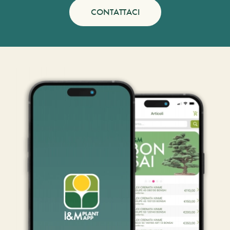
CONTATTACI