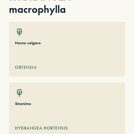
macrophylla
Nome volgare
ORTENSIA
Sinonimo
HYDRANGEA HORTENSIS