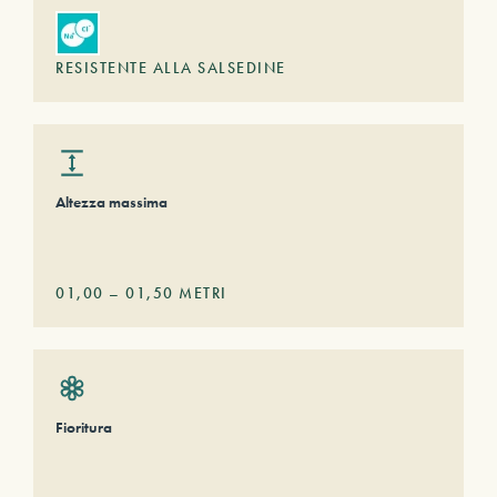
RESISTENTE ALLA SALSEDINE
Altezza massima
01,00
–
01,50
METRI
Fioritura