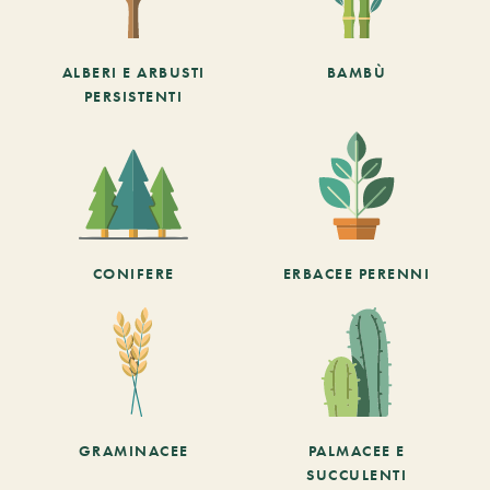
ALBERI E ARBUSTI
BAMBÙ
PERSISTENTI
CONIFERE
ERBACEE PERENNI
GRAMINACEE
PALMACEE E
SUCCULENTI