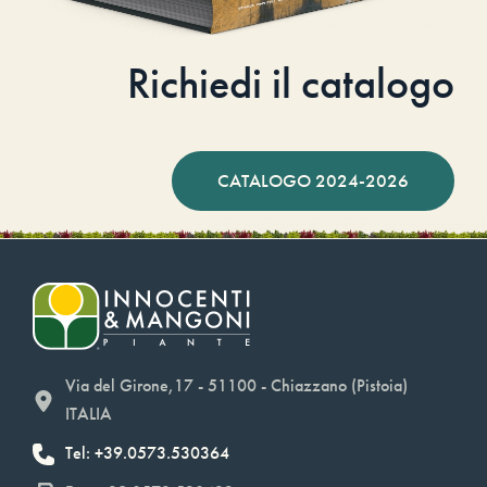
Richiedi il catalogo
CATALOGO 2024-2026
Via del Girone,17 - 51100 - Chiazzano (Pistoia)
ITALIA
Tel: +39.0573.530364