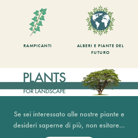
RAMPICANTI
ALBERI E PIANTE DEL
FUTURO
Se sei interessato alle nostre piante e
desideri saperne di più, non esitare...