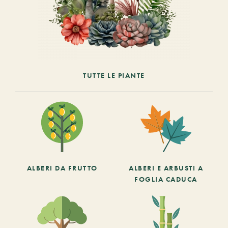
TUTTE LE PIANTE
ALBERI DA FRUTTO
ALBERI E ARBUSTI A
FOGLIA CADUCA