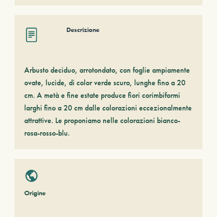
Descrizione
Arbusto deciduo, arrotondato, con foglie ampiamente
ovate, lucide, di color verde scuro, lunghe fino a 20
cm. A metà e fine estate produce fiori corimbiformi
larghi fino a 20 cm dalle colorazioni eccezionalmente
attrattive. Le proponiamo nelle colorazioni bianco-
rosa-rosso-blu.
Origine