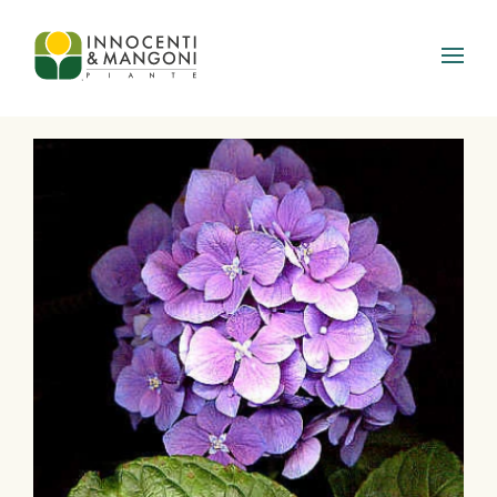
Skip to main content