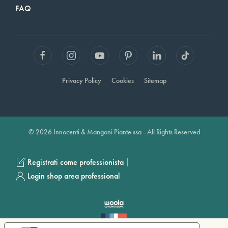
FAQ
Privacy Policy
Cookies
Sitemap
© 2026 Innocenti & Mangoni Piante ssa - All Rights Reserved
|
Registrati come professionista
Login shop area professional