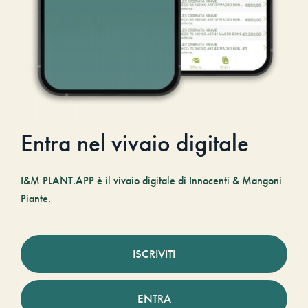
Entra nel vivaio digitale
I&M PLANT.APP è il vivaio digitale di Innocenti & Mangoni
Piante.
ISCRIVITI
ENTRA