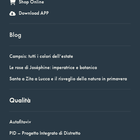
Shop Online
Download APP
Blog
Campsis: tutti i colori dell’estate
Le rose di Joséphine: imperatrice e botanica
Santa a Zita a Lucca e il risveglio della natura in primavera
Qualità
Autofitoviv
PID – Progetto Integrato di Distretto