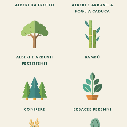
ALBERI DA FRUTTO
ALBERI E ARBUSTI A
FOGLIA CADUCA
ALBERI E ARBUSTI
BAMBÙ
PERSISTENTI
CONIFERE
ERBACEE PERENNI