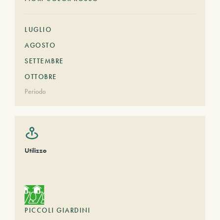
LUGLIO
AGOSTO
SETTEMBRE
OTTOBRE
Periodo
Utilizzo
PICCOLI GIARDINI