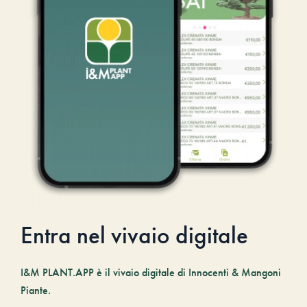
Entra nel vivaio digitale
I&M PLANT.APP è il vivaio digitale di Innocenti & Mangoni
Piante.