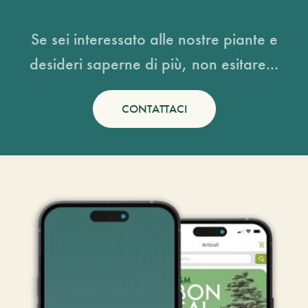
Se sei interessato alle nostre piante e
desideri saperne di più, non esitare...
CONTATTACI