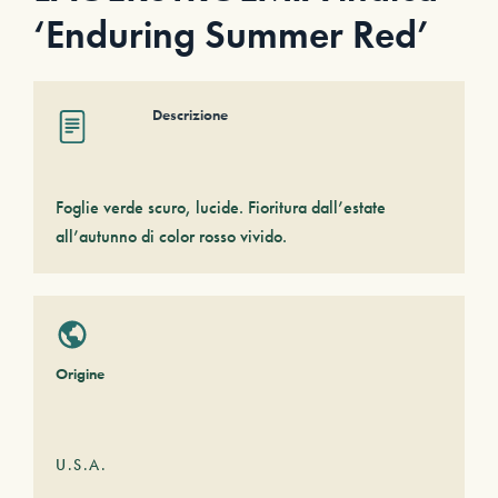
‘Enduring Summer Red’
Descrizione
Foglie verde scuro, lucide. Fioritura dall’estate
all’autunno di color rosso vivido.
Origine
U.S.A.