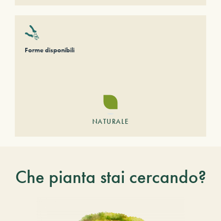
Forme disponibili
NATURALE
Che pianta stai cercando?