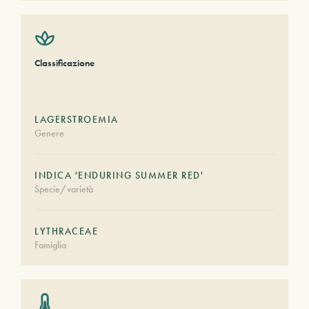
Classificazione
LAGERSTROEMIA
Genere
INDICA 'ENDURING SUMMER RED'
Specie/varietà
LYTHRACEAE
Famiglia