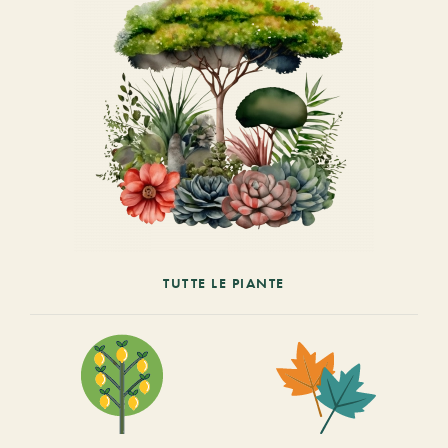
TUTTE LE PIANTE