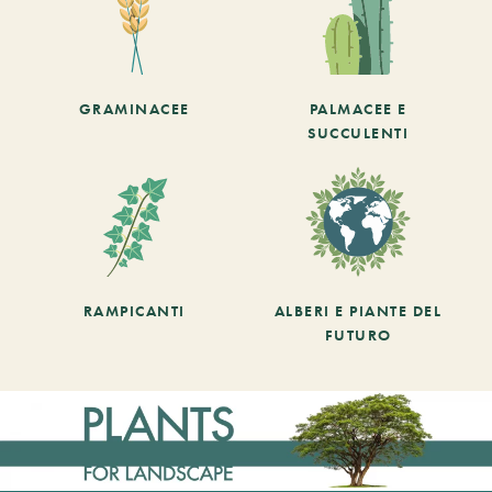
GRAMINACEE
PALMACEE E
SUCCULENTI
RAMPICANTI
ALBERI E PIANTE DEL
FUTURO