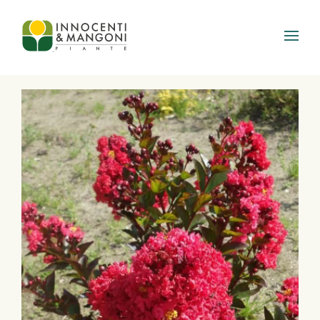
Skip to main content