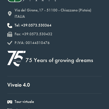
Via del Girone,17 - 51100 - Chiazzano (Pistoia)
ITALIA
Tel: +39.0573.530364
Fax: +39.0573.530432
P.IVA: 00144510476
75 Years of growing dreams
Vivaio 4.0
Tour virtuale