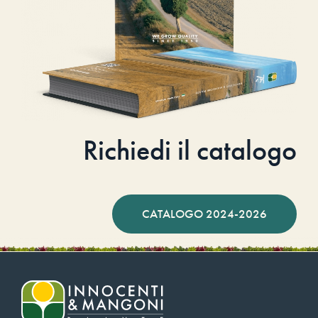
Richiedi il catalogo
CATALOGO 2024-2026