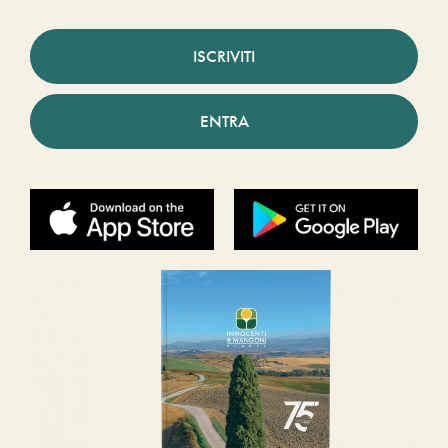
ISCRIVITI
ENTRA