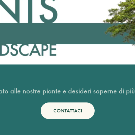
ato alle nostre piante e desideri saperne di più
CONTATTACI