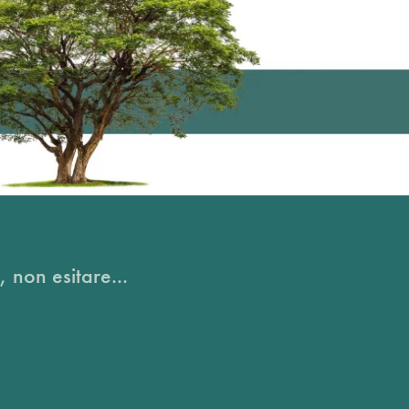
, non esitare...