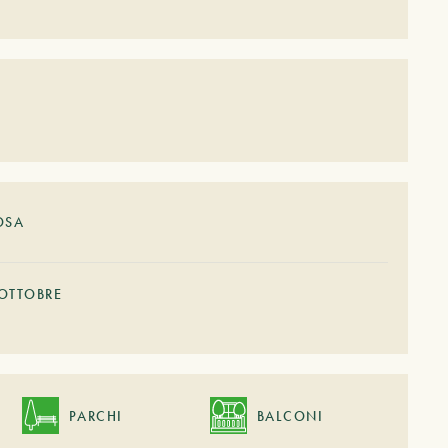
OSA
OTTOBRE
PARCHI
BALCONI