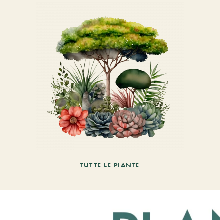
TUTTE LE PIANTE