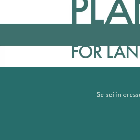
Se sei interess