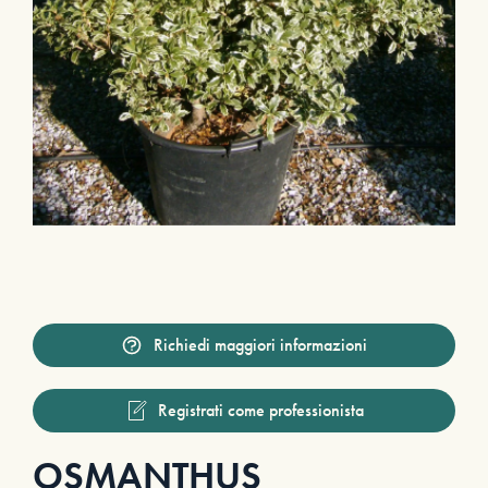
Richiedi maggiori informazioni
Registrati come professionista
OSMANTHUS