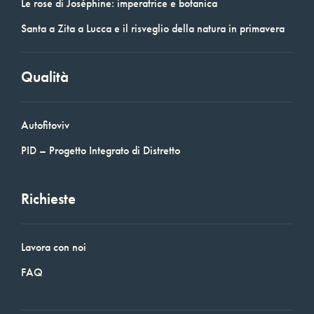
Le rose di Joséphine: imperatrice e botanica
Santa a Zita a Lucca e il risveglio della natura in primavera
Qualità
Autofitoviv
PID – Progetto Integrato di Distretto
Richieste
Lavora con noi
FAQ