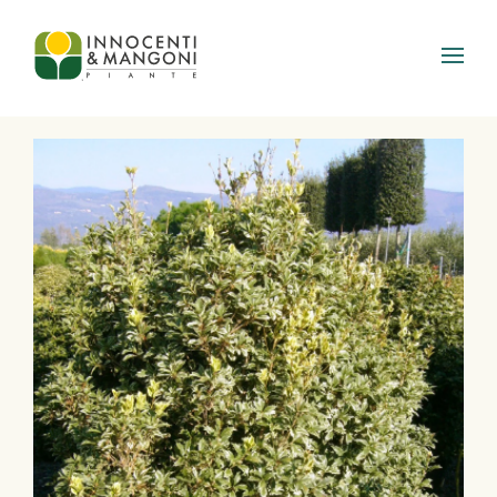
Skip to main content