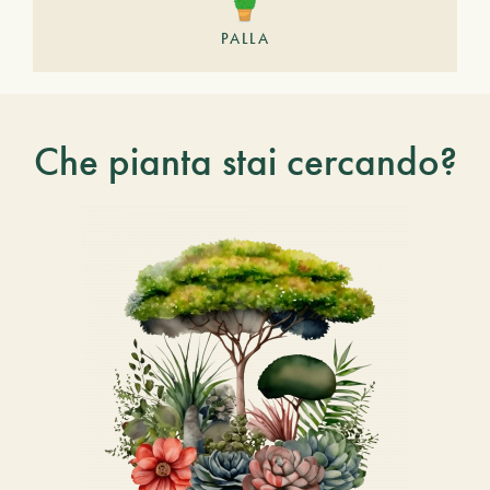
PALLA
Che pianta stai cercando?