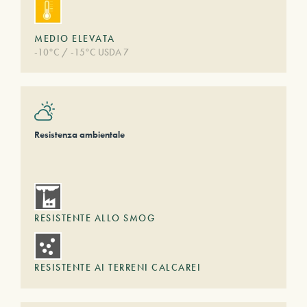
MEDIO ELEVATA
-10°C / -15°C USDA 7
Resistenza ambientale
RESISTENTE ALLO SMOG
RESISTENTE AI TERRENI CALCAREI