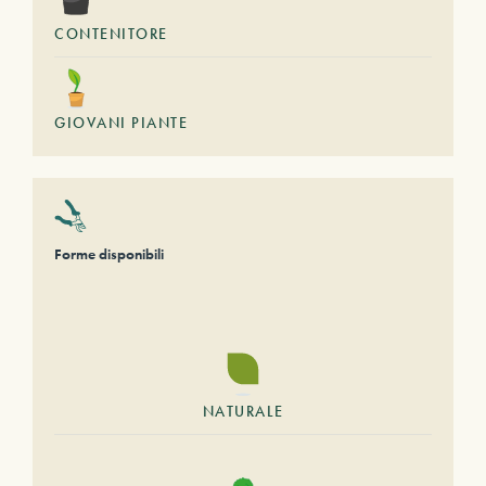
CONTENITORE
GIOVANI PIANTE
Forme disponibili
NATURALE