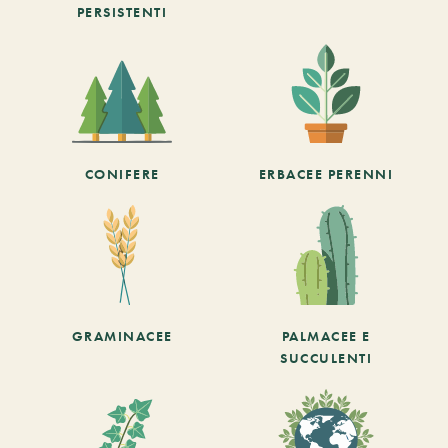
PERSISTENTI
CONIFERE
ERBACEE PERENNI
GRAMINACEE
PALMACEE E
SUCCULENTI