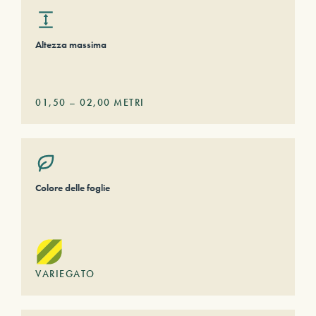
Altezza massima
01,50
–
02,00
METRI
Colore delle foglie
VARIEGATO