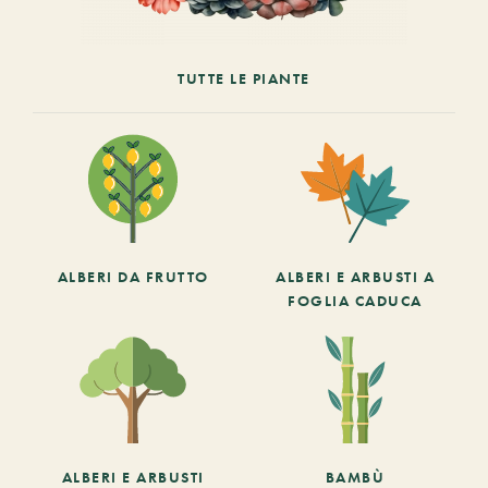
TUTTE LE PIANTE
ALBERI DA FRUTTO
ALBERI E ARBUSTI A
FOGLIA CADUCA
ALBERI E ARBUSTI
BAMBÙ