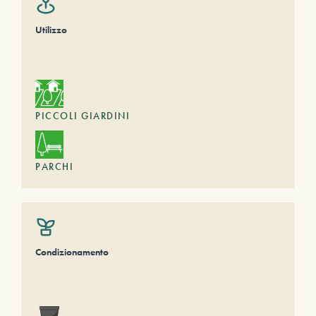
Utilizzo
PICCOLI GIARDINI
PARCHI
Condizionamento