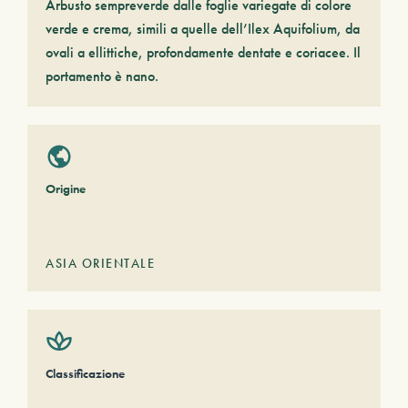
Arbusto sempreverde dalle foglie variegate di colore
verde e crema, simili a quelle dell’Ilex Aquifolium, da
ovali a ellittiche, profondamente dentate e coriacee. Il
portamento è nano.
Origine
ASIA ORIENTALE
Classificazione