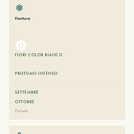
Fioritura
FIORI COLOR BIANCO
PROFUMO INTENSO
SETTEMBRE
OTTOBRE
Periodo