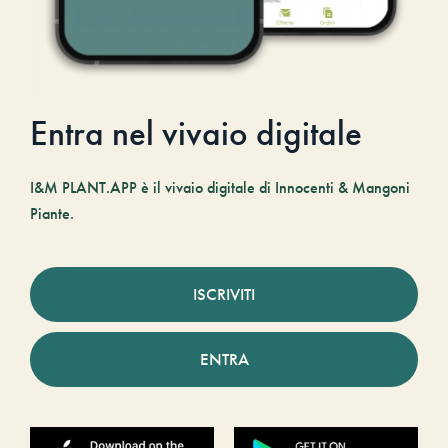
Entra nel vivaio digitale
I&M PLANT.APP è il vivaio digitale di Innocenti & Mangoni
Piante.
ISCRIVITI
ENTRA