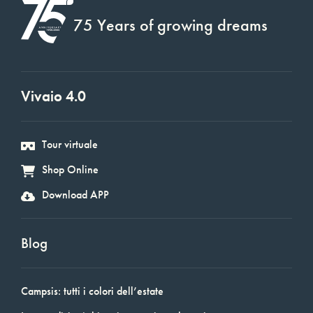
75 Years of growing dreams
Vivaio 4.0
Tour virtuale
Shop Online
Download APP
Blog
Campsis: tutti i colori dell’estate