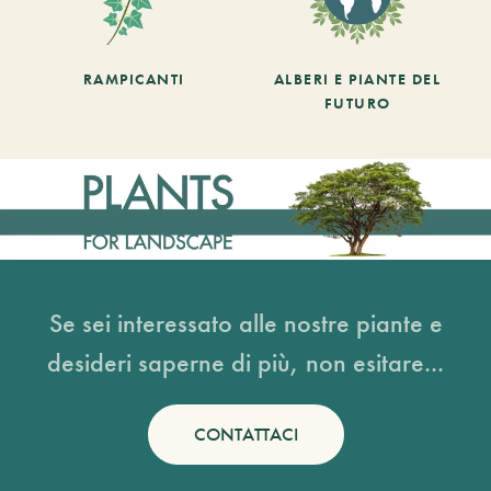
RAMPICANTI
ALBERI E PIANTE DEL
FUTURO
Se sei interessato alle nostre piante e
desideri saperne di più, non esitare...
CONTATTACI