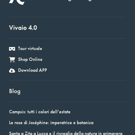
Vivaio 4.0
Tour virtuale
Shop Online
Download APP
Blog
Campsis: tutti i colori dell’estate
Le rose di Joséphine: imperatrice e botanica
Santa a Zita a Lucca e il risveglio della natura in primavera