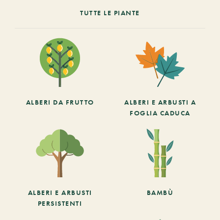
TUTTE LE PIANTE
ALBERI DA FRUTTO
ALBERI E ARBUSTI A
FOGLIA CADUCA
ALBERI E ARBUSTI
BAMBÙ
PERSISTENTI