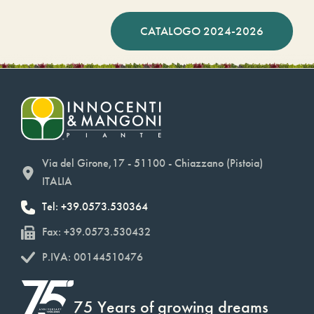
CATALOGO 2024-2026
Via del Girone,17 - 51100 - Chiazzano (Pistoia)
ITALIA
Tel: +39.0573.530364
Fax: +39.0573.530432
P.IVA: 00144510476
75 Years of growing dreams