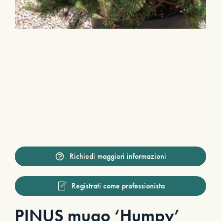
Richiedi maggiori informazioni
Registrati come professionista
PINUS mugo ‘Humpy’