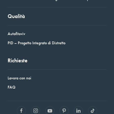
Qualità
Autofitoviv
PID – Progetto Integrato di Distretto
Richieste
Lavora con noi
FAQ