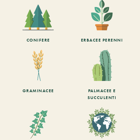
CONIFERE
ERBACEE PERENNI
GRAMINACEE
PALMACEE E
SUCCULENTI