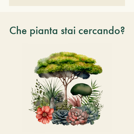
Che pianta stai cercando?