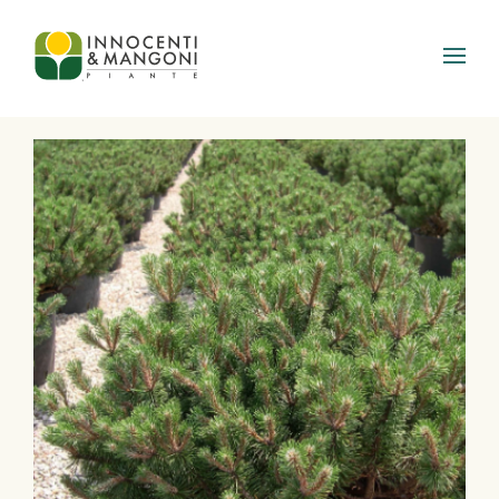
Skip to main content