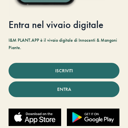
Entra nel vivaio digitale
I&M PLANT.APP è il vivaio digitale di Innocenti & Mangoni
Piante.
ISCRIVITI
ENTRA