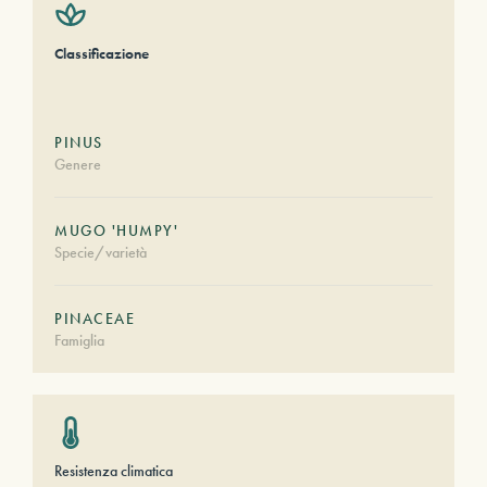
Classificazione
PINUS
Genere
MUGO 'HUMPY'
Specie/varietà
PINACEAE
Famiglia
Resistenza climatica