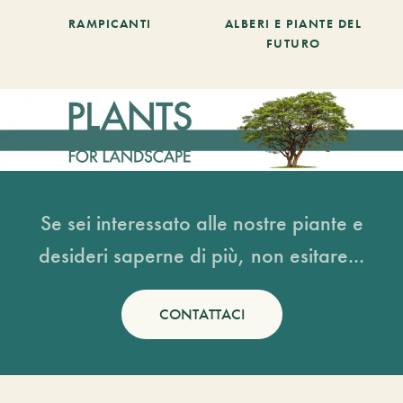
RAMPICANTI
ALBERI E PIANTE DEL
FUTURO
Se sei interessato alle nostre piante e
desideri saperne di più, non esitare...
CONTATTACI