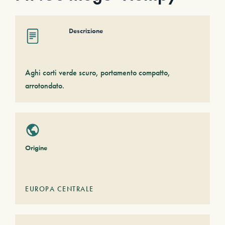
Descrizione
Aghi corti verde scuro, portamento compatto,
arrotondato.
Origine
EUROPA CENTRALE