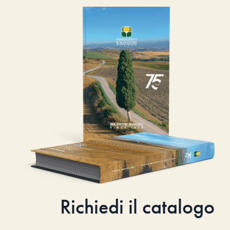
Richiedi il catalogo