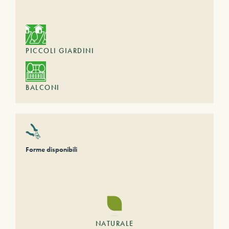
PICCOLI GIARDINI
BALCONI
Forme disponibili
NATURALE