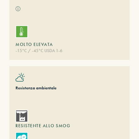
ⓘ
MOLTO ELEVATA
-15°C / -45°C USDA 1-6
Resistenza ambientale
RESISTENTE ALLO SMOG