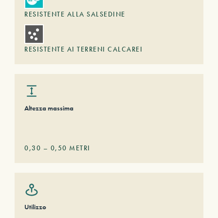
RESISTENTE ALLA SALSEDINE
RESISTENTE AI TERRENI CALCAREI
Altezza massima
0,30
–
0,50
METRI
Utilizzo