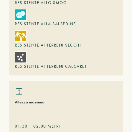
RESISTENTE ALLO SMOG
RESISTENTE ALLA SALSEDINE
RESISTENTE AI TERRENI SECCHI
RESISTENTE AI TERRENI CALCAREI
Altezza massima
01,50
–
02,00
METRI