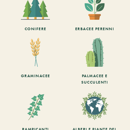
CONIFERE
ERBACEE PERENNI
GRAMINACEE
PALMACEE E
SUCCULENTI
RAMPICANTI
ALBERI E PIANTE DEL