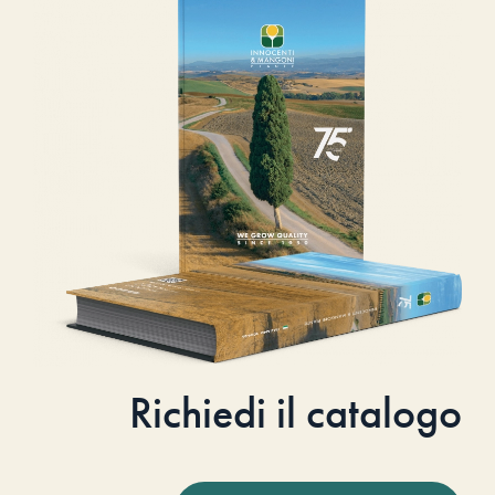
Richiedi il catalogo