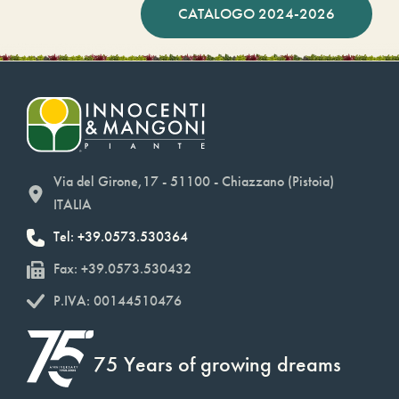
CATALOGO 2024-2026
Via del Girone,17 - 51100 - Chiazzano (Pistoia)
ITALIA
Tel: +39.0573.530364
Fax: +39.0573.530432
P.IVA: 00144510476
75 Years of growing dreams