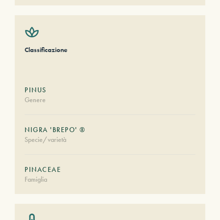
Classificazione
PINUS
Genere
NIGRA 'BREPO' ®
Specie/varietà
PINACEAE
Famiglia