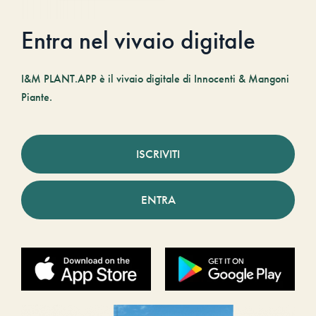
Entra nel vivaio digitale
I&M PLANT.APP è il vivaio digitale di Innocenti & Mangoni
Piante.
ISCRIVITI
ENTRA