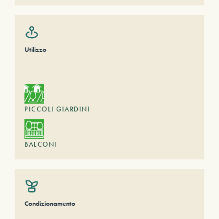
Utilizzo
PICCOLI GIARDINI
BALCONI
Condizionamento