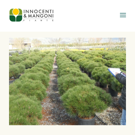
Skip to main content