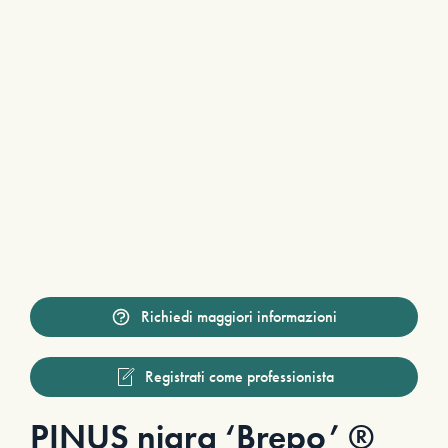
Richiedi maggiori informazioni
Registrati come professionista
PINUS nigra ‘Brepo’ ®