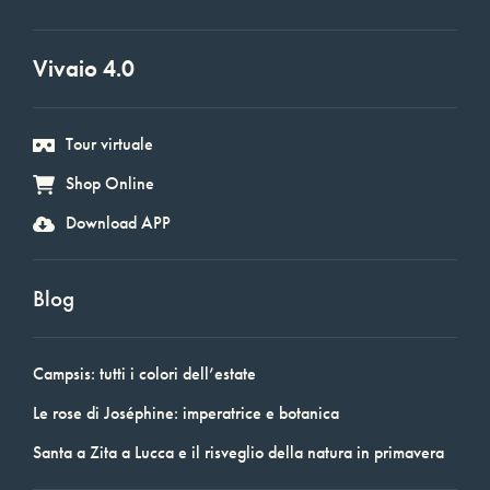
Vivaio 4.0
Tour virtuale
Shop Online
Download APP
Blog
Campsis: tutti i colori dell’estate
Le rose di Joséphine: imperatrice e botanica
Santa a Zita a Lucca e il risveglio della natura in primavera