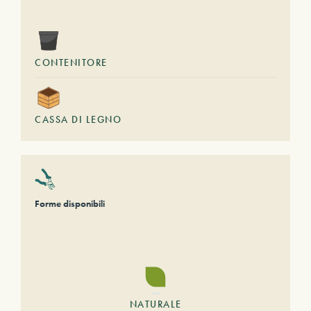
CONTENITORE
CASSA DI LEGNO
Forme disponibili
NATURALE