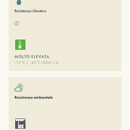
Resistenza climatica
ⓘ
MOLTO ELEVATA
-15°C / -45°C USDA 1-6
Resistenza ambientale