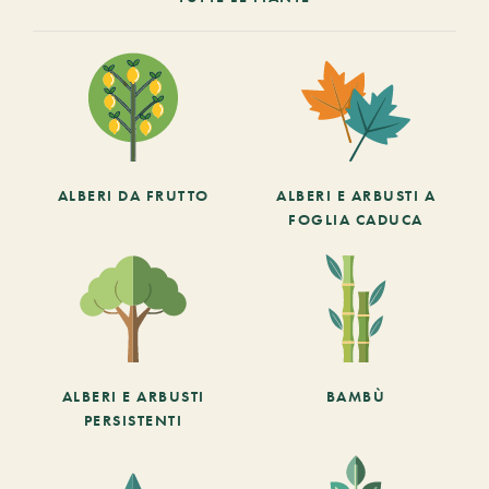
ALBERI DA FRUTTO
ALBERI E ARBUSTI A
FOGLIA CADUCA
ALBERI E ARBUSTI
BAMBÙ
PERSISTENTI