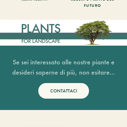
FUTURO
Se sei interessato alle nostre piante e
desideri saperne di più, non esitare...
CONTATTACI