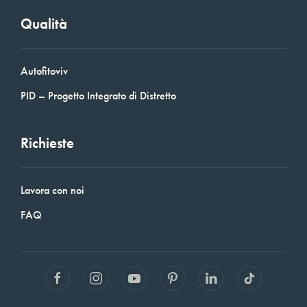
Qualità
Autofitoviv
PID – Progetto Integrato di Distretto
Richieste
Lavora con noi
FAQ