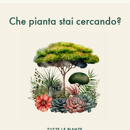
Che pianta stai cercando?
TUTTE LE PIANTE