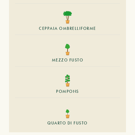
CEPPAIA OMBRELLIFORME
MEZZO FUSTO
POMPONS
QUARTO DI FUSTO