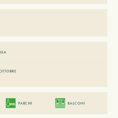
OSA
OTTOBRE
PARCHI
BALCONI