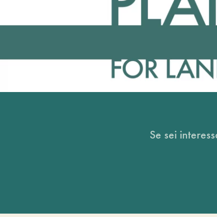
Se sei interess