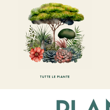
TUTTE LE PIANTE