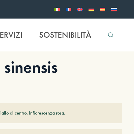
ERVIZI
SOSTENIBILITÀ
inensis
iallo al centro. Infiorescenza rosa.