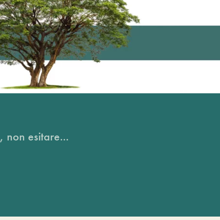
, non esitare...