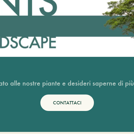
ato alle nostre piante e desideri saperne di più
CONTATTACI