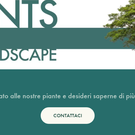
ato alle nostre piante e desideri saperne di più
CONTATTACI