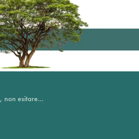
, non esitare...