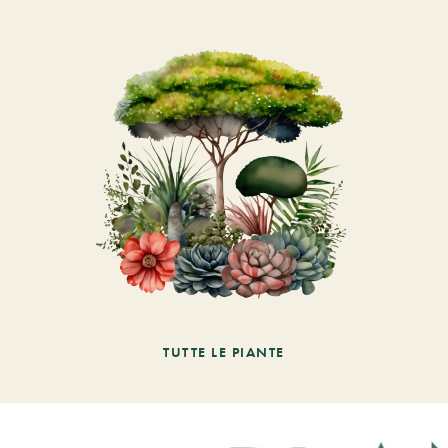
TUTTE LE PIANTE