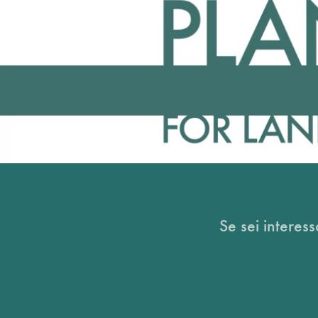
Se sei interess