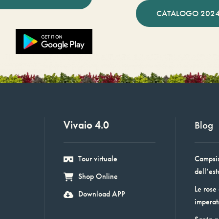
CATALOGO 2024
Vivaio 4.0
Blog
Tour virtuale
Campsis:
dell’est
Shop Online
Le rose
Download APP
imperat