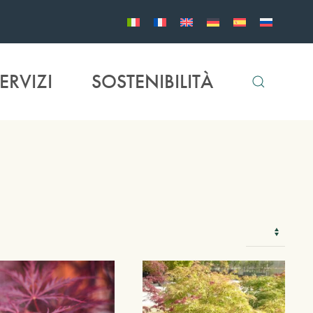
ERVIZI
SOSTENIBILITÀ