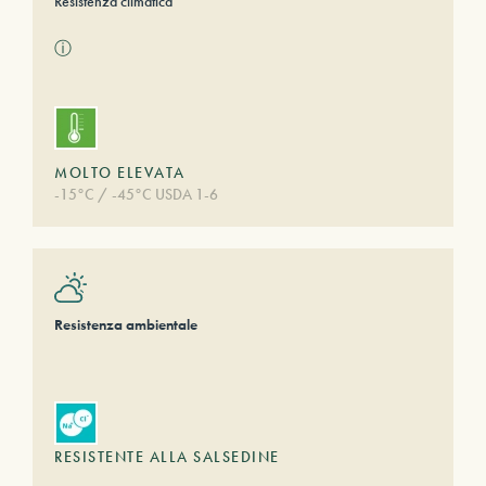
Resistenza climatica
ⓘ
MOLTO ELEVATA
-15°C / -45°C USDA 1-6
Resistenza ambientale
RESISTENTE ALLA SALSEDINE