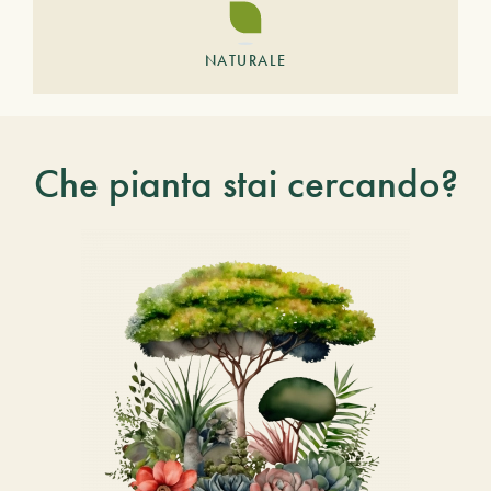
NATURALE
Che pianta stai cercando?