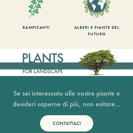
RAMPICANTI
ALBERI E PIANTE DEL
FUTURO
Se sei interessato alle nostre piante e
desideri saperne di più, non esitare...
CONTATTACI