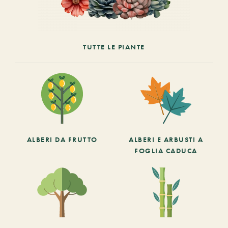
TUTTE LE PIANTE
ALBERI DA FRUTTO
ALBERI E ARBUSTI A
FOGLIA CADUCA