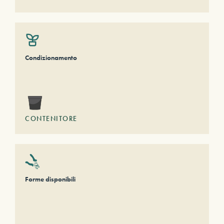
Condizionamento
CONTENITORE
Forme disponibili