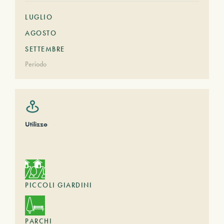
LUGLIO
AGOSTO
SETTEMBRE
Periodo
Utilizzo
PICCOLI GIARDINI
PARCHI