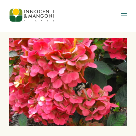
Skip to main content