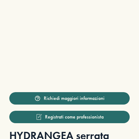
Richiedi maggiori informazioni
Registrati come professionista
HYDRANGEA serrata