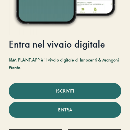
Entra nel vivaio digitale
I&M PLANT.APP è il vivaio digitale di Innocenti & Mangoni
Piante.
ISCRIVITI
ENTRA