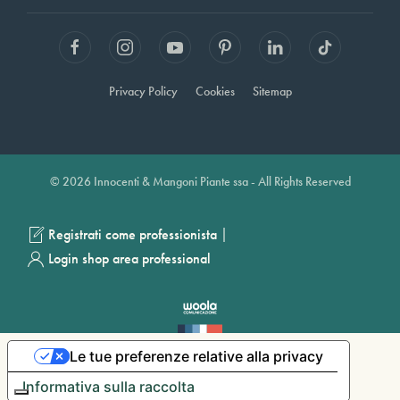
Privacy Policy
Cookies
Sitemap
© 2026 Innocenti & Mangoni Piante ssa - All Rights Reserved
|
Registrati come professionista
Login shop area professional
Le tue preferenze relative alla privacy
Informativa sulla raccolta