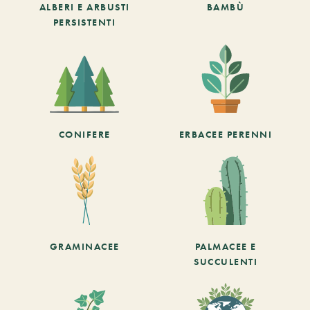
ALBERI E ARBUSTI
BAMBÙ
PERSISTENTI
CONIFERE
ERBACEE PERENNI
GRAMINACEE
PALMACEE E
SUCCULENTI