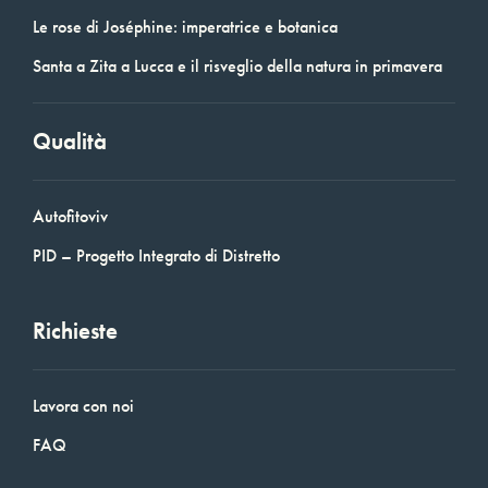
Le rose di Joséphine: imperatrice e botanica
Santa a Zita a Lucca e il risveglio della natura in primavera
Qualità
Autofitoviv
PID – Progetto Integrato di Distretto
Richieste
Lavora con noi
FAQ