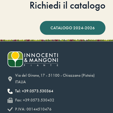
Richiedi il catalogo
CATALOGO 2024-2026
Via del Girone,17 - 51100 - Chiazzano (Pistoia)
ITALIA
Tel: +39.0573.530364
Fax: +39.0573.530432
P.IVA: 00144510476