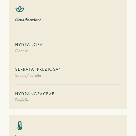
Classificazione
HYDRANGEA
Genere
SERRATA 'PREZIOSA'
Specie/varietà
HYDRANGEACEAE
Famiglia