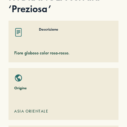
‘Preziosa’
Descrizione
Fiore globoso color rosa-rosso.
Origine
ASIA ORIENTALE